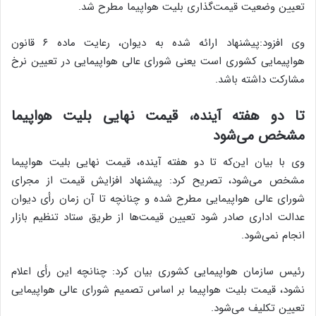
تعیین وضعیت قیمت‌گذاری بلیت هواپیما مطرح شد.
وی افزود:‌پیشنهاد ارائه شده به دیوان، رعایت ماده ۶ قانون
هواپیمایی کشوری است یعنی شورای عالی هواپیمایی در تعیین نرخ
مشارکت داشته باشد.
تا دو هفته آینده، قیمت نهایی بلیت هواپیما
مشخص می‌شود
وی با بیان این‌که تا دو هفته آینده، قیمت نهایی بلیت هواپیما
مشخص می‌شود، تصریح کرد: پیشنهاد افزایش قیمت از مجرای
شورای عالی هواپیمایی مطرح شده و چنانچه تا آن زمان رأی دیوان
عدالت اداری صادر شود تعیین قیمت‌ها از طریق ستاد تنظیم بازار
انجام نمی‌شود.
رئیس سازمان هواپیمایی کشوری بیان کرد: چنانچه این رأی اعلام
نشود، قیمت بلیت هواپیما بر اساس تصمیم شورای عالی هواپیمایی
تعیین تکلیف می‌شود.