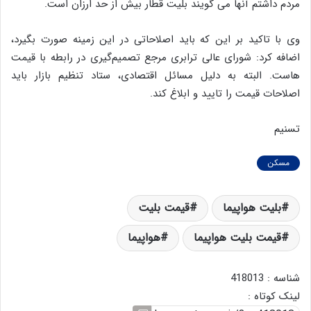
مردم داشتم آنها می گویند بلیت قطار بیش از حد ارزان است.
وی با تاکید بر این که باید اصلاحاتی در این زمینه صورت بگیرد،
اضافه کرد: شورای عالی ترابری مرجع تصمیم‌گیری در رابطه با قیمت
هاست. البته به دلیل مسائل اقتصادی، ستاد تنظیم بازار باید
اصلاحات قیمت را تایید و ابلاغ کند.
تسنیم
مسکن
بلیت هواپیما
قیمت بلیت
قیمت بلیت هواپیما
هواپیما
شناسه : 418013
لینک کوتاه :