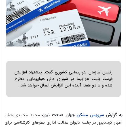
رئیس سازمان هواپیمایی کشوری گفت: پیشنهاد افزایش
قیمت بلیت هواپیما در شورای عالی هواپیمایی مطرح
شده و تا دو هفته آینده این افزایش اعمال خواهد شد.
به گزارش
سرویس مسکن
جهان صنعت نیوز،
محمد محمدی‌بخش
اظهار کرد:‌دیروز در جلسه دیوان عدالت اداری نظرهای کارشناسی برای