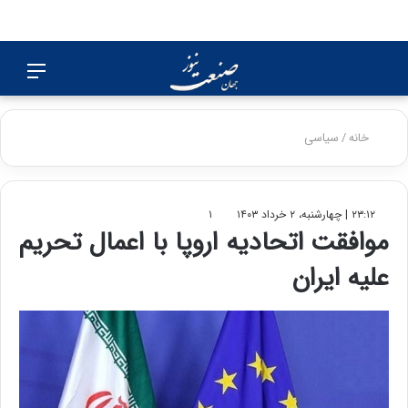
جستجو
منو
برای
خانه
/
سیاسی
۲۳:۱۲ | چهارشنبه، ۲ خرداد ۱۴۰۳
۱
موافقت اتحادیه اروپا با اعمال تحریم
علیه ایران