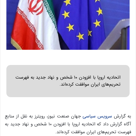
اتحادیه اروپا با افزودن ۱۰ شخص و نهاد جدید به فهرست
تحریم‌های ایران موافقت کرده‌اند.
به گزارش
سرویس سیاسی
جهان صنعت نیوز، رویترز به نقل از منابع
آگاه گزارش داد که اتحادیه اروپا با افزودن ۱۰ شخص و نهاد جدید به
فهرست تحریم‌های ایران موافقت کرده‌اند.