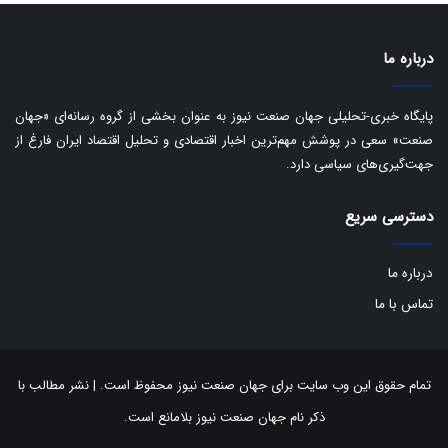
ی
ب
ا
درباره ما
ک
ی
ف
پایگاه خبری-تحلیلی جهان صنعت نیوز به عنوان بخشی از گروه رسانه‌ای «جهان
ی
صنعت» سعی در پوشش مهم‌ترین اخبار اقتصادی و تحلیل اقتصاد ایران فارغ از
ت
جهت‌گیری‌های سیاسی دارد.
دسترسی سریع
درباره ما
تماس با ما
تمام حقوق این وب سایت برای جهان صنعت نیوز محفوظ است. | نشر مطالب با
ذکر نام جهان صنعت نیوز بلامانع است.