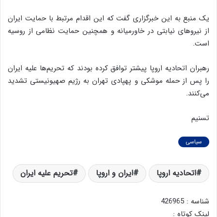
یک منبع به این خبرگزاری گفت که این اقدام مرتبط با حمایت ایران
از نیروهای نیابتی در خاورمیانه و همچنین حمایت نظامی از روسیه
است.
رهبران اتحادیه اروپا پیشتر توافق کرده بودند که تحریم‌ها علیه ایران
را پس از حمله موشکی و پهپادی تهران به رژیم صهیونیستی تشدید
می‌کنند.
تسنیم
سیاسی
اتحادیه اروپا
ایران و اروپا
تحریم علیه ایران
شناسه : 426965
لینک کوتاه :