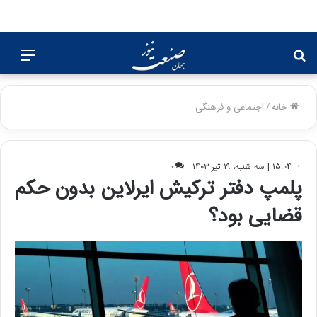
جستجو
منو
برای
خانه
/
اجتماعی و فرهنگی
۱۵:۰۴ | سه شنبه، ۱۹ تیر ۱۴۰۳
۰
پلمپ دفتر ترکیش ایرلاین بدون حکم
قضایی بود؟