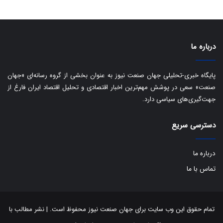
ف
ی
ت
درباره ما
پایگاه خبری-تحلیلی جهان صنعت نیوز به عنوان بخشی از گروه رسانه‌ای «جهان
صنعت» سعی در پوشش مهم‌ترین اخبار اقتصادی و تحلیل اقتصاد ایران فارغ از
جهت‌گیری‌های سیاسی دارد.
دسترسی سریع
درباره ما
تماس با ما
تمام حقوق این وب سایت برای جهان صنعت نیوز محفوظ است. | نشر مطالب با