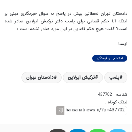
دادستان تهران لحظاتی پیش در پاسخ به سوال خبرنگاری مبنی بر
اینکه آیا حکم قضایی برای پلمب دفتر ترکیش ایرلاین صادر شده
است؟ گفت: هیچ حکم قضایی در این مورد صادر نشده است.»
ایسنا
اجتماعی و فرهنگی
پلمپ
ترکیش ایرلاین
دادستان تهران
شناسه : 437702
لینک کوتاه :