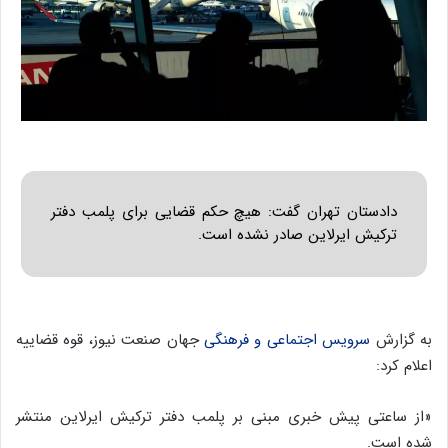
دادستان تهران گفت: هیچ حکم قضایی برای پلمب دفتر
ترکیش ایرلاین صادر نشده است.
به گزارش
سرویس اجتماعی و فرهنگی
جهان صنعت نیوز، قوه قضاییه
اعلام کرد:
«از ساعتی پیش خبری مبنی بر پلمب دفتر ترکیش ایرلاین منتشر
شده است.