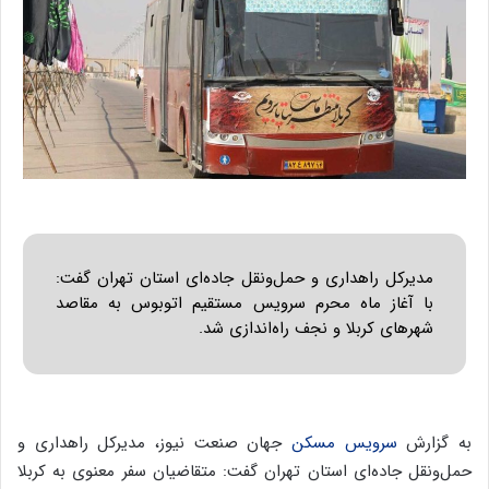
مدیرکل راهداری و حمل‌ونقل جاده‌ای استان تهران گفت:
با آغاز ماه محرم سرویس مستقیم اتوبوس به مقاصد
شهرهای کربلا و نجف راه‌اندازی شد.
به گزارش
سرویس مسکن
جهان صنعت نیوز، مدیرکل راهداری و
حمل‌ونقل جاده‌ای استان تهران گفت: متقاضیان سفر معنوی به کربلا