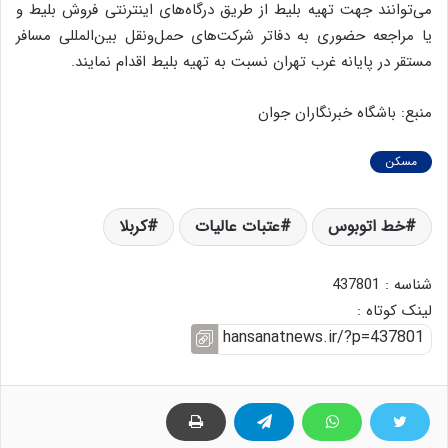
می‌توانند جهت تهیه بلیط از طریق درگاه‌های اینترنتی فروش بلیط و
یا مراجعه حضوری به دفاتر شرکت‌های حمل‌و‌نقل بین‌المللی مسافر
مستقر در پایانه غرب تهران نسبت به تهیه بلیط اقدام نمایند.
منبع: باشگاه خبرنگاران جوان
مسکن
خط اتوبوس
عتبات عالیات
کربلا
شناسه : 437801
لینک کوتاه :