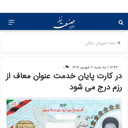
جستجو
منو
برای
خانه
/
آموزش رایگان
۱۳:۴۳ | سه شنبه، ۶ شهریور ۱۴۰۳
۰
در کارت پایان خدمت عنوان معاف از
رزم درج می شود