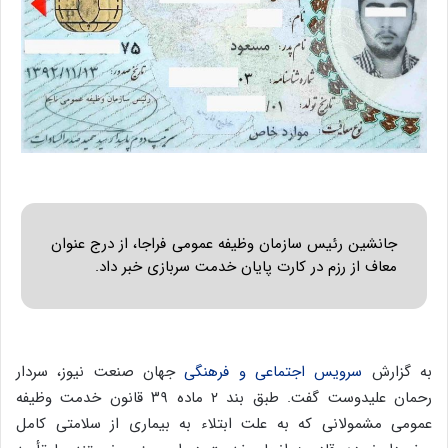
جانشین رئیس سازمان وظیفه عمومی فراجا، از درج عنوان
معاف از رزم در کارت پایان خدمت سربازی خبر داد.
به گزارش
سرویس اجتماعی و فرهنگی
جهان صنعت نیوز، سردار
رحمان علیدوست گفت. طبق بند ۲ ماده ۳۹ قانون خدمت وظیفه
عمومی مشمولانی که به علت ابتلاء به بیماری از سلامتی کامل