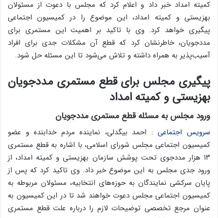
کمیته امداد خبر داد و اعلام کرد که مجلس با دعوت از مسئولان
بهزیستی و کمیته امداد، این موضوع را در کمیسیون اجتماعی
پیگیری خواهد کرد. وی با تاکید بر اهمیت این مستمری برای
مددجویان، خاطرنشان کرد که قطع آن مشکلات جدی برای افراد
آسیب‌پذیر به همراه داشته و تلاش می‌شود تا این مسئله حل شود.
پیگیری مجلس برای قطع مستمری مددجویان
بهزیستی و کمیته امداد
ورود مجلس به مسئله قطع مستمری مددجویان
سرویس اجتماعی
: احمد بیگدلی، نماینده مردم خدابنده و عضو
کمیسیون اجتماعی مجلس شورای اسلامی، با اشاره به قطع مستمری
۱۳ هزار مددجوی تحت پوشش سازمان بهزیستی و کمیته امداد، از
ورود جدی مجلس به این موضوع خبر داد. وی تاکید کرد که پس از
پایان سرکشی نمایندگان به حوزه‌های انتخابیه، مسئولان مربوطه به
کمیسیون اجتماعی مجلس دعوت خواهند شد تا در این کمیسیون به
عنوان مرجع تخصصی توضیحات لازم را درباره علت قطع مستمری