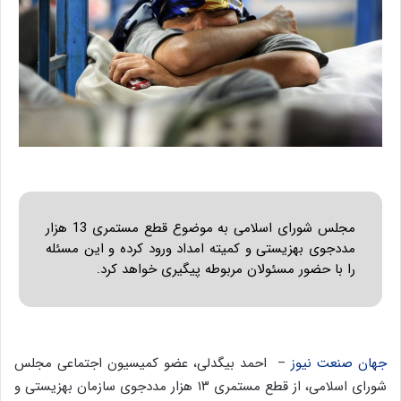
مجلس شورای اسلامی به موضوع قطع مستمری 13 هزار
مددجوی بهزیستی و کمیته امداد ورود کرده و این مسئله
را با حضور مسئولان مربوطه پیگیری خواهد کرد.
جهان صنعت نیوز
– احمد بیگدلی، عضو کمیسیون اجتماعی مجلس
شورای اسلامی، از قطع مستمری ۱۳ هزار مددجوی سازمان بهزیستی و