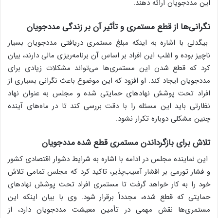
این مددجویان ارائه دهند.
نگرانی‌ها از قطع مستمری و تأثیر آن بر زندگی مددجویان
بیگدلی با اشاره به اینکه مبلغ مستمری دریافتی مددجویان بسیار
ناچیز بوده و اغلب این افراد بر اساس آن برنامه‌ریزی مالی دارند، بیان
کرد که قطع شدن این مستمری‌ها می‌تواند مشکلات زیادی برای
مددجویان ایجاد کند. او افزود که این موضوع باعث نگرانی بسیاری از
افراد تحت پوشش نهادهای حمایتی شده و مجلس به عنوان نهاد
نظارتی باید این مسئله را با دقت بررسی کند تا در ماه‌های آینده
چنین مشکلی دوباره تکرار نشود.
تلاش برای بازگرداندن مستمری قطع شده مددجویان
این نماینده مجلس در ادامه با اشاره به شرایط دشوار اقتصادی کشور
و فشار تورمی بر اقشار آسیب‌پذیر، تاکید کرد که مجلس تمامی تلاش
خود را به کار خواهد گرفت تا مستمری افراد تحت پوشش نهادهای
حمایتی که قطع شده، مجدداً برقرار شود. وی با بیان اینکه این
مستمری‌ها نقش مهمی در تأمین معیشت مددجویان دارد، از