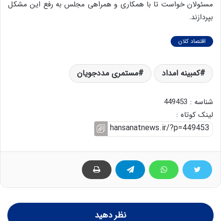
مسئولان خواست تا با همکاری و همراهی مجلس به رفع این مشکل
بپردازند.
اقتصاد کلان
کمبینه امداد
مستمری مددجویان
شناسه : 449453
لینک کوتاه :
نظر دهید