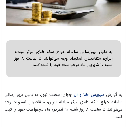
به دلیل بروزرسانی سامانه حراج سکه طلای مرکز مبادله
ایران، متقاضیان استرداد وجه می‌توانند تا ساعت ۸ روز
شنبه ۱۰ شهریور ماه درخواست خود را ثبت کنند.
به گزارش
سرویس طلا و ارز
جهان صنعت نیوز، به دلیل بروز رسانی
سامانه حراج سکه طلای مرکز مبادله ایران، متقاضیان استرداد وجه
می‌توانند تا ساعت ۸ روز شنبه ۱۰ شهریور ماه درخواست خود را ثبت
کنند.