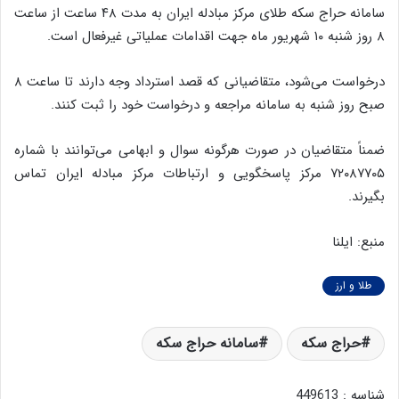
سامانه حراج سکه طلای مرکز مبادله ایران به مدت ۴۸ ساعت از ساعت
۸ روز شنبه ۱۰ شهریور ماه جهت اقدامات عملیاتی غیرفعال است.
درخواست می‌شود، متقاضیانی که قصد استرداد وجه دارند تا ساعت ۸
صبح روز شنبه به سامانه مراجعه و درخواست خود را ثبت کنند.
ضمناً متقاضیان در صورت هرگونه سوال و ابهامی می‌توانند با شماره
۷۲۰۸۷۷۰۵ مرکز پاسخگویی و ارتباطات مرکز مبادله ایران تماس
بگیرند.
منبع: ایلنا
طلا و ارز
حراج سکه
سامانه حراج سکه
شناسه : 449613