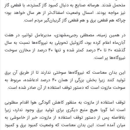
متحمل شدند. هرساله صنایع به دنبال کمبود گاز گسترده، با قطعی گاز
نیز مواجه بودند. امسال وضعیت اسفناک‌تر از هر سال خواهد بود؛
چراکه هم قطعی برق و هم قطعی گاز گریبان‌گیر مردم است.
در همین زمینه، مصطفی رجبی‌مشهدی، مدیرعامل توانیر، در هفت
آبان‌ماه اعلام کرده بود، گازوئیل تحویلی به نیروگاه‌ها نسبت به سال
گذشته ۲۰ تا ۳۰ درصد کمتر شده و تنها ۴۰ درصد از مخازن سوخت
نیروگاه‌ها پر است.
این بدان معناست که نیروگاه‌ها سوختی ندارند تا از طریق آن برق
تولید کنند زیرا بخش بزرگی از همان ۴۰ درصد ادعاشده، مربوط به
سوخت مازوت است که دستور توقف استفاده از آن صادر شده است.
توقف استفاده از مازوت به منظور کاهش آلودگی هوا اقدام مطلوبی
است اما گویا هیچ منبع دیگری برای تولید برق وجود ندارد، زیرا
بلافاصله پس از دستور توقف استفاده از مازوت، خبر از خاموشی به
میان آمده است. این بدان معناست که وضعیت کمبود برق و کمبود