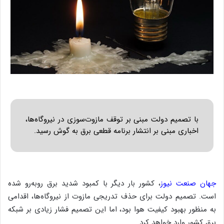
با تصمیم دولت مبنی بر توقف مازوت‌سوزی در نیروگاه‌ها،
اخباری مبنی بر انتشار برنامه قطعی برق به گوش رسید.
جهان صنعت نیوز
، کشور بار دیگر با کمبود شدید برق روبه‌رو شده
است. تصمیم دولت برای حذف تدریجی مازوت از نیروگاه‌ها، اقدامی
به منظور بهبود کیفیت هوا بود، اما این تصمیم فشار زیادی بر شبکه
برق کشور وارد خواهد کرد.