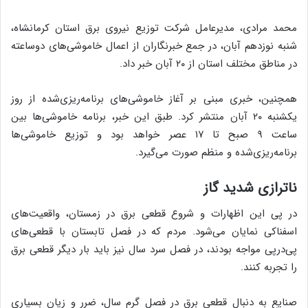
محمد مرادی، مدیرعامل شرکت توزیع نیروی برق استان کرمانشاه،
شنبه نوزدهم آبان، در جمع خبرنگاران از اعمال خاموشی‌های دوساعته
در مناطق مختلف استان از ۲۰ آبان خبر داد.
همچنین، خبری مبنی بر آغاز خاموشی‌های برنامه‌ریزی‌شده از روز
یکشنبه ۲۰ آبان منتشر کرد. طبق این خبر، برنامه خاموشی‌ها بین
ساعت ۹ صبح تا ۱۷ عصر خواهد بود و توزیع خاموشی‌ها
برنامه‌ریزی‌شده و منظم صورت می‌گیرد.
ناترازی شدید گاز
در پی این اظهارات و شروع قطعی برق در زمستان، واقعیت‌های
اسفناکی نمایان می‌شود. مردم که در فصل تابستان با قطعی‌های
پی‌درپی مواجه بودند، در فصل سرد سال نیز باید بار دیگر قطعی‌ برق
را تجربه کنند.
صنایع به دنبال قطعی برق در فصل گرم سال، ضرر و زیان بسیاری