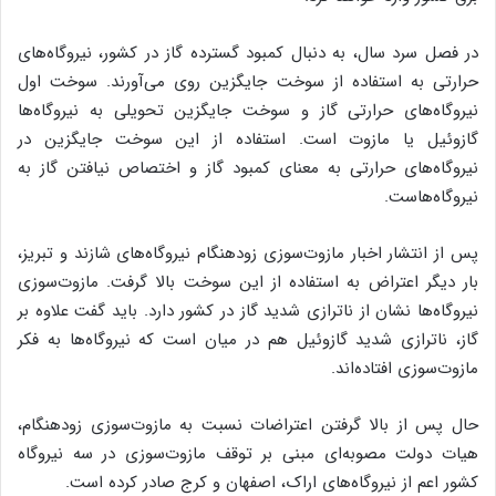
در فصل سرد سال، به دنبال کمبود گسترده گاز در کشور، نیروگاه‌های
حرارتی به استفاده از سوخت جایگزین روی می‌آورند. سوخت اول
نیروگاه‌های حرارتی گاز و سوخت جایگزین تحویلی به نیروگاه‌ها
گازوئیل یا مازوت است. استفاده از این سوخت جایگزین در
نیروگاه‌های حرارتی به معنای کمبود گاز و اختصاص نیافتن گاز به
نیروگاه‌هاست.
پس از انتشار اخبار مازوت‌سوزی زودهنگام نیروگاه‌های شازند و تبریز،
بار دیگر اعتراض به استفاده از این سوخت بالا گرفت. مازوت‌‌سوزی
نیروگاه‌ها نشان از ناترازی شدید گاز در کشور دارد. باید گفت علاوه بر
گاز، ناترازی شدید گازوئیل هم در میان است که نیروگاه‌ها به فکر
مازوت‌سوزی افتاده‌اند.
حال پس از بالا گرفتن اعتراضات نسبت به مازوت‌سوزی زودهنگام،
هیات دولت مصوبه‌ای مبنی بر توقف مازوت‌سوزی در سه نیروگاه
کشور اعم از نیروگاه‌های اراک، اصفهان و کرج صادر کرده است.