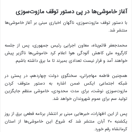
آغاز خاموشی‌ها در پی دستور توقف مازوت‌سوزی
با دستور توقف مازوت‌سوزی، ناگهان اخباری مبنی بر آغاز خاموشی‌ها
منتشر شد.
محمدجعفر قائم‌پناه، معاون اجرایی رئیس جمهوری، پس از جلسه
کارگروه ملی کاهش آلودگی هوا اعلام کرد خاموشی‌ها ناگزیر پیش
خواهند آمد و قرار نیست تعدادی بمیرند تا ما برق داشته باشیم.
همچنین فاطمه مهاجرانی، سخنگوی دولت چهاردهم، در پستی در
شبکه اجتماعی ایکس ضمن اشاره به دستور متوقف کردن
مازوت‌سوزی نوشت، برای مدت محدودی، خاموشی منظم جایگزین
تولید سم برای عموم شهروندان خواهد شد.
پس از این اظهارات، خبرهایی مبنی بر انتشار برنامه قطعی‌ برق از روز
یکشنبه ۲۰ آبان منتشر شد که شروع این خاموشی‌ها از استان
کرمانشاه رقم خورد.