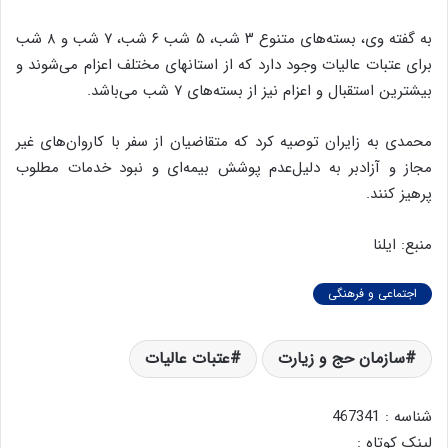
به گفته وی، بسته‌های متنوع ۳ شب، ۵ شب ۶ شب، ۷ شب و ۸ شب
برای عتبات عالیات وجود دارد که از استانهای مختلف اعزام می‌شوند و
بیشترین استقبال و اعزام نیز از بسته‌های ۷ شب می‌باشد.
محمدی به زایران توصیه کرد که متقاضیان از سفر با کاروان‌های غیر
مجاز و آزادبر به دلیل‌عدم پوشش بیمه‌ای و نبود خدمات مطلوب
پرهیز کنند.
منبع: ایلنا
اجتماعی و فرهنگی
سازمان حج و زیارت
عتبات عالیات
شناسه : 467341
لینک کوتاه :