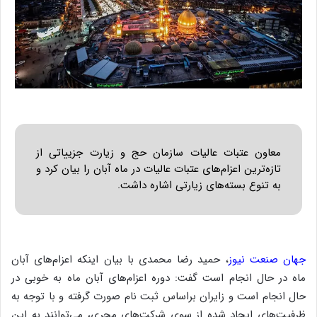
معاون عتبات عالیات سازمان حج و زیارت جزییاتی از
تازه‌ترین اعزام‌های عتبات عالیات در ماه آبان را بیان کرد و
به تنوع بسته‌های زیارتی اشاره داشت.
جهان صنعت نیوز
، حمید رضا محمدی با بیان اینکه اعزام‌های آبان
ماه در حال انجام است گفت: دوره اعزام‌های آبان ماه به خوبی در
حال انجام است و زایران براساس ثبت نام صورت گرفته و با توجه به
ظرفیت‌های ایجاد شده از سوی شرکت‌های مجری، می‌توانند به این