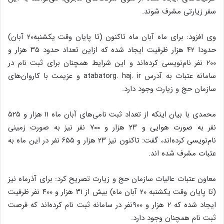
سفر زیارتی مشرف شوند.
وی افزود: برای ماه آبان ماه تاکنون (تا پایان وقت یکشنبه۲۰ آبان)
حدودا ۴۲ هزار ظرفیت ایجاد شده که ازاین تعداد حدود ۳۵ هزار و
۲۰۰ نفر نام‌نویسی کرده‌اند و این شرایط همچنان برای ثبت نام در
سامانه عتبات به آدرس atabatorg. haj. ir و عزیمت با کاروان‌های
سازمان حج و زیارت وجود دارد.
محمدی با بیان اینکه از تعداد ثبت نامی‌های آبان ماه ۱۱ هزار و ۵۲۵
نفر به صورت هوایی و ۲۳ هزار و ۷۰۰ نفر نیز به صورت زمینی
نام‌نویسی کرده‌اند، گفت: تاکنون نیز ۲۳ هزار و ۶۵۵ نفر در این ماه به
عتبات مشرف شده اند.
معاون عتبات عالیات سازمان حج و زیارت تصریح کرد: برای آذرماه نیز
(تا پایان وقت یکشنبه ۲۰ آبان ماه) بیش از ۳۱ هزار و ۴۰۰ نفر ظرفیت
ایجاد شده که ۲ هزار و ۹۰۰نفر در سامانه ثبت نام کرده‌اند که فرصت
ثبت نام همچنان وجود دارد.