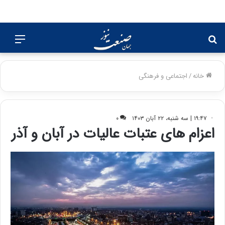
جستجو
منو
برای
خانه
/
اجتماعی و فرهنگی
۱۹:۴۷ | سه شنبه، ۲۲ آبان ۱۴۰۳
۰
اعزام های عتبات عالیات در آبان و آذر