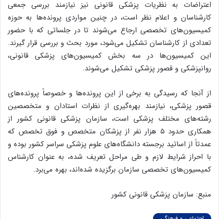
اعتراضات به نظریات پزشکی قانونی نیز نیازمند بررسی جمعی
کارشناسان و اعلام نظر است، در چنین مواردی پرونده‌ها به حوزه
کمیسیون‌های تخصصی ارجاع می‌شوند تا در جلساتی که با حضور
تعدادی از کارشناسان تشکیل می‌شود، مورد بحث و بررسی قرار گیرند.
این کمیسیون‌ها در سه بخش کمیسیون‌های پزشکی قانونی،
روانپزشکی و قصور پزشکی تشکیل می‌شوند.
از آنجا که رسیدگی به برخی از این پرونده‌ها و خصوصاً پرونده‌های
قصور پزشکی، نیازمند بهره‌گیری از نظرات استادان و متخصصین
رشته‌های مختلف پزشکی است، سازمان پزشکی قانونی کشور از
همکاری حدود ۵ هزار نفر از پزشکان متخصص و فوق تخصص که
عمدتاً از اساتید برجسته دانشگاه‌های علوم پزشکی سراسر کشور بوده و
با احراز شرایط لازم و طی مراحل تعریف شده، به عنوان کارشناس
کمیسیون‌های تخصصی سازمان برگزیده شده‌اند، بهره می‌برد.
منبع: سازمان پزشکی قانونی کشور
اجتماعی و فرهنگی