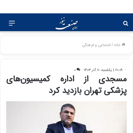
جستجو
منو
برای
خانه
/
اجتماعی و فرهنگی
۲۰:۰۹ | یکشنبه، ۱۱ آذر ۱۴۰۳
۰
مسجدی از اداره کمیسیون‌های
پزشکی تهران بازدید کرد