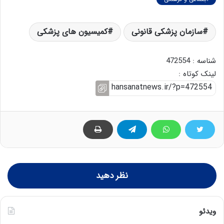
سازمان پزشکی قانونی
کمیسیون های پزشکی
شناسه : 472554
لینک کوتاه :
نظر دهید
ویدئو