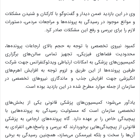
وی در این بازدید ضمن دیدار و گفت‌و‌گو با کارکنان و شنیدن مشکلات
و موانع موجود در رسیدگی به پرونده‌ها و مراجعات مردمی، دستورات
لازم را برای بررسی و رفع این مشکلات صادر کرد.
کمبود نیروی تخصصی با توجه به حجم بالای ارجاعات پرونده‌ها،
محدودیت فضا‌های فیزیکی، تجهیز تمامی سالن‌های برگزاری
کمیسیون‌های پزشکی به امکانات ارتباطی ویدئوکنفرانس جهت شرکت
طرفین پرونده‌ها از این طریق و لزوم توجه به افزایش اهرم‌های
انگیزشی جهت افزایش جذب و ماندگاری نیرو‌های تخصصی در
سازمان از جمله موارد مطرح شده در این بازدید بود‌ه است.
یادآور می‌شود؛ کمیسیون‌های پزشکی قانونی یکی از بخش‌های
تخصصی سازمان است که مسئولیت رسیدگی به پرونده‌هایی با
پیچیدگی خاص را بر عهده دارد. گاه پرونده‌های ارجاعی به پزشکی
قانونی از پیچیدگی‌هایی برخوردارند که بررسی و پاسخ‌دهی انفرادی به
آن‌ها را سخت و بلکه غیرممکن می‌سازد، همچنین رسیدگی به برخی