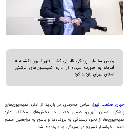
رئیس سازمان پزشکی قانونی کشور ظهر امروز یکشنبه ۱۱
آذرماه به صورت سرزده از اداره کمیسیون‌های پزشکی
استان تهران بازدید کرد.
جهان صنعت نیوز
، عباس مسجدی در بازدید از اداره کمیسیون‌های
پزشکی استان تهران، ضمن حضور در بخش‌های مختلف اداره
کمیسیون‌ها، از نحوه رسیدگی به پرونده‌ها و پاسخ به مراجعین مطلع
شده و خواستار تسریع در رسیدگی به پرونده‌ها شد.