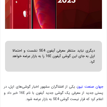
دیگری نباید منتظر معرفی آیفون SE4 نشست و احتمالا
اپل به جای این گوشی آیفون 16E را به بازار عرضه خواهد
کرد.
جهان صنعت نیوز
، یکی از افشاگران مشهور اخبار گوشی‌های اپل، در
پستی جدید از معرفی یک گوشی جدید آیفون با نام 16E خبر داد و
اعلام کرد که قرار نیست گوشی SE4 به بازار عرضه شود.