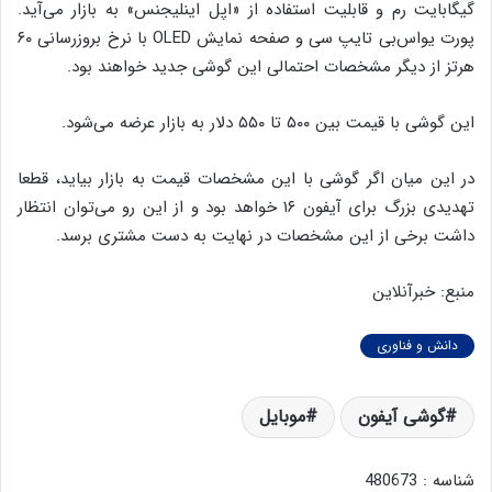
گیگابایت رم و قابلیت استفاده از «اپل اینلیجنس» به بازار می‌آید.
پورت یواس‌بی تایپ سی و صفحه نمایش OLED با نرخ بروزرسانی ۶۰
هرتز از دیگر مشخصات احتمالی این گوشی جدید خواهند بود.
این گوشی با قیمت بین ۵۰۰ تا ۵۵۰ دلار به بازار عرضه می‌شود.
در این میان اگر گوشی با این مشخصات قیمت به بازار بیاید، قطعا
تهدیدی بزرگ برای آیفون ۱۶ خواهد بود و از این رو می‌توان انتظار
داشت برخی از این مشخصات در نهایت به دست مشتری برسد.
منبع: خبرآنلاین
دانش و فناوری
گوشی آیفون
موبایل
شناسه : 480673