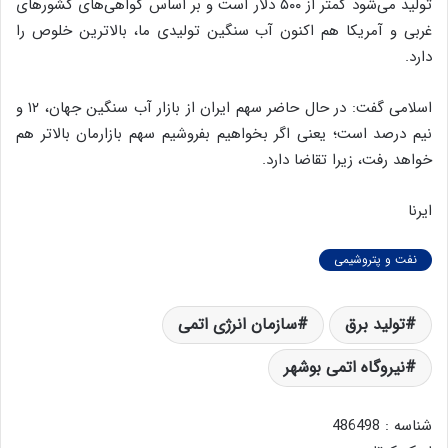
تولید می‌شود کمتر از ۵۰۰ دلار است و بر اساس گواهی‌های کشورهای
غربی و آمریکا هم اکنون آب سنگین تولیدی ما، بالاترین خلوص را
دارد.
اسلامی گفت: در حال حاضر سهم ایران از بازار آب سنگین جهان، ۱۲ و
نیم درصد است؛ یعنی اگر بخواهیم بفروشیم سهم بازارمان بالاتر هم
خواهد رفت، زیرا تقاضا دارد.
ایرنا
نفت و پتروشیمی
تولید برق
سازمان انرژی اتمی
نیروگاه اتمی بوشهر
شناسه : 486498