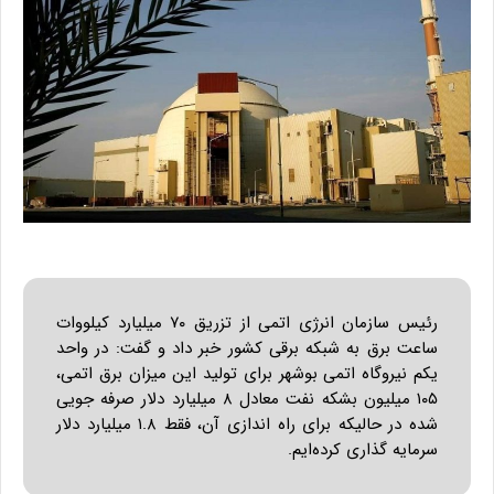
رئیس سازمان انرژی اتمی از تزریق ۷۰ میلیارد کیلووات
ساعت برق به شبکه برقی کشور خبر داد و گفت: در واحد
یکم نیروگاه اتمی بوشهر برای تولید این میزان برق اتمی،
۱۰۵ میلیون بشکه نفت معادل ۸ میلیارد دلار صرفه جویی
شده در حالیکه برای راه اندازی آن، فقط ۱.۸ میلیارد دلار
سرمایه گذاری کرده‌ایم.