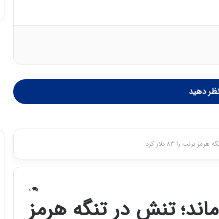
ظر دهید