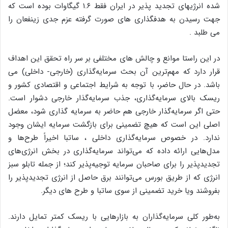
شده انرژیهای تجدید پذیر در ایران فقط ۱.۶ گیگاوات بوده است که
جهت رسیدن به هدفگذاری های صورت گرفته عزم جدی زینفعان را
می طلبد .
در این راستا موانع و چالش های مختلفی بر سر راه تحقق این اهداف
قرار دارد که مهم‌ترین آن بحث سرمایه‌گذاری (خارجی- داخلی) می
باشد. در حال حاضر، با توجه به شرایط اجتماعی و اقتصادی کشور و
ریسک بالای سرمایه‌گذاری، جذب سرمایه‌گذار خارجی دشوار است.
حتی اگر سرمایه‌گذار خارجی هم حاضر به سرمایه گذاری شود، معضل
اصلی این است که هیچ تضمینی برای بازگشت سرمایه ایشان وجود
ندارد. در خصوص سرمایه‌گذاری داخلی ، ساتبا اخیراً طرح‌ها و
مدل‌هایی ارائه داده که می‌تواند سرمایه‌گذاری در بخش انرژی‌های
تجدیدپذیر را برای صاحبان سرمایه توجیه‌پذیر کند؛ از جمله تابلو سبز
انرژی که از طریق بورس می‌توانند برق حاصل از انرژی تجدیدپذیر را
بفروشند ویا خرید تضمینی از سوی ساتبا و طرح های دیگر.
به‌طور کلی سرمایه‌گذاران به بازارهایی با ریسک کمتر تمایل دارند.