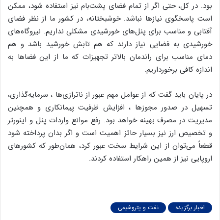
بود. در کل، حتی اگر از تمام فضای پشت‌بام نیز استفاده شود، ممکن
است پاسخگوی نیازها نباشد. خوشبختانه، در کشور ما از نظر فضای
آفتابی و مناسب برای پنل‌های خورشیدی مشکلی نداریم. نیروگاه‌های
خورشیدی به فضایی نیاز دارند که هم تابش خورشید باشد و هم
دمای مناسب برای راندمان بالاتر تجهیزات که ما از این فضاها به
اندازه کافی برخورداریم.
در پایان باید گفت که از عوامل مهم عبور از ناترازی‌ها ، سرمایه‌گذاری،
تسهیل در صدور مجوزها ، افزایش ظرفیت پیمانکاری و همچنین
مدیریت در مصرف بهینه خواهد بود. رفع موانع واردات پنل و اینورتر
و تخصیص ارز نیز بسیار حائز اهمیت است و اگر بدان پرداخته شود
قطعاً می‌توان از این شرایط سخت عبور کرد، همان‌طور که کشورهای
اروپایی نیز از همین راهکار استفاده کردند.
اخبار برگزیده
نفت و پتروشیمی