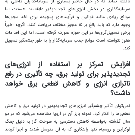
ناگفته نماند که در حال حاضر بسیاری از سرمایه‌گذاران داخلی به
سرمایه‌گذاری در بخش انرژی‌های تجدیدپذیر علاقه‌مند هستند، اما
موانع زیادی مانند قوانین و فرآیندهای پیچیده برای اخذ مجوزها
وجود دارد که باید بالغ بر ۱۵ مجوز مختلف دریافت کنند. اگرچه اخیراً
برخی تسهیل‌گری‌ها در این حوزه صورت گرفته است، اما این اقدامات
هنوز نتواسته است موانع جذب سرمایه‌گذار را به طور چشمگیر تسهیل
کند.
افزایش تمرکز بر استفاده از انرژی‌های
تجدیدپذیر برای تولید برق، چه تأثیری در رفع
ناترازی انرژی و کاهش قطعی برق خواهد
داشت؟
نمی‌توان تأثیر چشم‌گیر انرژی‌های تجدیدپذیر در تولید برق و کاهش
قطعی‌ها را انکار کرد. نمونه بارز آن در اروپا مشاهده می‌شود که در دو
سال گذشته به‌واسطه کاهش دسترسی به سوخت گاز به دلیل جنگ
اوکراین و روسیه، تنها راهکاری که به آن متوسل شدند و اجرا کردند