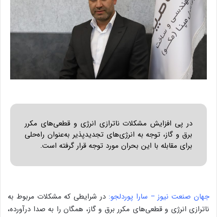
در پی افزایش مشکلات ناترازی انرژی و قطعی‌های مکرر
برق و گاز، توجه به انرژی‌های تجدیدپذیر به‌عنوان راه‌حلی
برای مقابله با این بحران مورد توجه قرار گرفته است.
جهان صنعت نیوز – سارا پوردلجو:
در شرایطی که مشکلات مربوط به
ناترازی انرژی و قطعی‌های مکرر برق و گاز، همگان را به صدا درآورده،