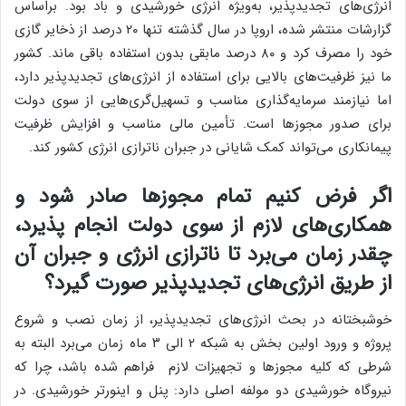
انرژی‌های تجدیدپذیر، به‌ویژه انرژی خورشیدی و باد بود. براساس
گزارشات منتشر شده، اروپا در سال گذشته تنها ۲۰ درصد از ذخایر گازی
خود را مصرف کرد و ۸۰ درصد مابقی بدون استفاده باقی ماند. کشور
ما نیز ظرفیت‌های بالایی برای استفاده از انرژی‌های تجدیدپذیر دارد،
اما نیازمند سرمایه‌گذاری مناسب و تسهیل‌گری‌هایی از سوی دولت
برای صدور مجوزها است. تأمین مالی مناسب و افزایش ظرفیت
پیمانکاری می‌تواند کمک شایانی در جبران ناترازی انرژی کشور کند.
اگر فرض کنیم تمام مجوزها صادر شود و
همکاری‌های لازم از سوی دولت انجام پذیرد،
چقدر زمان می‌برد تا ناترازی انرژی و جبران آن
از طریق انرژی‌های تجدیدپذیر صورت گیرد؟
خوشبختانه در بحث انرژی‌های تجدیدپذیر، از زمان نصب و شروع
پروژه و ورود اولین بخش به شبکه ۲ الی ۳ ماه زمان می‌برد البته به
شرطی که کلیه مجوزها و تجهیزات لازم فراهم شده باشد، چرا که
نیروگاه خورشیدی دو مولفه اصلی دارد: پنل و اینورتر خورشیدی. در