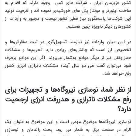
کشور عزیزمان ایران ، شرکت های کمی وجود دارند که اقدام به
ساخت اینورتر و مونتاژ پنل های خورشیدی نموده اند و ظرفیت تولید
این شرکت‌ها پاسخگوی نیاز فعلی کشور نیست و مجبور به واردات از
کشورهای دیگر به‌ویژه چین هستیم.
در این میان واردات نیز نیازمند تسهیل‌گری در ثبت سفارش‌ها و
تخصیص ارز است که چالش‌های زیادی دارد. تحریم‌ها و مشکلات
حمل‌ونقل نیز از دیگر موانع به‌شمار می‌روند. اگر این موانع برطرف
شود می‌توان گفت طی دو سال آینده مشکلات ناترازی انرژی کشور
رفع خواهد شد.
از نظر شما، نوسازی نیروگاه‌ها و تجهیزات برای
رفع مشکلات ناترازی و هدررفت انرژی ارجحیت
دارد؟
نوسازی نیروگاه‌ها موضوع مهمی است و این موضوع به عنوان یک
الزام در صنعت برق به شمار می رود، بحث راندمان و نوسازی