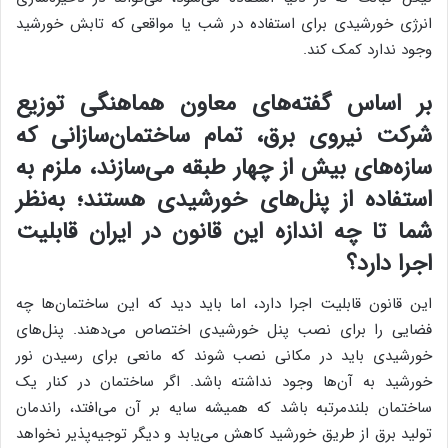
انرژی خورشیدی برای استفاده در شب یا مواقعی که تابش خورشید
وجود ندارد کمک کند.
بر اساس گفته‌های معاون هماهنگی توزیع
شرکت نیروی برق، تمام ساختمان‌سازانی که
سازه‌های بیش از چهار طبقه می‌سازند، ملزم به
استفاده از پنل‌های خورشیدی هستند؛ به‌نظر
شما تا چه اندازه این قانون در ایران قابلیت
اجرا دارد؟
این قانون قابلیت اجرا دارد، اما باید دید که این ساختمان‌ها چه
فضایی را برای نصب پنل خورشیدی اختصاص می‌دهند. پنل‌های
خورشیدی باید در مکانی نصب شوند که مانعی برای رسیدن نور
خورشید به آن‌ها وجود نداشته باشد. اگر ساختمان در کنار یک
ساختمان بلندمرتبه باشد که همیشه سایه بر آن می‌افتد، راندمان
تولید برق از طریق خورشید کاهش می‌یابد و دیگر توجیه‌پذیر نخواهد