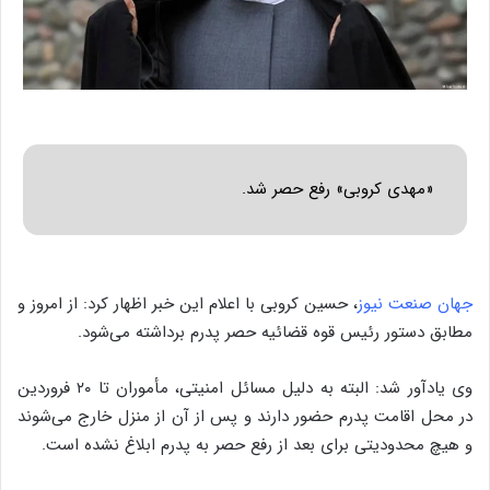
«مهدی کروبی» رفع حصر شد.
جهان صنعت نیوز
، حسین کروبی با اعلام این خبر اظهار کرد: از امروز و
مطابق دستور رئیس قوه قضائیه حصر پدرم برداشته می‌شود.
وی یادآور شد: البته به دلیل مسائل امنیتی، مأموران تا ۲۰ فروردین
در محل اقامت پدرم حضور دارند و پس از آن از منزل خارج می‌شوند
و هیچ محدودیتی برای بعد از رفع حصر به پدرم ابلاغ نشده است.