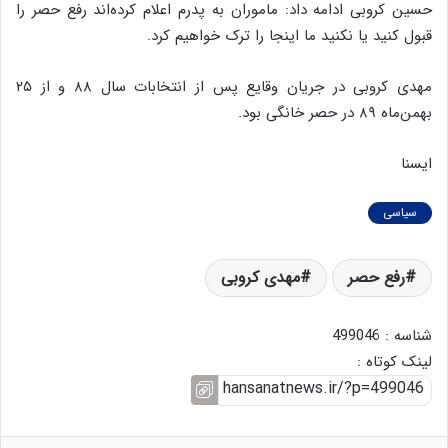
حسین کروبی ادامه داد: ماموران به پدرم اعلام کرده‌اند رفع حصر را
قبول کنید یا نکنید ما اینجا را ترک خواهیم کرد.
مهدی کروبی در جریان وقایع پس از انتخابات سال ۸۸ و از ۲۵
بهمن‌ماه ۸۹ در حصر خانگی بود.
ایسنا
سیاسی
رفع حصر
مهدی کروبی
شناسه : 499046
لینک کوتاه :