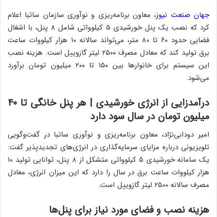
جهان صنعت نیوز
، معاون برنامه‌ریزی و نوآوری سازمان ساتبا اعلام
کرد که نصب یک پنل خورشیدی ۵ کیلوواتی شامل ۸ پنل، با اشغال
فضایی حدود ۶۰ تا ۸۰ متر، می‌تواند سالانه ۱۰ هزار کیلووات ساعت
برق تولید کند که معادل مصرف ۲۵۰۰ لیتر گازوییل است. هزینه نصب
این سیستم برای خانوارها بین ۱۵۰ تا ۲۰۰ میلیون تومان برآورد
می‌شود.
درآمدزایی از انرژی خورشیدی | هر پنل خانگی تا ۴۰
میلیون تومان در سال سود دارد
امیر دودابی‌نژاد، معاون برنامه‌ریزی و نوآوری ساتبا در گفت‌وگویی
تلویزیونی درباره مزایای سرمایه‌گذاری در انرژی‌های تجدیدپذیر گفت:
یک سامانه خورشیدی ۵ کیلوواتی متشکل از ۸ پنل، توانایی تولید ۱۰
هزار کیلووات ساعت برق در سال را دارد که این میزان انرژی، معادل
مصرف سالانه ۲۵۰۰ لیتر گازوییل است.
هزینه نصب و فضای مورد نیاز برای پنل‌ها