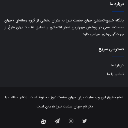
درباره ما
پایگاه خبری-تحلیلی جهان صنعت نیوز به عنوان بخشی از گروه رسانه‌ای «جهان
صنعت» سعی در پوشش مهم‌ترین اخبار اقتصادی و تحلیل اقتصاد ایران فارغ از
جهت‌گیری‌های سیاسی دارد.
دسترسی سریع
درباره ما
تماس با ما
تمام حقوق این وب سایت برای جهان صنعت نیوز محفوظ است. | نشر مطالب با
ذکر نام جهان صنعت نیوز بلامانع است.
توییتر
اینستاگرام
تلگرام
آپارات