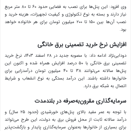
وی افزود: این پنل‌ها برای نصب به فضایی حدود ۶۰ تا ۸۰ متر مربع
نیاز دارند و بسته به نوع تکنولوژی و کیفیت تجهیزات، هزینه خرید و
نصب آن‌ها بین ۱۵۰ تا ۲۰۰ میلیون تومان برای هر خانواده خواهد
بود.
افزایش نرخ خرید تضمینی برق خانگی
دودابی‌نژاد ادامه داد: با مصوبه جدید در ۲۸ اسفند ۱۴۰۳، نرخ خرید
تضمینی برق خانگی با ۵۰ درصد افزایش همراه شده و اکنون این
پنل‌ها سالانه می‌توانند ۳۸ تا ۴۰ میلیون تومان درآمدزایی برای
خانوارها داشته باشند. این درآمد بستگی به نوع انشعاب و شرایط
اتصال به شبکه برق دارد.
سرمایه‌گذاری مقرون‌به‌صرفه در بلندمدت
با توجه به عمر مفید بالای پنل‌های خورشیدی (حدود ۲۵ سال) و
درآمد سالانه ثابت از محل فروش برق به دولت، این طرح می‌تواند
برای بسیاری از خانوارها به‌عنوان سرمایه‌گذاری پایدار و بازگشت‌پذیر