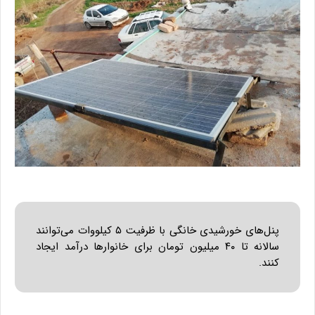
پنل‌های خورشیدی خانگی با ظرفیت ۵ کیلووات می‌توانند
سالانه تا ۴۰ میلیون تومان برای خانوارها درآمد ایجاد
کنند.