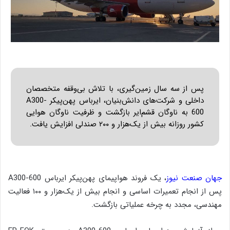
پس از سه سال زمین‌گیری، با تلاش بی‌وقفه متخصصان
داخلی و شرکت‌های دانش‌بنیان، ایرباس پهن‌پیکر A300-
600 به ناوگان قشم‌ایر بازگشت و ظرفیت ناوگان هوایی
کشور روزانه بیش از یک‌هزار و ۲۰۰ صندلی افزایش یافت.
جهان صنعت نیوز
، یک فروند هواپیمای پهن‌پیکر ایرباس A300-600
پس از انجام تعمیرات اساسی و انجام بیش از یک‌هزار و ۱۰۰ فعالیت
مهندسی، مجدد به چرخه عملیاتی بازگشت.