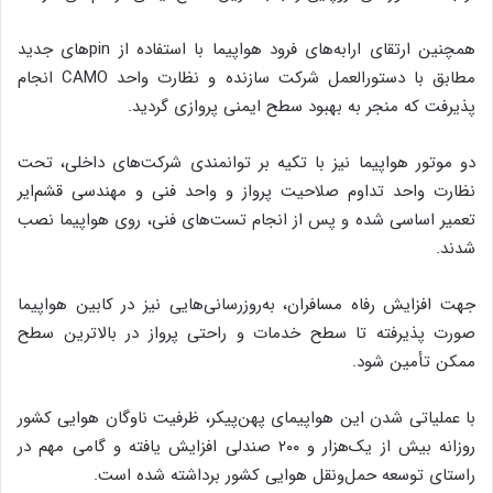
همچنین ارتقای ارابه‌های فرود هواپیما با استفاده از pinهای جدید
مطابق با دستورالعمل شرکت سازنده و نظارت واحد CAMO انجام
پذیرفت که منجر به بهبود سطح ایمنی پروازی گردید.
دو موتور هواپیما نیز با تکیه بر توانمندی شرکت‌های داخلی، تحت
نظارت واحد تداوم صلاحیت پرواز و واحد فنی و مهندسی قشم‌ایر
تعمیر اساسی شده و پس از انجام تست‌های فنی، روی هواپیما نصب
شدند.
جهت افزایش رفاه مسافران، به‌روزرسانی‌هایی نیز در کابین هواپیما
صورت پذیرفته تا سطح خدمات و راحتی پرواز در بالاترین سطح
ممکن تأمین شود.
با عملیاتی شدن این هواپیمای پهن‌پیکر، ظرفیت ناوگان هوایی کشور
روزانه بیش از یک‌هزار و ۲۰۰ صندلی افزایش یافته و گامی مهم در
راستای توسعه حمل‌ونقل هوایی کشور برداشته شده است.