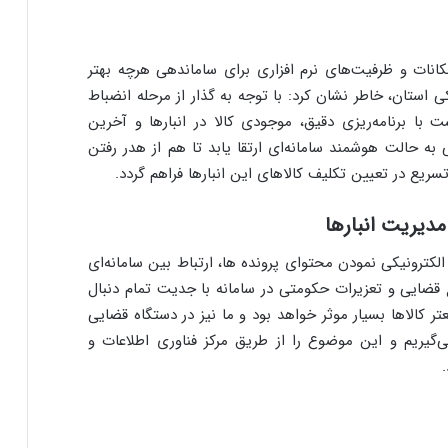
امکانات و ظرفیت‌های نرم افزاری برای ساماندهی هرچه بهتر
 استان، خاطر نشان کرد: با توجه به گذار از مرحله انضباط
با برنامه‌ریزی دقیق، موجودی کالا در انبارها و آخرین
 حالت هوشمند سامانه‌ای ارتقا یابد تا هم از هدر رفتن
یع در تعیین تکلیف کالاهای این انبارها فراهم گردد.
مدیریت انبارها
کترونیکی نمودن محتوای پرونده ها، ارتباط بین سامانه‌ای
ع قضایی و تعزیرات حکومتی در سامانه با جدیت تمام دنبال
 کالاها بسیار موثر خواهد بود و ما نیز در دستگاه قضایی
‌گیریم و این موضوع را از طریق مرکز فناوری اطلاعات و