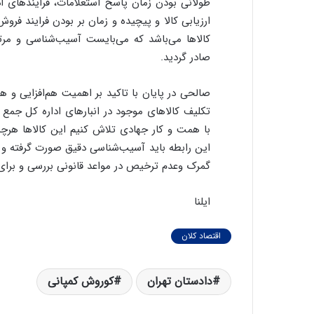
طولانی بودن زمان پاسخ استعلامات، فرایندهای ا
ارزیابی کالا و پیچیده و زمان بر بودن فرایند فر
کالاها می‌باشد که می‌بایست آسیب‌شناسی و مرتف
صادر گردید.
صالحی در پایان با تاکید بر اهمیت هم‌افزایی و 
تکلیف کالاهای موجود در انبارهای اداره کل جمع 
با همت و کار جهادی تلاش کنیم این کالاها هرچه
این رابطه باید آسیب‌شناسی دقیق صورت گرفته و ع
گمرک وعدم ترخیص در مواعد قانونی بررسی و برای ر
ایلنا
اقتصاد کلان
دادستان تهران
کوروش کمپانی