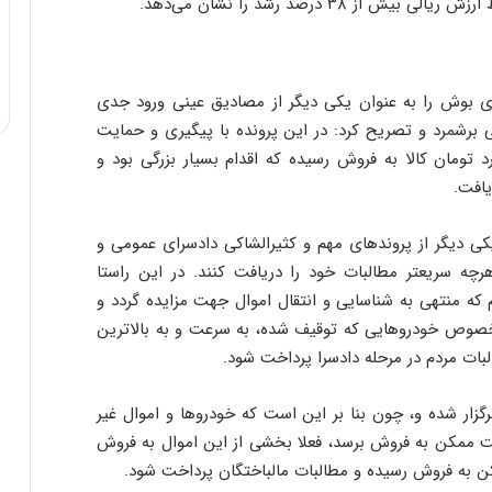
ی
ف
ی
ت
های بوش را به عنوان یکی دیگر از مصادیق عینی ورود جدی
 برشمرد و تصریح کرد: در این پرونده با پیگیری و حمایت
 تومان کالا به فروش رسیده که اقدام بسیار بزرگی بود و
یافت.
کی دیگر از پروندهای مهم و کثیرالشاکی دادسرای عمومی و
هرچه سریعتر مطالبات خود را دریافت کنند. در این راستا
 که منتهی به شناسایی و انتقال اموال جهت مزایده گردد و
صوص خودروهایی که توقیف شده، به سرعت و به بالاترین
بات مردم در مرحله دادسرا پرداخت شود.
گزار شده و، چون بنا بر این است که خودروها و اموال غیر
مت ممکن به فروش برسد، فعلا بخشی از این اموال به فروش
مکن به فروش رسیده و مطالبات مالباختگان پرداخت شود.