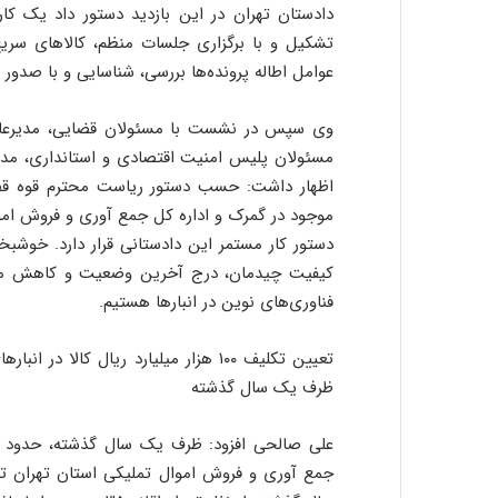
دادستان تهران در این بازدید دستور داد یک کار
تشکیل و با برگزاری جلسات منظم، کالاهای سریع
عوامل اطاله پرونده‌ها بررسی، شناسایی و با صدور 
وی سپس در نشست با مسئولان قضایی، مدیرعام
مسئولان پلیس امنیت اقتصادی و استانداری، مدی
اظهار داشت: حسب دستور ریاست محترم قوه قضا
موجود در گمرک و اداره کل جمع آوری و فروش اموا
دستور کار مستمر این دادستانی قرار دارد. خوشب
کیفیت چیدمان، درج آخرین وضعیت و کاهش مدت
فناوری‌های نوین در انبارها هستیم.
تعیین تکلیف ۱۰۰ هزار میلیارد ریال ک
ظرف یک سال گذشته
جمع آوری و فروش اموال تملیکی استان تهران 