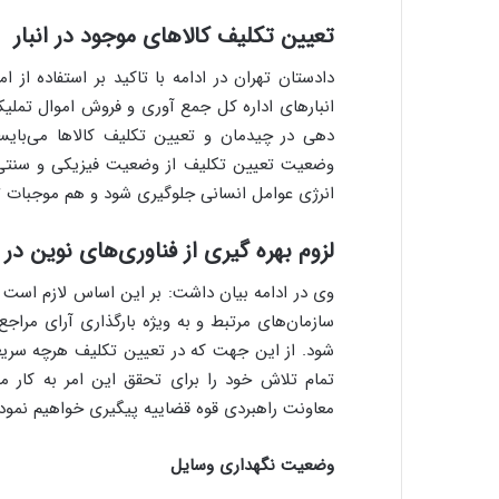
تعیین تکلیف کالاهای موجود در انبار
دادستان تهران در ادامه با تاکید بر استفاده از 
انبارهای اداره کل جمع آوری و فروش اموال تملیکی
دهی در چیدمان و تعیین تکلیف کالاها می‌بایست 
وضعیت تعیین تکلیف از وضعیت فیزیکی و سنتی به
انرژی عوامل انسانی جلوگیری شود و هم موجبات تسر
لزوم بهره گیری از فناوری‌های نوین در 
وی در ادامه بیان داشت: بر این اساس لازم است ال
سازمان‌های مرتبط و به ویژه بارگذاری آرای مراج
شود. از این جهت که در تعیین تکلیف هرچه سریعتر
تمام تلاش خود را برای تحقق این امر به کار می
معاونت راهبردی قوه قضاییه پیگیری خواهیم نمود.
وضعیت نگهداری وسایل