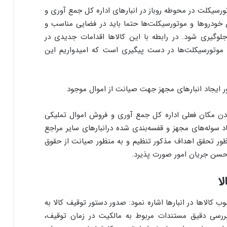
تورسیکلت در محوطه روباز در انبارهای اداره کل جمع آوری و
ن خودروها و موتورسیکلت‌ها حتما باید در فضایی مناسب و
لوگیری شود. در رابطه با این کالاها اقدامات جدیدی در
 موتورسیکلت‌ها در دست پیگیری است که امیدواریم این
 ایجاد انبارهای مجهز جهت صیانت از اموال موجود
دن مکان فعلی اداره کل جمع آوری و فروش اموال تملیکی
 سوله‌های مجهز و قفسه‌بندی شده درانبارهای سایر مراجع
منظور تحقق اهداف مذکور تنظیم و به منظور صیانت از حقوق
ی حسن جریان امور صورت پذیرد.
ا
الاها در انبارها اشاره نمود: صدور دستور توقیف کالا به
رسی دقیق مستندات مربوط به مالکیت در زمان توقیف،