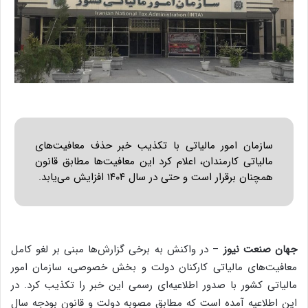
سازمان امور مالیاتی با تکذیب خبر حذف معافیت‌های
مالیاتی کارمندان، اعلام کرد این معافیت‌ها مطابق قانون
همچنان برقرار است و حتی در سال ۱۴۰۴ افزایش می‌یابد.
جهان صنعت نیوز
– در واکنش به برخی گزارش‌ها مبنی بر لغو کامل
معافیت‌های مالیاتی کارکنان دولت و بخش خصوصی، سازمان امور
مالیاتی کشور با صدور اطلاعیه‌ای رسمی این خبر را تکذیب کرد. در
این اطلاعیه آمده است که مطابق مصوبه دولت و قانون بودجه سال