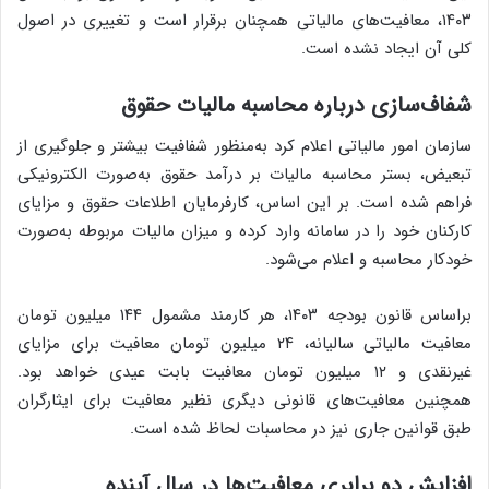
۱۴۰۳، معافیت‌های مالیاتی همچنان برقرار است و تغییری در اصول
کلی آن ایجاد نشده است.
شفاف‌سازی درباره محاسبه مالیات حقوق
سازمان امور مالیاتی اعلام کرد به‌منظور شفافیت بیشتر و جلوگیری از
تبعیض، بستر محاسبه مالیات بر درآمد حقوق به‌صورت الکترونیکی
فراهم شده است. بر این اساس، کارفرمایان اطلاعات حقوق و مزایای
کارکنان خود را در سامانه وارد کرده و میزان مالیات مربوطه به‌صورت
خودکار محاسبه و اعلام می‌شود.
براساس قانون بودجه ۱۴۰۳، هر کارمند مشمول ۱۴۴ میلیون تومان
معافیت مالیاتی سالیانه، ۲۴ میلیون تومان معافیت برای مزایای
غیرنقدی و ۱۲ میلیون تومان معافیت بابت عیدی خواهد بود.
همچنین معافیت‌های قانونی دیگری نظیر معافیت برای ایثارگران
طبق قوانین جاری نیز در محاسبات لحاظ شده است.
افزایش دو برابری معافیت‌ها در سال آینده