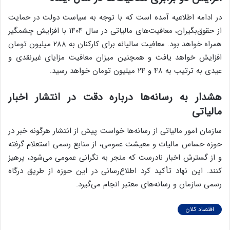
در ادامه اطلاعیه آمده است که با توجه به سیاست دولت در حمایت
از حقوق‌بگیران، معافیت‌های مالیاتی در سال ۱۴۰۴ با افزایش چشمگیر
همراه خواهد بود. معافیت سالیانه برای کارکنان به ۲۸۸ میلیون تومان
افزایش خواهد یافت و همچنین میزان معافیت مزایای غیرنقدی و
عیدی به ترتیب به ۴۸ و ۲۴ میلیون تومان خواهد رسید.
هشدار به رسانه‌ها درباره دقت در انتشار اخبار
مالیاتی
سازمان امور مالیاتی از رسانه‌ها خواست پیش از انتشار هرگونه خبر در
حوزه حساس مالیات و معیشت عمومی، از منابع رسمی استعلام گرفته
و از گسترش اخبار نادرست که منجر به نگرانی عمومی می‌شود، پرهیز
کنند. این نهاد تأکید کرد اطلاع‌رسانی در این حوزه از طریق درگاه
رسمی سازمان و رسانه‌های معتبر انجام می‌گیرد.
اقتصاد کلان