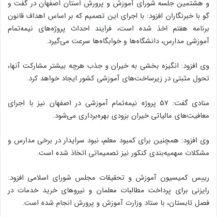
و هشتمین جلسه شورای آموزش‌ و پرورش استان اصفهان در گفت و
گو با خبرنگاران افزود: با اجرای این تصمیم که بر اساس اهداف قانون
برنامه هفتم اخذ شده است، فرایند احداث پروژه‌های نیمه‌تمام
آموزشی مدارس، دانشگاه‌ها و خوابگاه‌ها سرعت می‌گیرد.
وی افزود: انگیزه بخشی به خیران و جذب هرچه بیشتر مشارکت آنها،
تحول مثبتی در زیرساخت‌های آموزشی کشور ایجاد خواهد کرد.
منادی گفت: ۵۷ پروژه نیمه‌تمام آموزشی در اصفهان نیز با اجرای
معافیت‌های مالیاتی خیران بزودی بهره‌برداری می‌شود.
وی افزود: همچنین برای کمبود معلم، نبود سرایدار در برخی مدارس و
مشکلات سهمیه‌بندی کنکور نیز تصمیماتی اتخاذ شده است.
رییس کمیسیون آموزش و تحقیقات مجلس شورای اسلامی افزود:
رایزنی برای پرداخت مطالبات معلمان و نیروهای خرید خدمات در
فصل تابستان، با ستاد وزارت آموزش و پرورش انجام شده است.