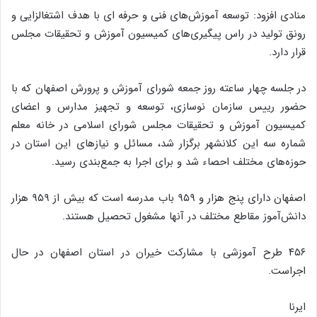
منادی افزود: توسعه آموزش‌های فنی و حرفه ای با هدف اشتغالزایی و
رونق تولید در راس پیگیری‌های کمیسیون آموزش و تحقیقات مجلس
قرار دارد.
در جلسه‌ چهار ساعته روز جمعه شورای آموزش و پرورش اصفهان که با
حضور رییس سازمان نوسازی، توسعه و تجهیز مدارس و اعضای
کمیسیون آموزش و تحقیقات مجلس شورای اسلامی در خانه معلم
شماره سه این کلانشهر برگزار شد، مسائل و نیازهای این استان در
حوزه‌های مختلف احصاء شد و برای اجرا به جمع‌بندی رسید.
اصفهان دارای پنج هزار و ۹۵۹ باب مدرسه است که بیش از ۹۵۹ هزار
دانش‌آموز مقاطع مختلف در آنها مشغول تحصیل هستند.
۴۵۶ طرح آموزشی با مشارکت خیران در استان اصفهان در حال
اجراست.
ایرنا