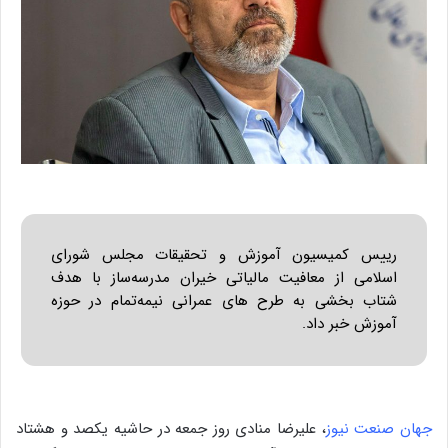
رییس کمیسیون آموزش و تحقیقات مجلس شورای
اسلامی از معافیت مالیاتی خیران مدرسه‌ساز با هدف
شتاب بخشی به طرح های عمرانی نیمه‌تمام در حوزه
آموزش خبر داد.
جهان صنعت نیوز
، علیرضا منادی روز جمعه در حاشیه یکصد و هشتاد