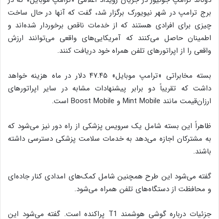
برج ترامپ در شهر نیویورک برگزار شد، گفت که آنها در حال ساخت
چیزی برای افرادی هستند که از خدمات ناقص برخوردار شده‌اند و
اطمینان حاصل می‌کنند که آمریکایی‌های واقعی می‌توانند ارزش
واقعی را از اپراتورهای تلفن همراه خود دریافت کنند.
بسته مخابراتی «ترامپ موبایل» ۴۷.۴۵ دلار در ماه هزینه خواهد
داشت که تقریباً دو برابر پیشنهادات مشابه در سایر اپراتورهای
ارزان‌قیمت مانند Mint Mobile و Boost Mobile است.
ظاهراً این بسته شامل یک سرویس پزشکی از راه دور نیز می‌شود که
به مشترکان اجازه می‌دهد به خدمات سلامت پزشکی دسترسی داشته
باشند.
گفته می‌شود این طرح همچنین شامل کمک‌های امدادی کنار جاده‌ای
و محافظت از دستگاه‌های تلفن همراه می‌شود.
جزئیات درباره گوشی هوشمند T1 پراکنده است. گفته می‌شود این