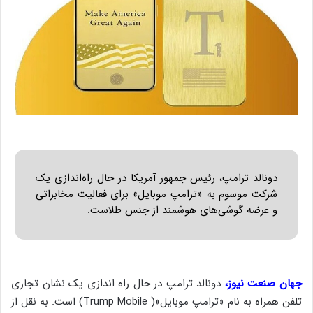
دونالد ترامپ، رئیس جمهور آمریکا در حال راه‌اندازی یک
شرکت موسوم به «ترامپ موبایل» برای فعالیت مخابراتی
و عرضه گوشی‌های هوشمند از جنس طلاست.
جهان صنعت نیوز،
دونالد ترامپ در حال راه اندازی یک نشان تجاری
تلفن همراه به نام «ترامپ موبایل»( Trump Mobile) است. به نقل از