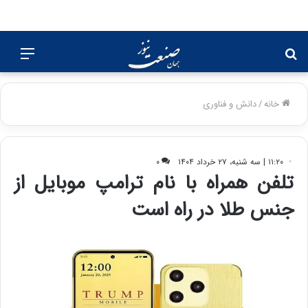
جستجو
منو
برای
خانه
/
دانش و فناوری
۱۱:۲۰ | سه شنبه، ۲۷ خرداد ۱۴۰۴
۰
تلفن همراه با نام ترامپ موبایل از
جنس طلا در راه است