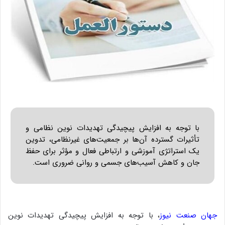
با توجه به افزایش پیچیدگی تهدیدات نوین نظامی و
تأثیرات گسترده آن‌ها بر جمعیت‌های غیرنظامی، تدوین
یک استراتژی آموزشی و ارتباطی فعال و مؤثر برای حفظ
جان و کاهش آسیب‌های جسمی و روانی ضروری است.
جهان صنعت نیوز
، با توجه به افزایش پیچیدگی تهدیدات نوین