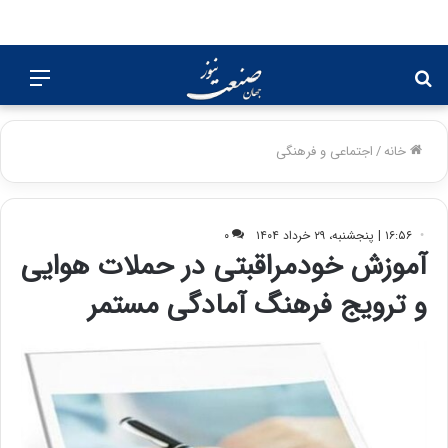
جستجو
منو
برای
خانه
/
اجتماعی و فرهنگی
۱۶:۵۶ | پنجشنبه، ۲۹ خرداد ۱۴۰۴
۰
آموزش خودمراقبتی در حملات هوایی
و ترویج فرهنگ آمادگی مستمر