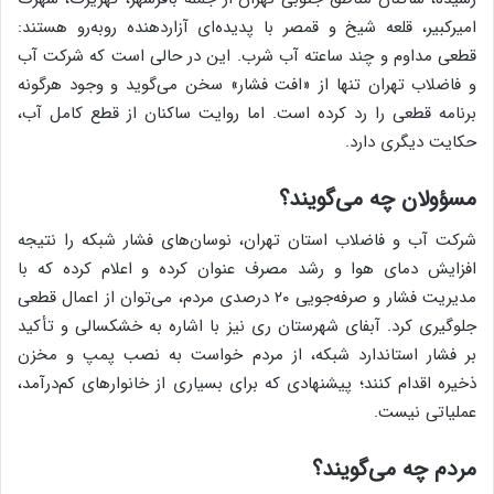
امیرکبیر، قلعه شیخ و قمصر با پدیده‌ای آزاردهنده روبه‌رو هستند:
قطعی مداوم و چند ساعته آب شرب. این در حالی است که شرکت آب
و فاضلاب تهران تنها از «افت فشار» سخن می‌گوید و وجود هرگونه
برنامه قطعی را رد کرده است. اما روایت ساکنان از قطع کامل آب،
حکایت دیگری دارد.
مسؤولان چه می‌گویند؟
شرکت آب و فاضلاب استان تهران، نوسان‌های فشار شبکه را نتیجه
افزایش دمای هوا و رشد مصرف عنوان کرده و اعلام کرده که با
مدیریت فشار و صرفه‌جویی ۲۰ درصدی مردم، می‌توان از اعمال قطعی
جلوگیری کرد. آبفای شهرستان ری نیز با اشاره به خشکسالی و تأکید
بر فشار استاندارد شبکه، از مردم خواست به نصب پمپ و مخزن
ذخیره اقدام کنند؛ پیشنهادی که برای بسیاری از خانوارهای کم‌درآمد،
عملیاتی نیست.
مردم چه می‌گویند؟