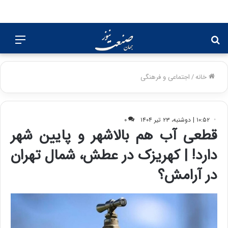
جستجو
منو
برای
خانه
/
اجتماعی و فرهنگی
۱۰:۵۲ | دوشنبه، ۲۳ تیر ۱۴۰۴
۰
قطعی آب هم بالاشهر و پایین شهر
دارد! | کهریزک در عطش، شمال تهران
در آرامش؟