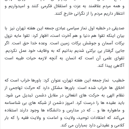
و همه مردم علاقمند به عزت و استقلال فکرمی کنند و امیدواریم و
انتظار داریم مردم را از نگرانی خارج کنند.
صدیقی در خطبه اول نماز سیاسی عبادی جمعه این هفته تهران نیز با
بیان اینکه تقوا هم دنیا و هم آخرت است، اظهار کرد: تقوا مایه نزول
برکات آسمان و جوشش برکات زمین است. وعده خدا حق است. اگر
جایی گرفتار بی برکتی شدیم بدانیم که به وظایف خود عمل نکردیم.
تقوای علمی آن است که انسان به آنچه لازمه حیات طیبه است
آگاهی پیدا کند.
خطیب نماز جمعه این هفته تهران، عنوان کرد: باورها خراب است که
اخلاق ها خراب شده است. باورها مشکل دارد که حرکت تهاجمی از
نظام الهی به حرکت های انفعالی در مقابل دشمن تبدیل می شود.
باید عقیده ها را درست کرد. امروز دشمن از شبکه های بی شناسنامه
و ماهواره ها و … که در مدارس و دانشگاه ها وجود دارند استفاده
می‌کند که اعتقادات توحید، ولایت و امامت و ولایت فقیه را که بار
کلامی و عقیدتی دارد بمباران می کند.