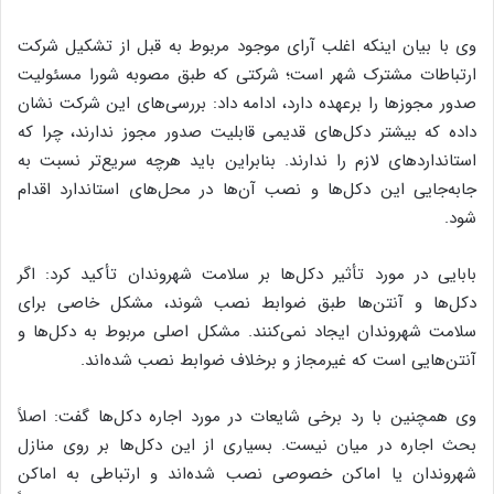
وی با بیان اینکه اغلب آرای موجود مربوط به قبل از تشکیل شرکت
ارتباطات مشترک شهر است؛ شرکتی که طبق مصوبه شورا مسئولیت
صدور مجوزها را برعهده دارد، ادامه داد: بررسی‌های این شرکت نشان
داده که بیشتر دکل‌های قدیمی قابلیت صدور مجوز ندارند، چرا که
استانداردهای لازم را ندارند. بنابراین باید هرچه سریع‌تر نسبت به
جابه‌جایی این دکل‌ها و نصب آن‌ها در محل‌های استاندارد اقدام
شود.
بابایی در مورد تأثیر دکل‌ها بر سلامت شهروندان تأکید کرد: اگر
دکل‌ها و آنتن‌ها طبق ضوابط نصب شوند، مشکل خاصی برای
سلامت شهروندان ایجاد نمی‌کنند. مشکل اصلی مربوط به دکل‌ها و
آنتن‌هایی است که غیرمجاز و برخلاف ضوابط نصب شده‌اند.
وی همچنین با رد برخی شایعات در مورد اجاره دکل‌ها گفت: اصلاً
بحث اجاره در میان نیست. بسیاری از این دکل‌ها بر روی منازل
شهروندان یا اماکن خصوصی نصب شده‌اند و ارتباطی به اماکن