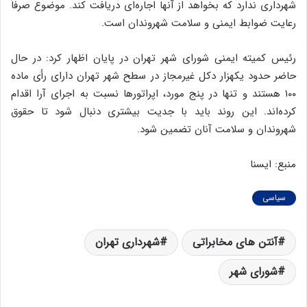
شهرداری ندارد که بخواهد از آنها اجاره‌ای دریافت کند. موضوع صرفاً
رعایت ضوابط ایمنی و سلامت شهروندان است.
رئیس کمیته ایمنی شورای شهر تهران در پایان اظهار کرد: در حال
حاضر حدود یکهزار دکل غیرمجاز در سطح شهر تهران دارای رأی ماده
۱۰۰ هستند و تنها در پنج مورد، اپراتورها نسبت به اجرای آرا اقدام
کرده‌اند. این روند باید با جدیت بیشتری دنبال شود تا حقوق
شهروندان و سلامت آنان تضمین شود.
منبع: ایسنا
سیاسی
آنتن های مخابراتی
شهرداری تهران
شورای شهر