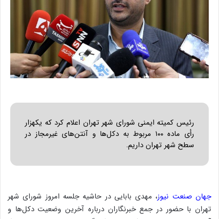
رئیس کمیته ایمنی شورای شهر تهران اعلام کرد که یکهزار
رأی ماده ۱۰۰ مربوط به دکل‌ها و آنتن‌های غیرمجاز در
سطح شهر تهران داریم.
جهان صنعت نیوز
، مهدی بابایی در حاشیه جلسه امروز شورای شهر
تهران با حضور در جمع خبرنگاران درباره آخرین وضعیت دکل‌ها و