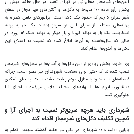
آنتن‌های غیرمجاز مخابراتی در تهران گفت: در حال حاضر بیش از
یکهزار رأی ماده ۱۰۰ مربوط به دکل‌ها و آنتن‌های غیر مجاز در سطح
شهر تهران داریم که حدود یک دهه است اپراتورهای تلفن همراه به
بهانه‌های مختلف از اجرای این آرا سرباز زده‌اند؛ یک بار به بهانه
انتخابات، یک بار به بهانه کرونا و بار دیگر به بهانه جنگ ۱۲ روزه. در
حالی که سال‌هاست به آن‌ها ابلاغ شده که نسبت به اصلاح این
دکل‌ها و آنتن‌ها اقدام کنند.
وی افزود: بخش زیادی از این دکل‌ها و آنتن‌ها در محل‌های غیرمجاز
نصب شده‌اند که حتی برای سلامت شهروندان نیز مضر است، چراکه
فاصله‌های استاندارد با منازل مردم رعایت نشده است. به جای تمکین
به قانون، اپراتورها با بهانه‌های مختلف تلاش می‌کنند از اجرای آرا
جلوگیری کنند.
شهرداری باید هرچه سریع‌تر نسبت به اجرای آرا و
تعیین تکلیف دکل‌های غیرمجاز اقدام کند
بابایی ادامه داد: شهرداری در یکی دو هفته گذشته مجدداً اقدام به