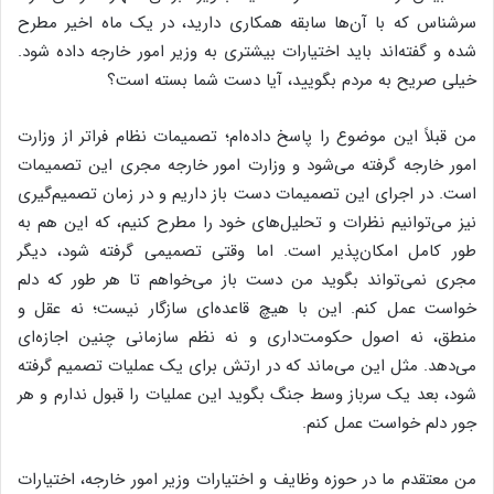
سرشناس که با آن‌ها سابقه همکاری دارید، در یک ماه اخیر مطرح
شده و گفته‌اند باید اختیارات بیشتری به وزیر امور خارجه داده شود.
خیلی صریح به مردم بگویید، آیا دست شما بسته است؟
من قبلاً این موضوع را پاسخ داده‌ام؛ تصمیمات نظام فراتر از وزارت
امور خارجه گرفته می‌شود و وزارت امور خارجه مجری این تصمیمات
است. در اجرای این تصمیمات دست باز داریم و در زمان تصمیم‌گیری
نیز می‌توانیم نظرات و تحلیل‌های خود را مطرح کنیم، که این هم به
طور کامل امکان‌پذیر است. اما وقتی تصمیمی گرفته شود، دیگر
مجری نمی‌تواند بگوید من دست باز می‌خواهم تا هر طور که دلم
خواست عمل کنم. این با هیچ قاعده‌ای سازگار نیست؛ نه عقل و
منطق، نه اصول حکومت‌داری و نه نظم سازمانی چنین اجازه‌ای
می‌دهد. مثل این می‌ماند که در ارتش برای یک عملیات تصمیم گرفته
شود، بعد یک سرباز وسط جنگ بگوید این عملیات را قبول ندارم و هر
جور دلم خواست عمل کنم.
من معتقدم ما در حوزه وظایف و اختیارات وزیر امور خارجه، اختیارات