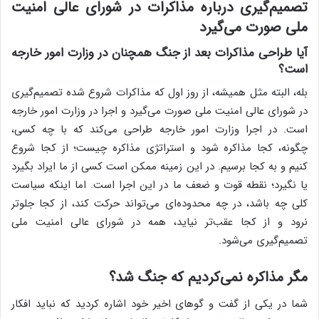
تصمیم‌گیری درباره مذاکرات در شورای عالی امنیت
ملی صورت می‌گیرد
آیا طراحی مذاکرات بعد از جنگ همچنان در وزارت امور خارجه
است؟
بله، البته مثل همیشه، از روز اول که مذاکرات شروع شده تصمیم‌گیری
در شورای عالی امنیت ملی صورت می‌گیرد و اجرا در وزارت امور خارجه
است. در اجرا وزارت امور خارجه طراحی می‌کند که با چه کسی،
چگونه، کجا مذاکره شود و استراتژی مذاکره چیست؛ از کجا شروع
کنیم و به کجا برسیم. در این زمینه ممکن است کسی از ما ایراد بگیرد
یا نگیرد؛ نقطه قوت و ضعف ما در این اجرا است. اما اینکه سیاست
کلی چه باشد، در چه محدوده‌ای می‌تواند حرکت کند، از کجا جلوتر
نرود و از کجا عقب‌تر نیاید، همه در شورای عالی امنیت ملی
تصمیم‌گیری می‌شود.
مگر مذاکره نمی‌کردیم که جنگ شد؟
شما در یکی از گفت و گوهای اخیر خود اشاره کردید که نباید افکار