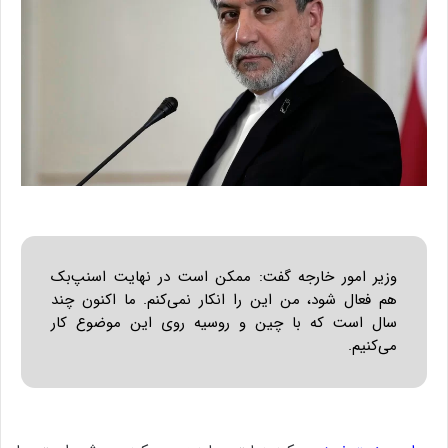
وزیر امور خارجه گفت: ممکن است در نهایت اسنپ‌بک
هم فعال شود، من این را انکار نمی‌کنم. ما اکنون چند
سال است که با چین و روسیه روی این موضوع کار
می‌کنیم.