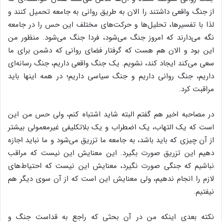
از جنگ واقعی داشتند را الان به طریق روانی به جامعه تحمیل کنند و
لذا با تفسیرها، تحلیل‌ها و حرکت‌های مختلف این حس را در جامعه
نگه می‌دارند که امروز جنگ می‌شود، فردا جنگ می‌شود. منظور من
این بود و الان هم هست که گرفتار فضای روانی که دشمن برای ما
سعی می‌کند ایجاد کند، نشویم. یک جنگ واقعی داریم، جنگ رسانه‌ای
داریم، جنگ روانی داریم و جنگ سیاسی داریم؛ در همه اینها باید
مراقبت کرد.
در مصاحبه اخیر هم گفتم البته شاید اشتباه کنم، ولی حس من این
است که یک التهاب، یک اضطراب و یک بلاتکلیفی غیرمعمولی بیشتر
از آن چیزی که باید باشد، به جامعه ما تزریق می‌شود و ما نباید اجازه
دهیم این تزریق صورت بگیرد. این معنایش این نیست که مراقب
نباشیم که جنگی صورت نگیرد، معنایش این نیست که احتیاط‌های
لازم را انجام ندهیم، ولی معنایش این است که از آن سوی دیگر هم
نیفتیم.
نکته بعدی اینکه من در آن بحثی که راجع به قداست جنگ و