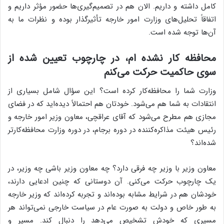
کامل داشته و داریم. الان هم در تصمیم‌گیری‌ها حضور مؤثر داریم و
اتفاقاً تحلیل‌های وزارت امور خارجه تأثیرگذار بوده و نظرات ما به
آن‌ها توجه شده است.
محافظه کار نشده ام، در چارچوب تعیین شده از
سوی حاکمیت حرکت می‌کنم
وزارت شما را محافظه‌کار کرده است؟ این سؤال شامل بسیاری از
انتقادات به شما هم می‌شود. خودتان هم احتمالاً دیده‌اید که در فضای
مجازی هم مطرح می‌شود که آقای عراقچی، معاون وزیر امور خارجه و
رئیس هیئت مذاکره‌کننده در دوره برجام، در دوره وزارت محافظه‌کارتر
شده‌اند؟
معاون وزیر با وزیر چه فرقی دارد؟ چه معاون وزیر باشی چه وزیر، در
یک چارچوب حرکت می‌کنی. آن دوستانی که چنین ادعایی دارند،
خودشان هم در شرایط مشابه بوده‌اند و تجربه کرده‌اند که وزیر خارجه
به طور خاص و دولت به صورت عام در سیاست خارجی نمی‌تواند هر
مسیری که خودش تشخیص می‌دهد را دنبال کند. مسیر و