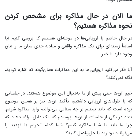
ما الان در حال مذاکره برای مشخص کردن
نحوه مذاکره هستیم؟
در حال حاضر، با اروپایی‌ها در مرحله‌ای هستیم که بررسی کنیم آیا
اساساً زمینه‌ای برای یک مذاکره واقعی و مبادله جدی میان ما و آنان
وجود دارد یا خیر.
آیا فکر می‌کنید اروپایی‌ها به این مذاکرات همان‌گونه که اشاره کردید،
نگاه نمی‌کنند؟
خیر، آن‌ها حتی بیش از ما به‌دنبال این موضوع هستند. در جلساتی
که با طرف‌های اروپایی داشتیم، تأکید آن‌ها نیز بر همین موضوع
بوده است که باید ببینیم بر چه مبنایی می‌توانیم وارد مذاکره شویم.
بنده در یکی از جلسات از آن‌ها پرسیدم که یک دلیل ارائه دهید که
چرا ما باید با شما مذاکره کنیم؟ شما کدام تحریم یا تهدید را
می‌توانید بردارید یا حل‌وفصل کنید؟