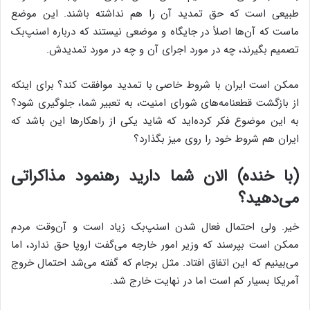
طبیعی است که حق تمدید آن را هم نداشته باشند. این موضع
ماست که آن‌ها اصلاً در جایگاه و موضعی نیستند که درباره اسنپ‌بک
تصمیم بگیرند، چه در مورد اجرای آن و چه در مورد تمدیدش.
ممکن است ایران با شروط خاصی با تمدید موافقت کند؟ برای اینکه
از بازگشت قطعنامه‌های شورای امنیت، به تعبیر شما، جلوگیری شود؟
به این موضوع فکر کرده‌اید که شاید یکی از راهکارها این باشد که
ایران هم شروط خود را روی میز بگذارد؟
(با خنده) الان شما دارید رهنمود مذاکراتی
می‌دهید؟
خیر. ولی احتمال فعال شدن اسنپ‌بک زیاد است و آن‌وقت مردم
ممکن است بپرسند که وزیر امور خارجه می‌گفت اروپا حق ندارد، اما
می‌بینیم که این اتفاق افتاد. مثل برجام که گفته می‌شد احتمال خروج
آمریکا بسیار کم است اما در نهایت خارج شد.