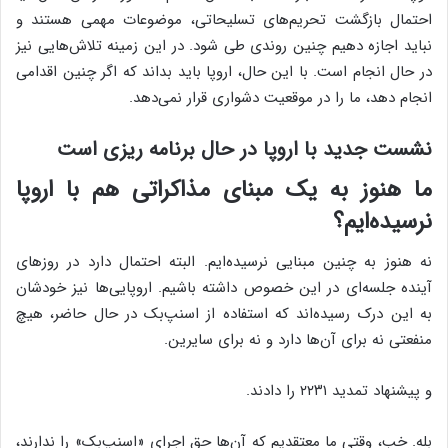
احتمال بازگشت تحریم‌های تسلیحاتی، موضوعات مهمی هستند و
نباید اجازه دهیم چنین روندی طی شود. در این زمینه تلاش‌هایی نیز
در حال انجام است. با این حال، اروپا باید بداند که اگر چنین اقدامی
انجام دهد، ما را در موقعیت دشواری قرار نمی‌دهد.
نشست جدید با اروپا در حال برنامه ریزی است
ما هنوز به یک مبنای مذاکراتی هم با اروپا
نرسیده‌ایم؟
نه هنوز به چنین مبنایی نرسیده‌ایم. البته احتمال دارد در روزهای
آینده جلسه‌ای در این خصوص داشته باشیم. اروپایی‌ها نیز خودشان
به این درک رسیده‌اند که استفاده از اسنپ‌بک در حال حاضر، هیچ
منفعتی نه برای آن‌ها دارد و نه برای سایرین.
و پیشنهاد تمدید ۲۲۳۱ را دادند.
بله. خب، وقتی ما معتقدیم که آن‌ها حق اجرای «اسنپ‌بک» را ندارند،