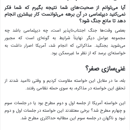
آیا می‌توانم از صحبت‌های شما نتیجه بگیرم که شما فکر
نمی‌کنید دیپلماسی در آن برهه می‌توانست کار بیشتری انجام
دهد تا مانع جنگ شود؟
بعضی وقت‌ها جنگ اجتناب‌ناپذیر است، چه دیپلماسی باشد چه
مجموعه عوامل دیگر. نهایتاً شرایط به گونه‌ای است که مجبور
می‌شوید بجنگید. مذاکراتی که انجام شد، آمریکا اصرار داشت به
خواسته‌ای برسد که از نظر ما غیرممکن بود.
غنی‌سازی صفر؟
بله، ما در مقابل این خواسته مقاومت کردیم و وقتی ناامید شدند از
تحقق این خواسته در مذاکره، به سوی حمله نظامی رفتند.
این خواسته آمریکا از جلسه اول و دوم مطرح بود یا در جلسات سوم
و چهارم مطرح شد؟ برخی معتقدند این خواسته در جلسات اول و دوم
نبود و ناگهان در جلسه سوم این مطالبه حداکثری مطرح شد.