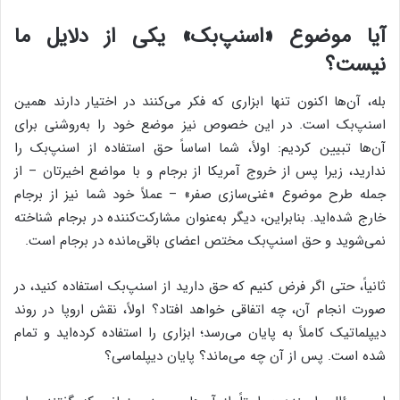
آیا موضوع «اسنپ‌بک» یکی از دلایل ما
نیست؟
بله، آن‌ها اکنون تنها ابزاری که فکر می‌کنند در اختیار دارند همین
اسنپ‌بک است. در این خصوص نیز موضع خود را به‌روشنی برای
آن‌ها تبیین کردیم: اولاً، شما اساساً حق استفاده از اسنپ‌بک را
ندارید، زیرا پس از خروج آمریکا از برجام و با مواضع اخیرتان – از
جمله طرح موضوع «غنی‌سازی صفر» – عملاً خود شما نیز از برجام
خارج شده‌اید. بنابراین، دیگر به‌عنوان مشارکت‌کننده در برجام شناخته
نمی‌شوید و حق اسنپ‌بک مختص اعضای باقی‌مانده در برجام است.
ثانیاً، حتی اگر فرض کنیم که حق دارید از اسنپ‌بک استفاده کنید، در
صورت انجام آن، چه اتفاقی خواهد افتاد؟ اولاً، نقش اروپا در روند
دیپلماتیک کاملاً به پایان می‌رسد؛ ابزاری را استفاده کرده‌اید و تمام
شده است. پس از آن چه می‌ماند؟ پایان دیپلماسی؟