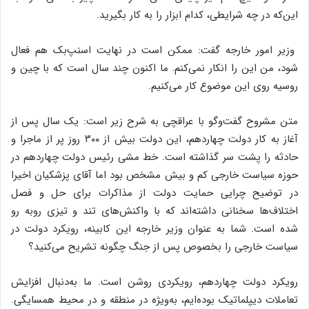
این‌که در چه شرایطی، کدام ابزار را به کار بگیرید.
وزیر امور خارجه گفت: ممکن است در نهایت اسنپ‌بک هم فعال
شود، من این را انکار نمی‌کنم. ما اکنون چند سال است که با چین و
روسیه روی این موضوع کار می‌کنیم.
متن مشروح گفت‌وگو با عراقچی به شرح زیر است: یک سال پس از
آغاز به کار دولت چهاردهم، این دولت بیش از ۳۰۰ روز پر از ماجرا و
حادثه را پشت سر گذاشته است. خط مشی رئیس دولت چهاردهم در
حوزه سیاست خارجی کم و بیش مشخص بود اما آقای پزشکیان اخیرا
در توضیح چرایی حمایت دولت از مذاکرات برای حل و فصل
اختلاف‌ها سخنانی داشته‌اند که با واکنش‌های تند و تیزی روبه رو
شده است. شما به عنوان وزیر خارجه این کابینه، رویکرد دولت در
سیاست خارجی را بخصوص پس از جنگ چگونه تشریح می‌کنید؟
رویکرد دولت چهاردهم، رویکردی روشن است. ما به‌دنبال افزایش
تعاملات دیپلماتیک بوده‌ایم، به‌ویژه در منطقه و در محیط همسایگی.