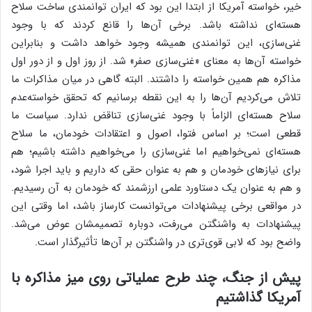
خیر، خواسته آمریکا از ابتدا این بود که ایران توانمندی ساخت سلاح
هسته‌ای نداشته باشد. برخی آن‌ها را قانع کردند که با وجود
غنی‌سازی، این توانمندی همیشه وجود خواهد داشت و بنابراین
خواسته آن‌ها به معنای «غنی‌سازی صفر» شد. از روز اول و از دور اول
مذاکره هم همین خواسته را داشتند. البته گاهی در میان مذاکرات ما
تلاش می‌کردیم آن‌ها را به این نقطه برسانیم که تحقق خواسته‌عدم
سلاح هسته‌ای الزاماً با وجود غنی‌سازی تناقض ندارد. سیاست ما
قطعی است؛ بر اساس فتوا، اصول و اعتقادات خودمان، ما سلاح
هسته‌ای نمی‌خواهیم اما غنی‌سازی را می‌خواهیم داشته باشیم؛ هم
برای نیازهای خودمان و هم به عنوان حقی که داریم و باید اجرا شود،
و هم به عنوان یک دستاورد علمی ارزشمند که خودمان به آن رسیدیم.
در مواقعی برخی پیشنهادات می‌توانست کارساز باشد، اما وقتی این
پیشنهادات به واشنگتن می‌رفت، دوباره تصمیمشان عوض می‌شد.
واضح بود که لابی قوی‌تری در واشنگتن بر آن‌ها تأثیرگذار است.
پیش از جنگ، چند طرح عملیاتی روی میز مذاکره با
آمریکا گذاشتیم