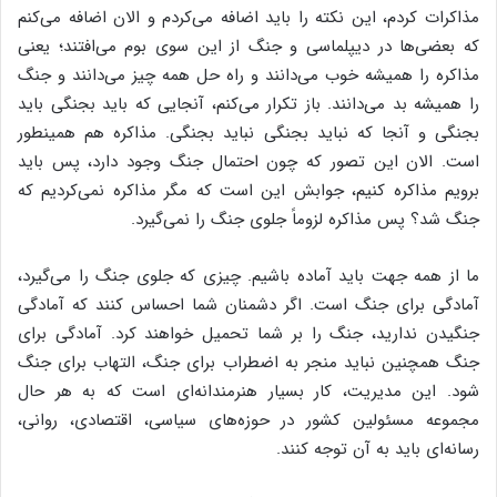
مذاکرات کردم، این نکته را باید اضافه می‌کردم و الان اضافه می‌کنم
که بعضی‌ها در دیپلماسی و جنگ از این سوی بوم می‌افتند؛ یعنی
مذاکره را همیشه خوب می‌دانند و راه حل همه چیز می‌دانند و جنگ
را همیشه بد می‌دانند. باز تکرار می‌کنم، آنجایی که باید بجنگی باید
بجنگی و آنجا که نباید بجنگی نباید بجنگی. مذاکره هم همینطور
است. الان این تصور که چون احتمال جنگ وجود دارد، پس باید
برویم مذاکره کنیم، جوابش این است که مگر مذاکره نمی‌کردیم که
جنگ شد؟ پس مذاکره لزوماً جلوی جنگ را نمی‌گیرد.
ما از همه جهت باید آماده باشیم. چیزی که جلوی جنگ را می‌گیرد،
آمادگی برای جنگ است. اگر دشمنان شما احساس کنند که آمادگی
جنگیدن ندارید، جنگ را بر شما تحمیل خواهند کرد. آمادگی برای
جنگ همچنین نباید منجر به اضطراب برای جنگ، التهاب برای جنگ
شود. این مدیریت، کار بسیار هنرمندانه‌ای است که به هر حال
مجموعه مسئولین کشور در حوزه‌های سیاسی، اقتصادی، روانی،
رسانه‌ای باید به آن توجه کنند.