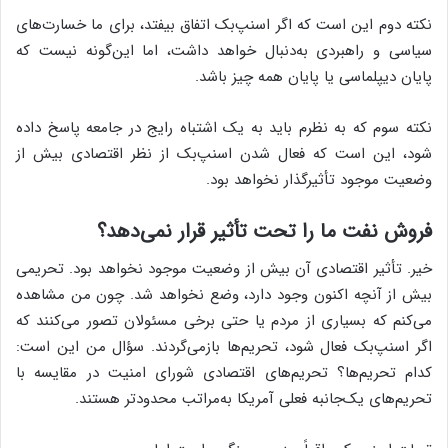
نکته دوم این است که اگر اسنپ‌بک اتفاق بیفتد، برای ما خسارت‌های
سیاسی و راهبردی به‌دنبال خواهد داشت، اما این‌گونه نیست که
پایان دیپلماسی یا پایان همه چیز باشد.
نکته سوم که به نظرم باید به یک اشتباه رایج در جامعه پاسخ داده
شود، این است که فعال شدن اسنپ‌بک از نظر اقتصادی بیش از
وضعیت موجود تأثیرگذار نخواهد بود.
فروش نفت ما را تحت تأثیر قرار نمی‌دهد؟
خیر. تأثیر اقتصادی آن بیش از وضعیت موجود نخواهد بود. تحریمی
بیش از آنچه اکنون وجود دارد، وضع نخواهد شد. چون من مشاهده
می‌کنم که بسیاری از مردم یا حتی برخی مسئولان تصور می‌کنند که
اگر اسنپ‌بک فعال شود، تحریم‌ها بازمی‌گردند. سؤال من این است:
کدام تحریم‌ها؟ تحریم‌های اقتصادی شورای امنیت در مقایسه با
تحریم‌های یک‌جانبه فعلی آمریکا به‌مراتب محدودتر هستند.