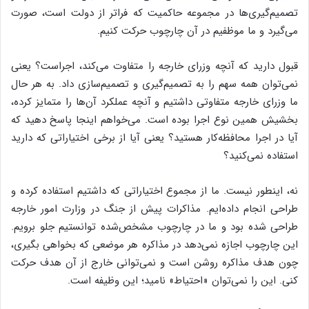
تصمیم‌گیری‌ها در مجموعه حاکمیت که فراتر از دولت است، صورت
می‌گیرد و ما موظفیم در آن چارچوب حرکت کنیم.
قبول دارید که آنچه وزرای خارجه را متفاوت می‌کند، اجراست؟ یعنی
نمی‌توان همه سهم را به تصمیم‌گیری و تصمیم‌سازی داد. به هر حال
ما وزرای خارجه متفاوتی داشتیم و آنچه عملکرد آن‌ها را متمایز کرده،
بخشیش همین نوع اجرا بوده است. می‌خواهم اینجا پاسخ دهید که
آیا در اجرا محافظه‌کار هستید؟ یعنی آیا از برخی اختیاراتی که دارید
استفاده نمی‌کنید؟
نه، اینطور نیست. ما از مجموع اختیاراتی که داشتیم استفاده کرده و
طراحی انجام داده‌ایم. مذاکرات پیش از جنگ در وزارت امور خارجه
طراحی شده بود و ما در چارچوب مشخص‌شده توانستیم جلو برویم.
این چارچوب اجازه نمی‌دهد در مذاکره هر موضعی که بخواهی بگیری،
چون هدف مذاکره روشن است و نمی‌توانی خارج از آن هدف حرکت
کنی. این را نمی‌توان «احتیاط» نامید؛ این وظیفه است.