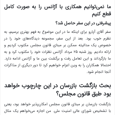
ما نمی‌توانیم همکاری با آژانس را به صورت کامل
قطع کنیم
پیشرفتی در این سفر حاصل شد؟
سفر آقای آپارو برای اینکه ما در این موضوع به فهم بهتری برسیم، به
نظرم خوب بود. بعد از این سفر، مجموعه دیدگاه‌های خود را در
خصوص یک مدالیته ممکن بر مبنای قانون مجلس مکتوب کردیم و
ارائه دادیم. روز شنبه ۲۵ مرداد آژانس نظرات خود را مکتوب کرد و به
ما بازگرداند و این تعامل رفت و برگشت بین ما و آژانس ادامه دارد.
احتمالا همکاران را به وین اعزام خواهیم کرد تا دور دیگری از مذاکرات
آنجا انجام شود.
بحث بازگشت بازرسان در این چارچوب خواهد
بود طبق قانون مجلس؟
بازگشت بازرسان بر مبنای قانون مجلس امکان‌پذیر خواهد بود، یعنی
با تشخیص شورای عالی امنیت ملی. من اجازه می‌خواهم یک مثال