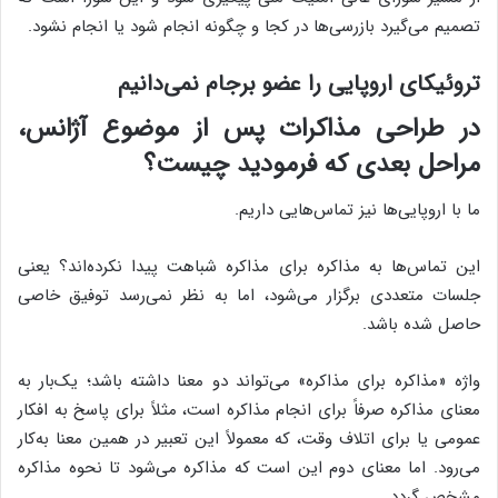
تصمیم می‌گیرد بازرسی‌ها در کجا و چگونه انجام شود یا انجام نشود.
تروئیکای اروپایی را عضو برجام نمی‌دانیم
در طراحی مذاکرات پس از موضوع آژانس،
مراحل بعدی که فرمودید چیست؟
ما با اروپایی‌ها نیز تماس‌هایی داریم.
این تماس‌ها به مذاکره برای مذاکره شباهت پیدا نکرده‌اند؟ یعنی
جلسات متعددی برگزار می‌شود، اما به نظر نمی‌رسد توفیق خاصی
حاصل شده باشد.
واژه «مذاکره برای مذاکره» می‌تواند دو معنا داشته باشد؛ یک‌بار به
معنای مذاکره صرفاً برای انجام مذاکره است، مثلاً برای پاسخ به افکار
عمومی یا برای اتلاف وقت، که معمولاً این تعبیر در همین معنا به‌کار
می‌رود. اما معنای دوم این است که مذاکره می‌شود تا نحوه مذاکره
مشخص گردد.