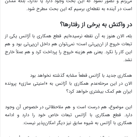
می‌زنم و تصور نشود که این بحث وجود دارد یا ندارد، بلکه ممکن
است در آینده به نقطه‌ای برسیم که این بحث مطرح شود.
در واکنش به برخی از رفتارها؟
بله، الان هنوز به آن نقطه نرسیده‌ایم. قطع همکاری با آژانس یکی از
تبعات خروج از ان‌پی‌تی است؛ نمی‌توان هم داخل ان‌پی‌تی بود و هم
این کار را نکرد. یعنی هم هزینه خروج را پرداخت کرد و هم عملاً خارج
نشد.
همکاری جدید با آژانس قطعاً مشابه گذشته نخواهد بود
الان در این مرحله‌عدم همکاری با آژانس به «امنیتی سازی» پرونده
ایران هم کمک بیشتری خواهد کرد؟
این موضوع، هم درست است و هم ملاحظاتی در خصوص آن وجود
دارد. قطع همکاری با آژانس تبعات خاص خود را دارد و ادامه
همکاری با آژانس به شیوه سابق نیز دیگر امکان‌پذیر نیست.