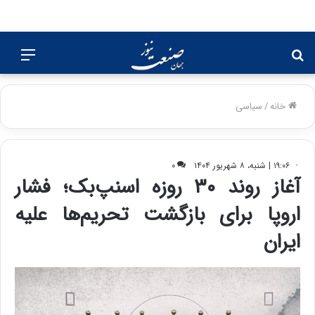
جستجو
منو
برای
خانه
/
سیاسی
۱۹:۰۶ | شنبه، ۸ شهریور ۱۴۰۴
۰
آغاز روند ۳۰ روزه اسنپ‌بک؛ فشار
اروپا برای بازگشت تحریم‌ها علیه
ایران