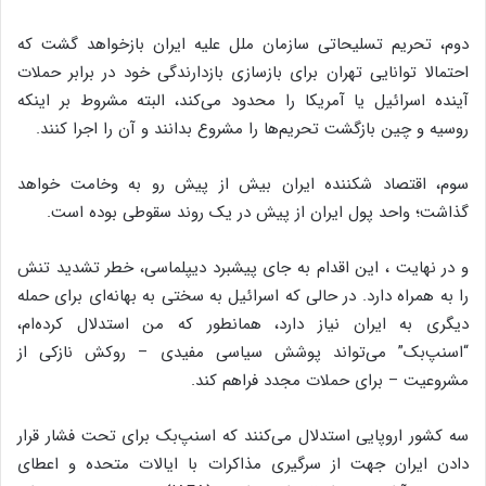
دوم، تحریم تسلیحاتی سازمان ملل علیه ایران بازخواهد گشت که
احتمالا توانایی تهران برای بازسازی بازدارندگی خود در برابر حملات
آینده اسرائیل یا آمریکا را محدود می‌کند، البته مشروط بر اینکه
روسیه و چین بازگشت تحریم‌ها را مشروع بدانند و آن را اجرا کنند.
سوم، اقتصاد شکننده ایران بیش از پیش رو به وخامت خواهد
گذاشت؛ واحد پول ایران از پیش در یک روند سقوطی بوده است.
و در نهایت ، این اقدام به جای پیشبرد دیپلماسی، خطر تشدید تنش
را به همراه دارد. در حالی که اسرائیل به سختی به بهانه‌ای برای حمله
دیگری به ایران نیاز دارد، همانطور که من استدلال کرده‌ام،
“اسنپ‌بک” می‌تواند پوشش سیاسی مفیدی – روکش نازکی از
مشروعیت – برای حملات مجدد فراهم کند.
سه کشور اروپایی استدلال می‌کنند که اسنپ‌بک برای تحت فشار قرار
دادن ایران جهت از سرگیری مذاکرات با ایالات متحده و اعطای