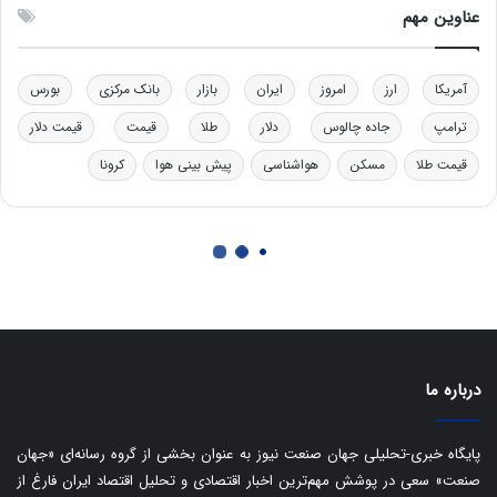
درباره ما
پایگاه خبری-تحلیلی جهان صنعت نیوز به عنوان بخشی از گروه رسانه‌ای «جهان
صنعت» سعی در پوشش مهم‌ترین اخبار اقتصادی و تحلیل اقتصاد ایران فارغ از