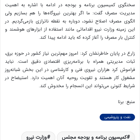
سخنگوی کمیسیون برنامه و بودجه در ادامه با اشاره به اهمیت
مدیریت مصرف گفت: ما اگر بهترین نیروگاه‌ها را هم بسازیم ولی
الگوی مصرف اصلاح نشود، دوباره به نقطه ناترازی بازمی‌گردیم. در
این زمینه وزارت نیرو اقداماتی مانند استفاده از ابزارهای هوشمند و
کنترل بار مصرف را آغاز کرده که باید ادامه پیدا کند.
زارع در پایان خاطرنشان کرد: امروز مهم‌ترین نیاز کشور در حوزه برق،
ثبات مدیریتی همراه با برنامه‌ریزی اقتصادی دقیق است. نباید
فراموش کرد هزاران نیروی فنی و کارشناسی در این بخش شبانه‌روز
مشغول کار هستند و تقویت روحیه آنان اهمیت دارد. استیضاح در
شرایط کنونی می‌تواند این انسجام را مخدوش کند.
منبع: برنا
نفت و پتروشیمی
کمیسیون برنامه و بودجه مجلس
وزارت نیرو