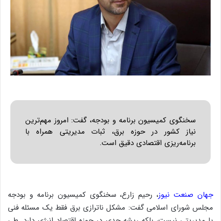
سخنگوی کمیسیون برنامه و بودجه، گفت: امروز مهم‌ترین
نیاز کشور در حوزه برق، ثبات مدیریتی همراه با
برنامه‌ریزی اقتصادی دقیق است.
جهان صنعت نیوز
، رحیم زارع، سخنگوی کمیسیون برنامه و بودجه
مجلس شورای اسلامی گفت: مشکل ناترازی برق فقط یک مسئله فنی
یا مدیریتی نیست، بلکه ریشه جدی در حوزه اقتصاد انرژی دارد. طی