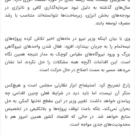
سال‌های گذشته به دلیل نبود سرمایه‌گذاری کافی و ناترازی در
بودجه‌های بخش انرژی، زیرساخت‌ها نتوانسته‌اند متناسب با رشد
مصرف توسعه یابند.
وی با بیان اینکه وزیر نیرو در ماه‌های اخیر تلاش کرده پروژه‌های
نیمه‌تمام را به جریان بیندازد، افزود: فعال شدن واحدهای نیروگاهی
بزرگ و ورود نیروگاه‌های مقیاس کوچک به مدار نتیجه همین نگاه
است. این اقدامات اگرچه همه مشکلات را حل نکرده، اما نشان
می‌دهد مسیر به سمت اصلاح در حال حرکت است.
زارع تصریح کرد: استیضاح ابزار نظارتی مجلس است و هیچ‌کس
منکر آن نیست، اما باید دید در شرایط فعلی چنین اقدامی چه
پیامدی خواهد داشت. تغییر وزیر در این مقطع نه‌تنها کمکی به حل
بحران نمی‌کند، بلکه باعث توقف پروژه‌ها و بلاتکلیفی در تخصیص
منابع خواهد شد. در حالی که اقتصاد کشور همین امروز هم با
محدودیت‌های جدی مواجه است.