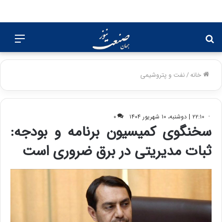
جستجو
منو
برای
خانه
/
نفت و پتروشیمی
۲۲:۱۰ | دوشنبه، ۱۰ شهریور ۱۴۰۴
۰
سخنگوی کمیسیون برنامه و بودجه:
ثبات مدیریتی در برق ضروری است