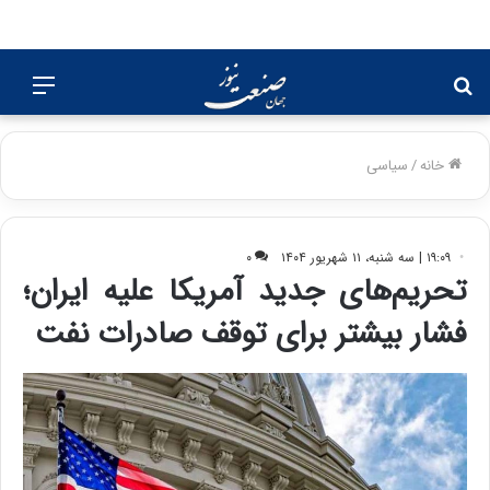
جستجو
منو
برای
خانه
/
سیاسی
۱۹:۰۹ | سه شنبه، ۱۱ شهریور ۱۴۰۴
۰
تحریم‌های جدید آمریکا علیه ایران؛
فشار بیشتر برای توقف صادرات نفت