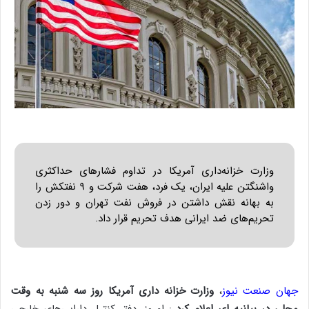
وزارت خزانه‌داری آمریکا در تداوم فشارهای حداکثری
واشنگتن علیه ایران، یک فرد، هفت شرکت و ۹ نفتکش را
به بهانه نقش داشتن در فروش نفت تهران و دور زدن
تحریم‌های ضد ایرانی هدف تحریم قرار داد.
جهان صنعت نیوز
،
وزارت خزانه داری آمریکا روز سه شنبه به وقت
محلی در بیانیه ای اعلام کرد
: امروز، دفتر کنترل دارایی‌های خارجی