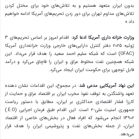
بدون ایران متعهد هستیم و به تلاش‌های خود برای مختل کردن
تلاش‌های مداوم تهران برای دور زدن تحریم‌های آمریکا ادامه خواهیم
داد.»
وزارت خزانه داری آمریکا ادعا کرد
: اقدام امروز بر اساس تحریم‌های ۳
ژوئیه ۲۰۲۵ دفتر کنترل دارایی‌های خارجی وزارت خزانه‌داری آمریکا
(OFAC) است که شبکه سلیم احمد سعید را هدف قرار می‌داد. این
شبکه همچنین نفت مخلوط عراق و ایران را قاچاق می‌کرد و درآمد
قابل توجهی برای حکومت ایران ایجاد می‌کرد.
این نهاد آمریکایی مدعی شد
: در مجموع، این اقدامات نشان دهنده
تعهد واشنگتن به توقف نفوذ مخرب ایران بر اقتصاد عراق و حمایت از
کارزا فشار اقتصادی حداکثری بر ایران، مطابق با دستور ریاست
جمهوری امنیت ملی-۲ است. این اقدام طبق فرمان اجرایی (E.O.)
۱۳۹۰۲ انجام می‌شود که افراد فعال در بخش‌های خاصی از اقتصاد
ایران، از جمله بخش‌های نفت و پتروشیمی ایران را هدف قرار
می‌دهد.