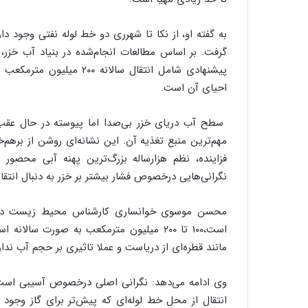
به گفته او، از نکا تا شهرری دو خط لوله نفتی وجود د
پیشنهادی شامل انتقال سالا
احیای آن است.
سطح آب دریای خزر بی‌صدا اما پیوسته در حال عق
مهم‌ترین منبع تغذیه آن. این نشانه‌ای روشن از بر‌هم
فزاینده، نظم هزارساله بزرگ‌ترین پهنه آبی محصو
نگرانی‌هایی درخصوص فشار بیشتر بر خزر به دنبال انتقا
محسن موسوی خوانساری کارشناس محیط زیست در این
مانند قطره‌ای از دریاست و عملا تاثیری بر حجم آب ند
وی ادامه می‌دهد: نگرانی اصلی درخصوص آسیبی است 
انتقال از محل خط لوله‌ای که پیش‌تر برای گاز وجو