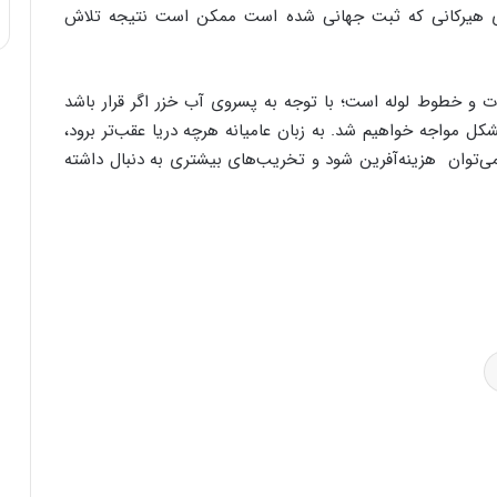
ی هیرکانی که ثبت جهانی شده است ممکن است نتیجه تلاش
ت و خطوط لوله است؛ با توجه به پسروی آب خزر اگر قرار باشد
شکل مواجه خواهیم شد. به زبان عامیانه هرچه دریا عقب‌تر برود،
 می‌توان هزینه‌آفرین شود و تخریب‌های بیشتری به دنبال داشته