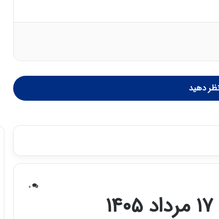
ظر دهید