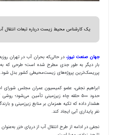
یک کارشناس محیط زیست درباره تبعات انتقال آب
جهان صنعت نیوز،
در حالی‌که بحران آب در تهران روزبه
بار دیگر به طور جدی مطرح شده است؛ طرحی که به با
پرریسک‌ترین پروژه‌های زیست‌محیطی کشور بدل شود.
ابراهیم نجفی، عضو کمیسیون عمران مجلس شورای اسل
حدود ۵۰۰ حلقه چاه زیرزمینی تأمین می‌شود؛ 
نفر پایداری آبی ایجاد کند.
نجفی در ادامه از طرح انتقال آب از دریای خزر به‌عنوان
تا حد زیادی مهیا است.