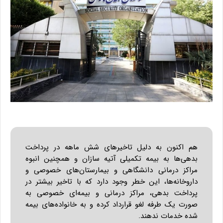
هم اکنون به دلیل تاخیرهای شش ماهه در پرداخت
بدهی‌ها به بیمه تکمیلی آتیه سازان و همچنین انبوه
مراکز درمانی دانشگاهی و بیمارستان‌های خصوصی و
داروخانه‌ها، این خطر وجود دارد که با تاخیر بیشتر در
پرداخت بدهی، مراکز درمانی و بیمه‌ای خصوصی به
صورت یک طرفه لغو قرارداد کرده و به خانواده‌های بیمه
شده خدمات ندهند.