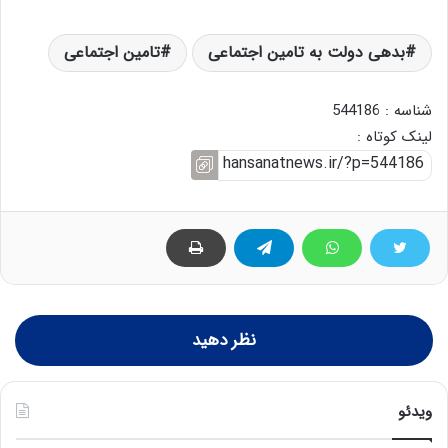
بدهی دولت به تامین اجتماعی
تامین اجتماعی
شناسه : 544186
لینک کوتاه :
نظر دهید
ویدئو