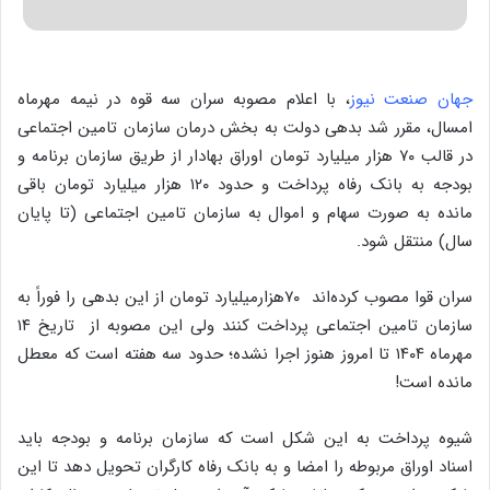
جهان صنعت نیوز
، با اعلام مصوبه سران سه قوه در نیمه مهرماه
امسال، مقرر شد بدهی دولت به بخش درمان سازمان تامین اجتماعی
در قالب ۷۰ هزار میلیارد تومان اوراق بهادار از طریق سازمان برنامه و
بودجه به بانک رفاه پرداخت و حدود ۱۲۰ هزار میلیارد تومان باقی
مانده به صورت سهام و اموال به سازمان تامین اجتماعی (تا پایان
سال) منتقل شود.
سران قوا مصوب کرده‌اند ۷۰هزارمیلیارد تومان از این بدهی را فوراً به
سازمان تامین اجتماعی پرداخت کنند ولی این مصوبه از تاریخ ۱۴
مهرماه ۱۴۰۴ تا امروز هنوز اجرا نشده؛ حدود سه هفته است که معطل
مانده است!
شیوه پرداخت به این شکل است که سازمان برنامه و بودجه باید
اسناد اوراق مربوطه را امضا و به بانک رفاه کارگران تحویل دهد تا این