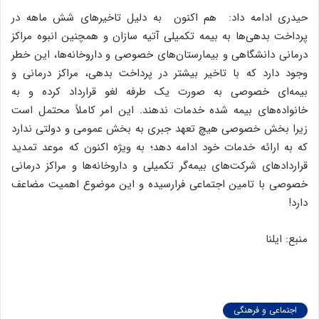
حیدری ادامه داد: هم اکنون به دلیل تاخیرهای شش ماهه در
پرداخت بدهی‌ها به بیمه تکمیلی آتیه سازان و همچنین انبوه مراکز
درمانی دانشگاهی و بیمارستان‌های خصوصی و داروخانه‌ها، این خطر
وجود دارد که با تاخیر بیشتر در پرداخت بدهی، مراکز درمانی و
بیمه‌ای خصوصی به صورت یک طرفه لغو قرارداد کرده و به
خانواده‌های بیمه شده خدمات ندهند. این امر کاملاً محتمل است
زیرا بخش خصوصی هیچ تعهد جبری به بخش عمومی و دولتی ندارد
که به ارائه خدمات خود ادامه دهد؛ به ویژه اکنون که موعد تمدید
قراردادهای شرکت‌های بیمه‌گر تکمیلی و داروخانه‌ها و مراکز درمانی
خصوصی با تامین اجتماعی فرارسیده و این موضوع اهمیت مضاعف
دارد!
منبع: ایلنا
اجتماعی و فرهنگی