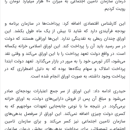
درمان سازمان تامین اجتماعی به میزان ۷۰ هزار میلیارد تومان را
رویت کردیم.
این کارشناس اقتصادی اضافه کرد: پرداخت‌ها در سازمان برنامه و
بودجه فرآیندی دارد که شاید تا بیش از یک ماه طول بکشد. این
اوراق چندان ربطی به نقدینگی ندارد. این‌ها اوراقی هستند که دولت
در سر رسید باید آن را پرداخت کند. این اوراق اسلامی خزانه یکساله
است. در واقع دولت تعهد پرداخت را با این اوراق می‌کند و وقتی نقد
می‌شود، آثار تورمی خود را به مرور در بازار می‌گذارد. تعهد دولت ابتدا
پرداخت املاک و سهام بنگاه‌ها بوده که به دلیل اضطراری که در
پرداخت وجود داشته، به صورت اوراق انجام شده است.
حیدری ادامه داد: این اوراق از سر جمع اعتبارات بودجه‌ای صادر
می‌شود و مبلغ آن پس از فروش دارایی‌های دولت، به اوراق خزانه
برمی‌گردد. در نتیجه ما با نوعی جابه‌جایی تعهدات مواجهیم که به
کسری دولت چیزی اضافه نمی‌کند. این اوراق از سرفصل بدهی‌های
سازمان تامین اجتماعی نیز کسر می‌کند و برای سازمان تامین
اجتماعی، تسهیلاتی برای پرداخت بدهی‌های بخش درمان سازمان