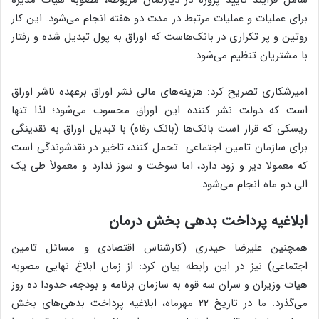
برای عملیات و عملیات مرتبط در مدت دو هفته انجام می‌شود. این کار
روتین و پر تکراری در بانک‌هاست که اوراق به پول تبدیل شده و رفتار
با مشتریان تنظیم می‌شود.
امیرشکاری تصریح کرد: هزینه‌های مالی نشر اوراق برعهده ناشر اوراق
است که دولت نشر کننده این اوراق محسوب می‌شود؛ لذا تنها
ریسکی که قرار است بانک‌ها (بانک رفاه) با تبدیل اوراق به نقدینگی
برای سازمان تامین اجتماعی تحمل کنند، تاخیر در نقدشوندگی است
که معمولا دیر و زود دارد، اما سوخت و سوز ندارد و معمولاً طی یک
الی دو ماه انجام می‌شود.
ابلاغیه پرداخت بدهی بخش درمان
همچنین علیرضا حیدری (کارشناس اقتصادی و مسائل تامین
اجتماعی) نیز در این رابطه بیان کرد: از زمان ابلاغ نهایی مصوبه
هیات وزیران و سران سه قوه به سازمان برنامه و بودجه، حدودا ده روز
می‌گذرد. ما در تاریخ ۲۲ مهرماه، ابلاغیه پرداخت بدهی‌های بخش