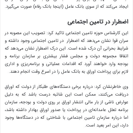
ایجاد می‌کند که از سوی بانک عامل (اینجا بانک رفاه) صورت می‌گیرد.
اضطرار در تامین اجتماعی
این کارشناس حوزه تامین اجتماعی تاکید کرد: تصویب این مصوبه در
سران قوا نشان می‌دهد که اضطرار در تامین اجتماعی وجود داشته و
شرایط بحرانی آن درک شده است. این درک اضطرار نشان می‌دهد که
اتفاقا مجموعه دولت و مجلس فشار بیشتری بر سازمان برنامه و
بودجه وارد خواهند آورد که اقدامات عملیاتی و برنامه‌ریزی و اداری
لازم برای پرداخت اوراق به بانک عامل را در اسرع وقت انجام دهند.
وی خاطرنشان کرد: درباره برخی دستگاه‌های طلبکار از دولت که اوراق
دریافت می‌کنند، ممکن است این شائبه درست باشد که به دلیل
عوارض ناشی از بار مالی انتشار اوراق بر روی دولت و بودجه، سازمان
برنامه تعلل عامدانه‌ای در پرداخت یا صدور اوراق بهادار داشته باشد،
اما درباره سازمان تامین اجتماعی با شناختی که در دستگاه‌ها وجود
دارد، این امر بعید است.