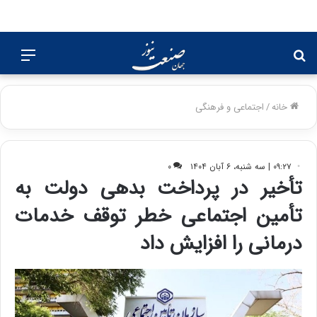
جستجو
منو
برای
خانه
/
اجتماعی و فرهنگی
۰۹:۲۷ | سه شنبه، ۶ آبان ۱۴۰۴
۰
تأخیر در پرداخت بدهی دولت به
تأمین اجتماعی خطر توقف خدمات
درمانی را افزایش داد