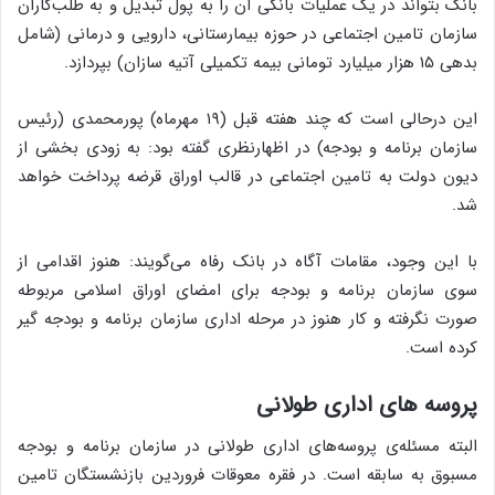
بانک بتواند در یک عملیات بانکی آن را به پول تبدیل و به طلب‌کاران
سازمان تامین اجتماعی در حوزه بیمارستانی، دارویی و درمانی (شامل
بدهی ۱۵ هزار میلیارد تومانی بیمه تکمیلی آتیه سازان) بپردازد.
این درحالی است که چند هفته قبل (۱۹ مهرماه) پورمحمدی (رئیس
سازمان برنامه و بودجه) در اظهارنظری گفته بود: به زودی بخشی از
دیون دولت به تامین اجتماعی در قالب اوراق قرضه پرداخت خواهد
شد.
با این وجود، مقامات آگاه در بانک رفاه می‌گویند: هنوز اقدامی از
سوی سازمان برنامه و بودجه برای امضای اوراق اسلامی مربوطه
صورت نگرفته و کار هنوز در مرحله اداری سازمان برنامه و بودجه گیر
کرده است.
پروسه های اداری طولانی
البته مسئله‌ی پروسه‌های اداری طولانی در سازمان برنامه و بودجه
مسبوق به سابقه است. در فقره معوقات فروردین بازنشستگان تامین