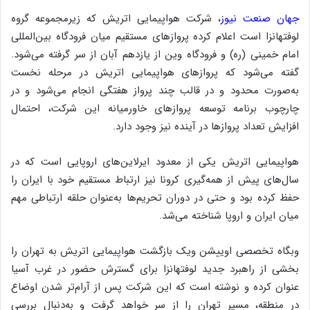
جهان صنعت نیوز
، شرکت هواپیمایی اتریش که زیرمجموعه گروه
لوفتهانزا است اعلام کرده پروازهای مستقیم میان فرودگاه بین‌المللی
امام خمینی (ره) و فرودگاه وین از یازدهم آبان از سر گرفته می‌شود.
گفته می‌شود که پروازهای هواپیمایی اتریش در مرحله نخست
به‌صورت محدود و در قالب چند پرواز هفتگی انجام می‌شود و در
چارچوب برنامه توسعه پروازهای خاورمیانه این شرکت، احتمال
افزایش تعداد پروازها در آینده نیز وجود دارد.
هواپیمایی اتریش یکی از معدود ایرلاین‌های اروپایی است که در
سال‌های پیش از همه‌گیری کرونا نیز ارتباط مستقیم خود با ایران را
حفظ کرده بود و حتی در دوران تحریم‌ها به‌عنوان حلقه ارتباطی مهم
میان ایران و اروپا شناخته می‌شد.
وبگاه تخصصی اوییشن ویک بازگشت هواپیمایی اتریش به تهران را
بخشی از راهبرد جدید لوفتهانزا برای گسترش حضور در غرب آسیا
عنوان کرده و نوشته است که این شرکت پس از آرام‌تر شدن اوضاع
در منطقه، مسیر تهران را از سر خواهد گرفت و به‌دنبال بررسی