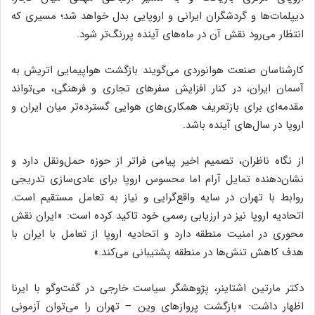
دیپلمات‌ها و گردشگران ایرانی و اروپایی بدل خواهد شد؛ مسیری که
انتظار می‌رود نقش آن در ماه‌های آینده پررنگ‌تر شود.
کارشناسان صنعت هوانوردی می‌گویند بازگشت هواپیمایی اتریش به
آسمان ایران، در کنار افزایش سفرهای تجاری و فرهنگی، می‌تواند
مقدمه‌ای برای بازتعریف همکاری‌های هوایی گسترده‌تر میان ایران و
اروپا در سال‌های آینده باشد.
از نگاه ناظران، تصمیم اخیر پیامی فراتر از حوزه حمل‌ونقل دارد و
نشان‌دهنده تمایل آرام اما محسوس اروپا برای عادی‌سازی تدریجی
روابط با تهران در سایه واقع‌گرایی و نیاز به تعامل مستقیم است.
اتحادیه اروپا نیز در ارزیابی رسمی خود تاکید کرده است: «ایران نقش
محوری در امنیت منطقه دارد و اتحادیه اروپا از تعامل با ایران با
هدف کاهش تنش‌ها در منطقه پشتیبانی می‌کند.»
دکتر مارتین اشتاینر، پژوهشگر سیاست خارجی در گفت‌وگو با ایرنا
اظهار داشت: «بازگشت پروازهای وین – تهران را می‌توان آزمونی