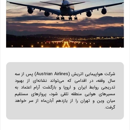
شرکت هواپیمایی اتریش (Austrian Airlines) پس از سه
سال وقفه، در اقدامی که می‌تواند نشانه‌ای از بهبود
تدریجی روابط ایران و اروپا و بازگشت آرام اعتماد به
مسیرهای هوایی منطقه تلقی شود، پروازهای مستقیم
میان وین و تهران را از یازدهم آبان‌ماه از سر خواهد
گرفت.