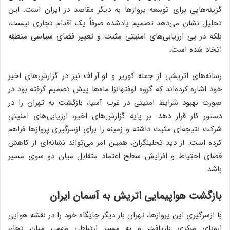
گزینه‌هایی برای توسعه پروازها به دیگر مقاصد در ایران است. این
تحلیل نشان می‌دهد تصمیم یادشده صرفاً یک اقدام تجاری نیست،
بلکه در پی ارزیابی‌های امنیتی مثبت و تغییر فضای سیاسی منطقه
اتخاذ شده است.
رسانه‌های اتریشی از جمله کوریر و او.آر.اف نیز در گزارش‌های اخیر
خود اشاره کرده‌اند که گروه لوفتهانزا ماه‌ها پیش تصمیم گرفته بود در
صورت بهبود شرایط امنیتی در غرب آسیا، بازگشت به تهران را در
دستور کار قرار دهد. بر پایه گزارش‌های اخیر، ارزیابی‌های امنیتی
شرکت نتیجه‌ای مثبت داشته و زمینه را برای ازسرگیری پروازها فراهم
کرده است. از دید تحلیلگران، همین امر می‌تواند نشانه‌ای از کاهش
فضای احتیاط و افزایش سطح اعتماد متقابل میان دو سوی مسیر
باشد.
بازگشت هواپیمایی اتریش به آسمان ایران
با ازسرگیری این پروازها، تهران بار دیگر جایگاه خود را در نقشه هوایی
اروپای مرکزی بازیافت و به مسیر ارتباطی مهمی میان تجار،