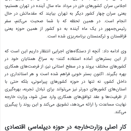
اجلاس سران کشورهای خزر در مرداد ماه سال آینده در تهران هستیم؛
یعنی سران چهار کشور دیگر به تهران بیایند که مقدماتش در حال
انجام است. در همین لحظه که با شما صحبت می‌کنم، سفر
رئیس‌جمهور در یک ماه آینده به دو کشور از همین حوزه یعنی
قزاقستان و ترکمنستان برنامه‌ریزی شده است.
وی ادامه داد: آنچه از دستگاه‌های اجرایی انتظار داریم این است که
از این بسترهای آماده استفاده کنند؛ به سراغ همتایان خود در
کشورهای مختلف بروند و در سطح استانی نیز، از فرصت‌های همکاری
بهره بگیرند. اکنون بستر خوبی فراهم شده است و هر استانداری در
داخل کشور، نه تنها در حوزه کشورهای پیرامونی، بلکه حتی با
استان‌های کشورهای دورتر نیز می‌تواند برای تبادل تجربه، بهره‌گیری
از ظرفیت‌ها و عقد توافق‌های همکاری وارد عمل شود، وزارت خارجه
نهایت مساعدت را ارائه می‌دهد، تشویق می‌کند و این روند را پیگیری
می‌کند.
کار اصلی وزارت‌خارجه در حوزه دیپلماسی اقتصادی