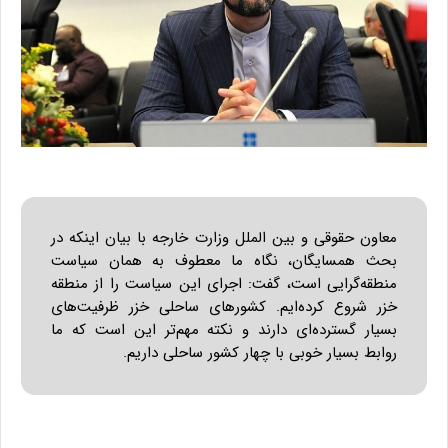
معاون حقوقی و بین الملل وزارت خارجه با بیان اینکه در
بحث همسایگان، نگاه ما معطوف به همان سیاست
منطقه‌گرایی است، گفت: اجرای این سیاست را از منطقه
خزر شروع کرده‌ایم. کشورهای ساحلی خزر ظرفیت‌های
بسیار گسترده‌ای دارند و نکته مهم‌تر این است که ما
روابط بسیار خوبی با چهار کشور ساحلی داریم.