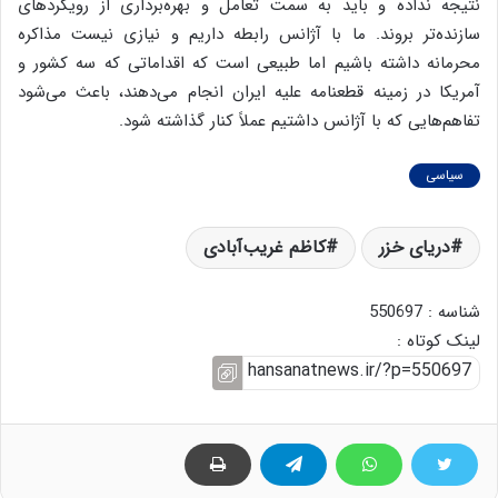
نتیجه نداده و باید به سمت تعامل و بهره‌برداری از رویکردهای
سازنده‌تر بروند. ما با آژانس رابطه داریم و نیازی نیست مذاکره
محرمانه داشته باشیم اما طبیعی است که اقداماتی که سه کشور و
آمریکا در زمینه قطعنامه علیه ایران انجام می‌دهند، باعث می‌شود
تفاهم‌هایی که با آژانس داشتیم عملاً کنار گذاشته شود.
سیاسی
دریای خزر
کاظم غریب‌آبادی
شناسه : 550697
لینک کوتاه :