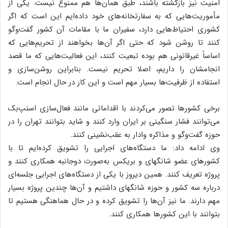
امنیت نیز بازگشته باشند، طبق همان‌ها هم ممنوع نیست. یکی از
مأموریت‌هایی که به سفارتخانه‌های خود داده‌ایم این است که اگر
کشوری احتیاط‌هایی دارد، سفیران ما با مقامات آن کشور گفت‌وگو
کنند تا روشن شود که حتی اگر آن‌ها بخواهند از تحریم‌هایی که
اساساً غیرقانونی هم بوده تبعیت کنند، این فعالیت‌هایی که ما قصد
انجامشان را داریم، اصلا تحریم نیست. بنابراین روشن‌سازی و
استفاده از ظرفیت‌ها بسیار مهم است و این کار در حال انجام است.
برخی کشورها تصور می‌کردند با اقداماتی مانند فعال‌سازی اسنپ‌بک
می‌توانند فشار سنگینی بر ایران وارد کنند و شاید بتوانند تهران را در
حوزه گفت‌وگو و مذاکره وادار به عقب‌نشینی کنند.
وی ادامه داد: ما دستگاه‌های اجرایی را تشویق کرده‌ایم تا با
کشورهای عضو شانگهای و بریکس به‌صورت دوجانبه همکاری کنند و
پروژه تعریف کنند. همین دیروز با یکی از دستگاه‌های اجرایی جلسه‌ای
درباره سه کشور و حوزه شانگهای داشتیم و آن‌ها چندین پروژه بسیار
مهم دارند. ما نیز آن‌ها را تشویق کرده و در حال هماهنگی هستیم تا
بتوانند با این کشورها همکاری کنند.