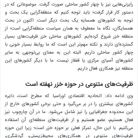
رایزنی‌هایی نیز با چهار کشور ساحلی صورت گرفت. موضوعاتی که در
دستور کار قرار گرفت؛ باید توجه کنیم که منطقه‌گرایی یک بحث و
توجه به کشورهای همسایه یک بحث دیگر است. اکنون در بحث
همسایگان، نگاه ما معطوف به همان سیاست منطقه‌گرایی است؛ از
منطقه خزر شروع کرده‌ایم. کشورهای ساحلی خزر ظرفیت‌های بسیار
گسترده‌ای دارند و نکته مهم‌تر این است که ما روابط بسیار خوبی با
چهار کشور ساحلی داریم. البته این به معنای بی‌توجهی به سایر
کشورهای آسیای مرکزی یا قفقاز نیست. ما با دیگر کشورهای این
منطقه نیز همکاری فعال داریم.
ظرفیت‌های متنوعی در حوزه خزر نهفته است
وی ادامه داد: اتحادیه اقتصادی اوراسیا که مطرح است، دایره
کشورهای بیشتری را در بر می‌گیرد و حتی برخی کشورهای خارج از
این محدوده جغرافیایی را نیز شامل می‌شود. ما در آن چارچوب نیز
فعال هستیم، عضو هستیم و از ظرفیت‌های منطقه‌ای آن استفاده
می‌کنیم. با این حال، تمرکز فعلی بر حوزه خزر است؛ زیرا این حوزه
ظرفیت‌های متنوعی در همکاری‌های محیط‌زیستی، گردشگری،