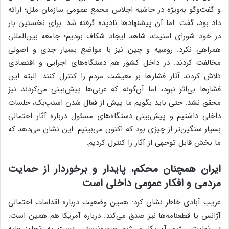
و گفت‌وگو به‌ویژه در حاشیه اجلاس مجمع عمومی سازمان ملل؛ ارائه
داد بود، گفت: اما آن پیشنهادها نادیده گرفته شد. برای نخستین بار
در خود شورای امنیت، شاهد ایجاد شکاف بودیم؛ جامعه بین‌المللی
همراهی نکرد. روسیه و چین نیز با مواضع بسیار جدی و اصولی
مخالفت کردند. در داخل کشور هم دستگاه‌های اجرایی و اقتصادی
تلاش کردند آثار فشارها بر معیشت مردم را کنترل کنند. البته این
فشارها بی‌اثر نبود، اما آن‌گونه که غربی‌ها پیش‌بینی می‌کردند نیز
محقق نشد. حتی باید بگویم ما پیش از فعال شدن اسنپ‌بک، جلسات
داخلی داشتیم و پیش‌بینی دستگاه‌های مسئول درباره آثار احتمالی
بسیار سنگین‌تر از چیزی بود که اکنون می‌بینیم. این نشان می‌دهد که
ما بخش قابل توجهی از آثار را کنترل کردیم.
ایران همچنان محکم، پایدار و برخوردار از حمایت
مردمی و افکار عمومی داخلی است
غریب آبادی خاطر نشان کرد: همین وضعیت درباره اقدامات احتمالی
آژانس یا قطعنامه‌ها نیز صدق می‌کند. درباره آمریکا هم همین است.