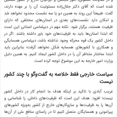
شده است که آقای دکتر جلال‌زاده مسئولیت آن را بر عهده دارند،
گفت: طبیعتاً این روند به همین دو یا سه نشست محدود نخواهد شد
و امکان دارد نشست‌های بعدی در استان‌های مختلفی که دارای
ظرفیت هستند، برگزار شود. نکته مهم در دیپلماسی استانی این است
که ابتدا استان‌ها باید به ظرفیت‌های خود باور داشته باشند. اگر در
داخل کشور یک قوه محرکه وجود نداشته باشد، دیپلماسی همسایگی
و همکاری با کشورهای همسایه شکل نخواهد گرفت؛ بنابراین باید
ابتدا ساختار متناظر آن را در داخل کشور ایجاد کنیم. به همین دلیل
وزارت امور خارجه به این موضوع توجه کرده است.
سیاست خارجی فقط خلاصه به گفت‌وگو با چند کشور
نیست
غریب آبادی با تاکید بر اینکه هدف ما انجام کار در داخل کشور
نیست؛ افزود: هدف این است که ظرفیت‌های داخلی را شناسایی و
آن‌ها را به ظرفیت‌ها و سازوکارهای خارج از کشور به‌ویژه کشورهای
پیرامونی و همسایگان متصل کنیم تا در راستای منافع ملی از آن‌ها