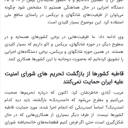
امور آن را تشکیل داده‌ایم و با حضور نمایندگان بیش از ۶۰ یا ۶۵
دستگاه اجرایی در حال هماهنگی هستیم تا مشخص شود چگونه
می‌توان از ظرفیت‌های شانگهای و بریکس در راستای منافع ملی
استفاده کرد. این موضوع بسیار کلیدی است.
وی ادامه داد: ما ظرفیت‌هایی در برخی کشورهای همسایه و در
سطوح دیگر، در حوزه شانگهای، بریکس و اکو داریم که بسیار کلیدی
هستند. در همین حوزه شانگهای و بریکس، برخی دستگاه‌های اجرایی
را تشویق کرده‌ایم که به‌صورت دوجانبه با این کشورها همکاری کنند.
قاطبه کشورها از بازگشت تحریم های شورای امنیت
علیه ایران حمایت نمی‌کنند
غریب آبادی خاطرنشان کرد: اکنون که درباره تحریم‌ها صحبت
می‌کنیم و مطرح می‌شود که «اسنپ‌بک» بازگشته، باید دید کدام
اسنپ‌بک؟ اساساً اسنپ‌بکی که انجام اجرا شده، مورد حمایت قاطبه
کشورها نیست. از طرف دیگر بسیاری از همکاری‌هایی که در حال
شکل‌گیری است، حتی اگر فرض کنیم قطعنامه‌های خاتمه‌یافته شورای