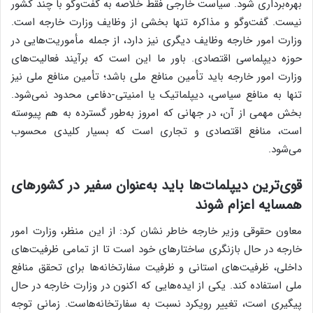
بهره‌برداری شود. سیاست خارجی فقط خلاصه به گفت‌وگو با چند کشور
نیست. گفت‌وگو و مذاکره تنها بخشی از وظایف وزارت خارجه است.
وزارت امور خارجه وظایف دیگری نیز دارد، از جمله مأموریت‌هایی در
حوزه دیپلماسی اقتصادی. باور ما این است که برآیند فعالیت‌های
وزارت امور خارجه باید تأمین منافع ملی باشد؛ تأمین منافع ملی نیز
تنها به منافع سیاسی، دیپلماتیک یا امنیتی-دفاعی محدود نمی‌شود.
بخش مهمی از آن، در جهانی که امروز به‌طور گسترده به هم پیوسته
است، منافع اقتصادی و تجاری است که بسیار کلیدی محسوب
می‌شود.
قوی‌ترین دیپلمات‌ها باید به‌عنوان سفیر در کشورهای
همسایه اعزام شوند
معاون حقوقی وزیر خارجه خاطر نشان کرد: از این منظر، وزارت امور
خارجه در حال بازنگری ساختارهای خود است تا از تمامی ظرفیت‌های
داخلی، ظرفیت‌های استانی و ظرفیت سفارتخانه‌ها برای تحقق منافع
ملی استفاده کند. یکی از ایده‌هایی که اکنون در وزارت خارجه در حال
پیگیری است، تغییر رویکرد نسبت به سفارتخانه‌هاست. زمانی توجه