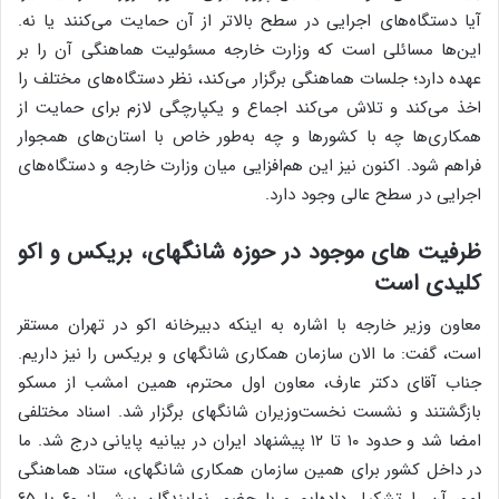
آیا دستگاه‌های اجرایی در سطح بالاتر از آن حمایت می‌کنند یا نه.
این‌ها مسائلی است که وزارت خارجه مسئولیت هماهنگی آن را بر
عهده دارد؛ جلسات هماهنگی برگزار می‌کند، نظر دستگاه‌های مختلف را
اخذ می‌کند و تلاش می‌کند اجماع و یکپارچگی لازم برای حمایت از
همکاری‌ها چه با کشورها و چه به‌طور خاص با استان‌های همجوار
فراهم شود. اکنون نیز این هم‌افزایی میان وزارت خارجه و دستگاه‌های
اجرایی در سطح عالی وجود دارد.
ظرفیت های موجود در حوزه شانگهای، بریکس و اکو
کلیدی است
معاون وزیر خارجه با اشاره به اینکه دبیرخانه اکو در تهران مستقر
است، گفت: ما الان سازمان همکاری شانگهای و بریکس را نیز داریم.
جناب آقای دکتر عارف، معاون اول محترم، همین امشب از مسکو
بازگشتند و نشست نخست‌وزیران شانگهای برگزار شد. اسناد مختلفی
امضا شد و حدود ۱۰ تا ۱۲ پیشنهاد ایران در بیانیه پایانی درج شد. ما
در داخل کشور برای همین سازمان همکاری شانگهای، ستاد هماهنگی