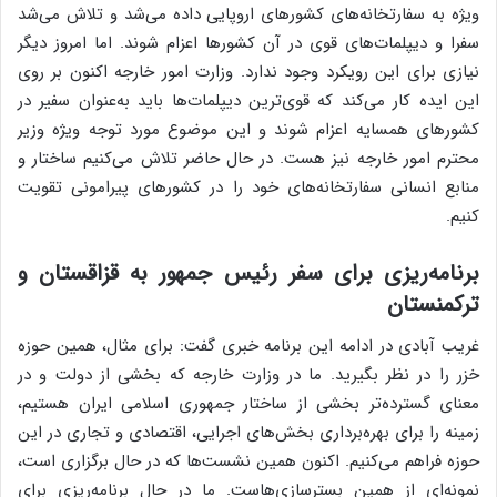
ویژه به سفارتخانه‌های کشورهای اروپایی داده می‌شد و تلاش می‌شد
سفرا و دیپلمات‌های قوی در آن کشورها اعزام شوند. اما امروز دیگر
نیازی برای این رویکرد وجود ندارد. وزارت امور خارجه اکنون بر روی
این ایده کار می‌کند که قوی‌ترین دیپلمات‌ها باید به‌عنوان سفیر در
کشورهای همسایه اعزام شوند و این موضوع مورد توجه ویژه وزیر
محترم امور خارجه نیز هست. در حال حاضر تلاش می‌کنیم ساختار و
منابع انسانی سفارتخانه‌های خود را در کشورهای پیرامونی تقویت
کنیم.
برنامه‌ریزی برای سفر رئیس جمهور به قزاقستان و
ترکمنستان
غریب آبادی در ادامه این برنامه خبری گفت: برای مثال، همین حوزه
خزر را در نظر بگیرید. ما در وزارت خارجه که بخشی از دولت و در
معنای گسترده‌تر بخشی از ساختار جمهوری اسلامی ایران هستیم،
زمینه را برای بهره‌برداری بخش‌های اجرایی، اقتصادی و تجاری در این
حوزه فراهم می‌کنیم. اکنون همین نشست‌ها که در حال برگزاری است،
نمونه‌ای از همین بسترسازی‌هاست. ما در حال برنامه‌ریزی برای