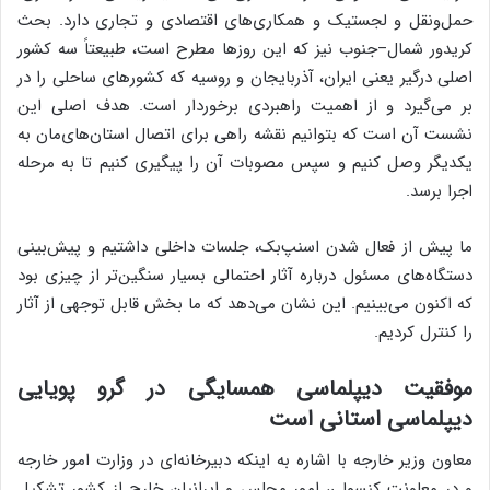
حمل‌ونقل و لجستیک و همکاری‌های اقتصادی و تجاری دارد. بحث
کریدور شمال–جنوب نیز که این روزها مطرح است، طبیعتاً سه کشور
اصلی درگیر یعنی ایران، آذربایجان و روسیه که کشورهای ساحلی را در
بر می‌گیرد و از اهمیت راهبردی برخوردار است. هدف اصلی این
نشست آن است که بتوانیم نقشه راهی برای اتصال استان‌های‌مان به
یکدیگر وصل کنیم و سپس مصوبات آن را پیگیری کنیم تا به مرحله
اجرا برسد.
ما پیش از فعال شدن اسنپ‌بک، جلسات داخلی داشتیم و پیش‌بینی
دستگاه‌های مسئول درباره آثار احتمالی بسیار سنگین‌تر از چیزی بود
که اکنون می‌بینیم. این نشان می‌دهد که ما بخش قابل توجهی از آثار
را کنترل کردیم.
موفقیت دیپلماسی همسایگی در گرو پویایی
دیپلماسی استانی است
معاون وزیر خارجه با اشاره به اینکه دبیرخانه‌ای در وزارت امور خارجه
و در معاونت کنسولی، امور مجلس و ایرانیان خارج از کشور تشکیل