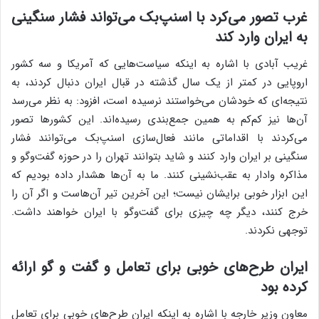
غرب تصور می‌کرد با اسنپ‌بک می‌تواند فشار سنگینی
به ایران وارد کند
غریب آبادی با اشاره به اینکه سیاست‌هایی که آمریکا و سه کشور
اروپایی در کمتر از یک سال گذشته در قبال ایران دنبال کردند، به
نتیجه‌ای که خودشان می‌خواستند نرسیده است، افزود: به نظر می‌رسد
آن‌ها نیز کم‌کم به همین جمع‌بندی رسیده‌اند. این کشورها تصور
می‌کردند با اقداماتی مانند فعال‌سازی اسنپ‌بک می‌توانند فشار
سنگینی بر ایران وارد کنند و شاید بتوانند تهران را در حوزه گفت‌وگو و
مذاکره وادار به عقب‌نشینی کنند. ما به آن‌ها هشدار داده بودیم که
این ابزار خوبی برایشان نیست؛ این آخرین تیر آن‌هاست و اگر آن را
خرج کنند، دیگر چه چیزی برای گفت‌وگو با ایران خواهند داشت.
توجهی نکردند.
ایران طرح‌های خوبی برای تعامل و گفت و گو ارائه
کرده بود
معاون وزیر خارجه با اشاره به اینکه ایران طرح‌های خوبی برای تعامل