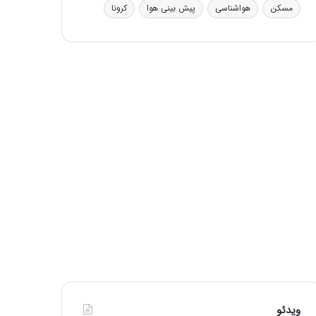
مسکن
هواشناسی
پیش بینی هوا
کرونا