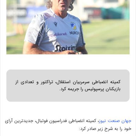
کمیته انضباطی سرمربیان استقلال، تراکتور و تعدادی از
بازیکنان پرسپولیس را جریمه کرد.
جهان صنعت نیوز
، کمیته انضباطی فدراسیون فوتبال، جدیدترین آرای
خود را به شرح زیر صادر کرد: