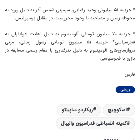
* جریمه ۵۱ میلیونی وحید رضایی، سرمربی شمس آذر به دلیل ورود به
محوطه زمین و مصاحبه با وجود محرومیت در مقابل پرسپولیس
* جریمه ۷۰ میلیون تومانی آلومینیوم به دلیل اهانت هواداران به
فجرسپاسی* جریمه ۵۱ میلیون تومانی رسول زمانی، مربی
دروازه‌بان‌های آلومینیوم به دلیل بدرفتاری با مقام رسمی مسابقه در
بازی با فجرسپاسی
فارس
ورزشی
اسکوچیچ
ریکاردو ساپینتو
کمیته انضباطی فدراسیون والیبال