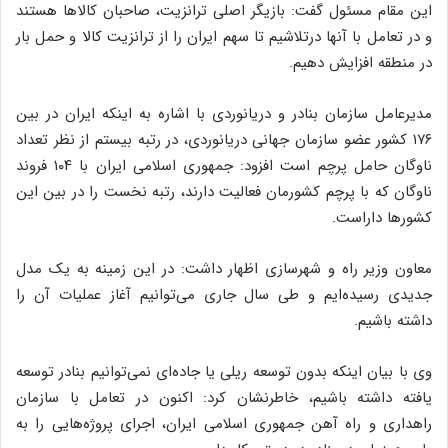
این مقام مسئول گفت: بازیگر اصلی ترانزیت، صاحبان کالاها هستند
و در تعامل با آنها درتلاشیم تا سهم ایران را از ترانزیت کالا و حمل بار
در منطقه افزایش دهیم.
مدیرعامل سازمان بنادر و دریانوردی با اشاره به اینکه ایران در بین
۱۷۶ کشور عضو سازمان جهانی دریانوردی، در رتبه بیستم از نظر تعداد
ناوگان حامل پرچم است افزود: جمهوری اسلامی ایران با ۱۰۴ فروند
ناوگان که با پرچم کشورمان فعالیت دارند، رتبه نخست را در بین این
کشورها داراست.
معاون وزیر راه و شهرسازی اظهار داشت: در این زمینه به یک مدل
جدیدی رسیده‌ایم و طی سال جاری می‌توانیم آغاز عملیات آن را
داشته باشیم.
وی با بیان اینکه بدون توسعه ریلی یا جاده‌ای نمی‌توانیم بنادر توسعه
یافته داشته باشیم، خاطرنشان کرد: اکنون در تعامل با سازمان
راهداری و راه آهن جمهوری اسلامی ایران، اجرای پروژه‌هایی را به