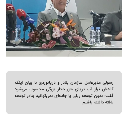
رسولی مدیرعامل سازمان بنادر و دریانوردی با بیان اینکه
کاهش تراز آب دریای خزر خطر بزرگی محسوب می‌شود
گفت: بدون توسعه ریلی یا جاده‌ای نمی‌توانیم بنادر توسعه
یافته داشته باشیم.