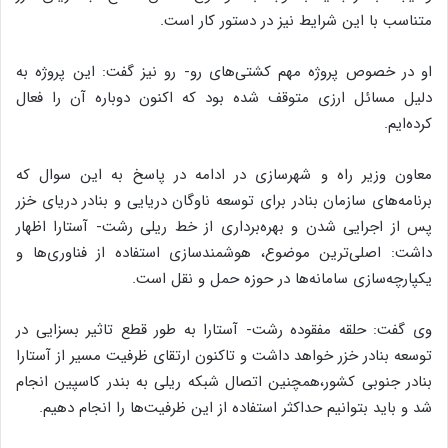
متناسب با این شرایط نیز در دستور کار است.
او در خصوص پروژه مهم کشتی‌های رو- رو نیز گفت: این پروژه به
دلیل مسائل ارزی متوقف شده بود که اکنون دوباره آن را فعال
کرده‌ایم.
معاون وزیر راه و شهرسازی در ادامه در پاسخ به این سوال که
برنامه‌های سازمان بنادر برای توسعه ناوگان دریایی و بنادر دریای خزر
پس از اجرایی شدن و بهره‌برداری از خط ریلی رشت- آستارا اظهار
داشت: اصلی‌ترین موضوع، هوشمندسازی استفاده از فناوری‌ها و
یکپارچه‌سازی سامانه‌ها در حوزه حمل و نقل است.
وی گفت: حلقه مفقوده رشت- آستارا به طور قطع تاثیر بسزایی در
توسعه بنادر خزر خواهد داشت و تاکنون ارتقای ظرفیت مسیر از آستارا
بنادر جنوبی کشور،همچنین اتصال شبکه ریلی به بندر کاسپین انجام
شد و باید بتوانیم حداکثر استفاده از این ظرفیت‌ها را انجام دهیم.