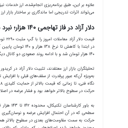
می‌تواند اثرات تدریجی اما ماندگاری بر ساختار بازار ارز 
دلار آزاد در فاز تهاجمی ۱۴۰ هزار؛ نبرد سنگین نقدینگی با مقاومت ۱۴۲ هزار تومان
در ابتدا با کاهش تا ن
۱۴۰ هزار تومان شد و با ادامه روند صعودی دو کانال دیگر بالا رفت و تا نرخ ۱۴۲ هزار و ۴۹۰ تومان بالا رفت.
به‌ویژه آن‌که عبور پرقدرت از سقف‌های قبلی با افزایش
حرکت در سطوح بالاتر خواهد بود و فشار عرضه در اصلاح
به باور کا
سطحی که در آن احتمال افزایش عرضه و نوسان‌گیری بالا
حرکت به سمت مقاومت‌های بعدی در سطوح بالاتر هموار ک
محدود خواهد شد؛ اصلاح‌هایی که مادامی‌که بالای 