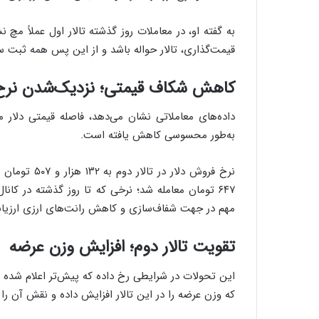
به گفته او، در معاملات روز گذشته تالار اول عملاً مچ ن
قیمت‌گذاری، تالار حواله باشد و از این پس همه ثبت سف
کاهش شکاف قیمتی؛ نزدیک‌شدن نرخ‌ها
داده‌های معاملاتی نشان می‌دهد، فاصله قیمتی دلار می
به‌طور محسوسی کاهش یافته است.
مهم در جهت شفاف‌سازی و کاهش رانت‌های ارزی ارزیاب
تقویت تالار دوم؛ افزایش وزن عرضه
این تحولات در شرایطی رخ داده که پیش‌تر اعلام شده بو
که وزن عرضه را در این تالار افزایش داده و نقش آن را 