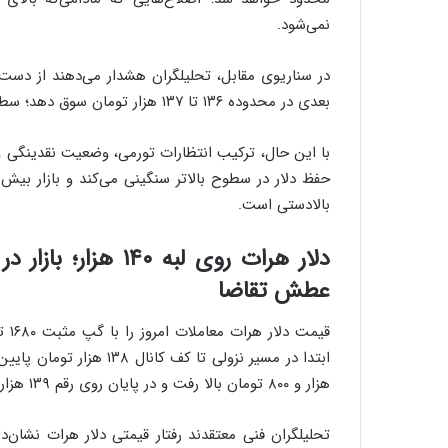
نمی‌شود.
بعدی در محدوده ۱۳۶ تا ۱۳۷ هزار تومان سوق دهد؛ سطحی که نقش تعیین‌کننده‌ای در حفظ تعادل بازار دارد.
با این حال، ترکیب انتظارات تورمی، وضعیت نقدینگی و ا
حفظ دلار در سطوح بالاتر سنگینی می‌کند و بازار بیش 
بالادستی است.
دلار هرات روی لبه
عطش تقاضا
هزار و ۸۰۰ تومان بالا رفت و در پایان روی رقم ۱۳۹ هزار و ۹۰۰ تومان قرار گرفت.