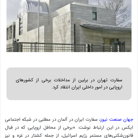
سفارت تهران در برلین از مداخلات برخی از کشورهای
اروپایی در امور داخلی ایران انتقاد کرد.
جهان صنعت نیوز
، سفارت ایران در آلمان در مطلبی در شبکه اجتماعی
ایکس در این ارتباط نوشت: «برخی از محافل اروپایی که در قبال
قانون‌شکنی‌های مستمر رژیم اسرائیل، از جمله کشتار در غزه و نیز