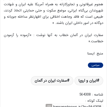
هجوم غیرقانونی و تجاوزکارانه به همراه آمریکا علیه ایران و شهادت
شهروندان بی‌گناه ‎ایرانی، موضع سکوت و حتی حمایتی اتخاذ کردند،
طبیعی است که فاقد وجاهت اخلاقی برای اظهارنظر مداخله جویانه و
دوگانه در امور داخلی ‎ایران باشند. »
سفارت ایران در آلمان خطاب به آنها نوشت : «آزموده را آزمودن
خطاست.»
منبع: ایسنا
سیاسی
ایران و اروپا
سفارت ایران در آلمان
شناسه : 564308
لینک کوتاه :