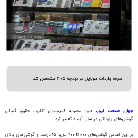
تعرفه واردات موبایل در بودجۀ ۱۴۰۵ مشخص شد.
جهان صنعت نیوز،
طبق مصوبه کمیسیون تلفیق، حقوق گمرکی
گوشی‌های وارداتی در سال آینده تغییر کرد.
بر این اساس گوشی‌های ۶۰۰ تا ۹۰۰ یورو: ۱۵ درصد و گوشی‌های بالای