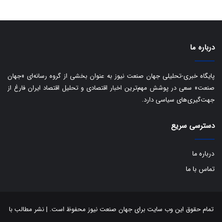
درباره ما
پایگاه خبری-تحلیلی جهان صنعت نیوز به عنوان بخشی از گروه رسانه‌ای «جهان
صنعت» سعی در پوشش مهم‌ترین اخبار اقتصادی و تحلیل اقتصاد ایران فارغ از
جهت‌گیری‌های سیاسی دارد.
دسترسی سریع
درباره ما
تماس با ما
تمام حقوق این وب سایت برای جهان صنعت نیوز محفوظ است. | نشر مطالب با