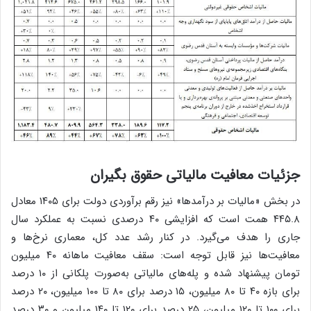
جزئیات معافیت مالیاتی حقوق بگیران
در بخش «مالیات بر درآمدها» نیز رقم برآوردی دولت برای ۱۴۰۵ معادل
۴۴۵.۸ همت است که افزایشی ۴۰ درصدی نسبت به عملکرد سال
جاری را هدف می‌گیرد. در کنار رشد عدد کل، معماری نرخ‌ها و
معافیت‌ها نیز قابل توجه است: سقف معافیت ماهانه ۴۰ میلیون
تومان پیشنهاد شده و پله‌های مالیاتی به‌صورت پلکانی از ۱۰ درصد
برای بازه ۴۰ تا ۸۰ میلیون، ۱۵ درصد برای ۸۰ تا ۱۰۰ میلیون، ۲۰ درصد
برای ۱۰۰ تا ۱۲۰ میلیون، ۲۵ درصد برای ۱۲۰ تا ۱۴۰ میلیون و ۳۰ درصد