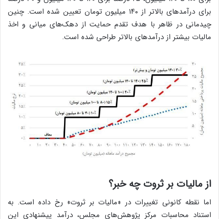
برای درآمدهای بالاتر از ۱۴۰ میلیون تومان تعیین شده است. چنین
چیدمانی در ظاهر با هدف تقدم حمایت از دهک‌های میانی و اخذ
مالیات بیشتر از درآمدهای بالاتر طراحی شده است.
از مالیات بر ثروت چه خبر؟
اما نقطه کانونی تغییرات در «مالیات بر ثروت» رخ داده است. به
استناد محاسبات مرکز پژوهش‌های مجلس، درآمد پیشنهادی این