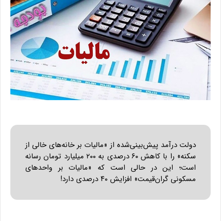
دولت درآمد پیش‌بینی‌شده از «مالیات بر خانه‌های خالی از
سکنه» را با کاهش ۶۰ درصدی به ۲۰۰ میلیارد تومان رسانه
است؛ این در حالی است که «مالیات بر واحدهای
مسکونی گران‌قیمت» افزایش ۴۰ درصدی دارد!