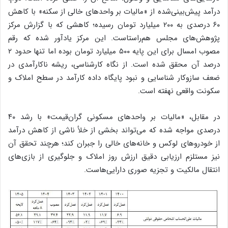
درآمد پیش‌بینی‌شده از «مالیات بر واحدهای خالی از سکنه» با کاهش
۶۰ درصدی به ۲۰۰ میلیارد تومان رسیده؛ کاهشی که با گزارش مرکز
پژوهش‌های مجلس هم‌راستاست. این مرکز یادآور شده که رقم
مصوب امسال برای این پایه ۵۰۰ میلیارد تومان بوده اما تنها حدود ۲
درصد آن محقق شده است. از نگاه کارشناسی، ریشه ناکارآمدی در
ضعف سازوکار شناسایی و نبود پایگاه داده کارآمد در سطح املاک و
سکونت واقعی نهفته است.
در مقابل، «مالیات بر واحدهای مسکونی گران‌قیمت» با رشد ۴۰
درصدی مواجه شده که می‌تواند بخشی از خلأ ناشی از کاهش درآمد
از خودروهای لوکس و خانه‌های خالی را جبران کند؛ هرچند تحقق آن
نیز مستلزم ارزیابی دقیق ارزش روز املاک و جلوگیری از بازی‌های
انتقال مالکیت و تجزیه صوری دارایی‌هاست.