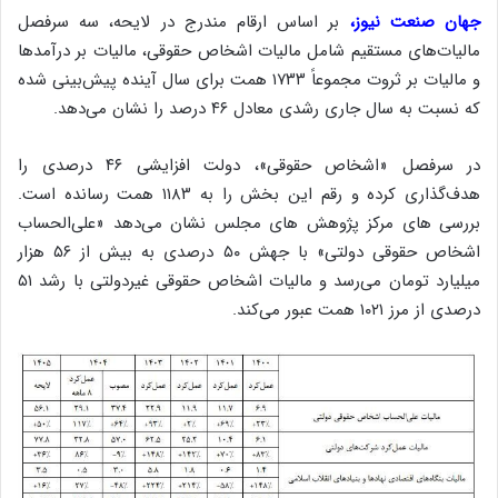
جهان صنعت نیوز،
بر اساس ارقام مندرج در لایحه، سه سرفصل
مالیات‌های مستقیم شامل مالیات اشخاص حقوقی، مالیات بر درآمدها
و مالیات بر ثروت مجموعاً ۱۷۳۳ همت برای سال آینده پیش‌بینی شده
که نسبت به سال جاری رشدی معادل ۴۶ درصد را نشان می‌دهد.
در سرفصل «اشخاص حقوقی»، دولت افزایشی ۴۶ درصدی را
هدف‌گذاری کرده و رقم این بخش را به ۱۱۸۳ همت رسانده است.
بررسی های مرکز پژوهش های مجلس نشان می‌دهد «علی‌الحساب
اشخاص حقوقی دولتی» با جهش ۵۰ درصدی به بیش از ۵۶ هزار
میلیارد تومان می‌رسد و مالیات اشخاص حقوقی غیردولتی با رشد ۵۱
درصدی از مرز ۱۰۲۱ همت عبور می‌کند.