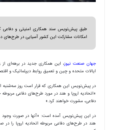
طبق پیش‌نویس سند همکاری امنیتی و دفاعی که 
امکانات مشارکت این کشور آسیایی در طرح‌های دفاع
جهان صنعت نیوز
، این همکاری جدید در برهه‌ای از 
ایالات متحده و چین و تعمیق روابط دیپلماتیک و اقتص
در پیش‌نویس این همکاری که قرار است روز سه‌شنبه ا
«اتحادیه اروپا و هند در مورد طرح‌های دفاعی مربوطه 
دفاعی، مشورت خواهند کرد.»
در این پیش‌نویس آمده است: «آنها در صورت وجود م
هند در طرح‌های دفاعی مربوطه اتحادیه اروپا را در ص