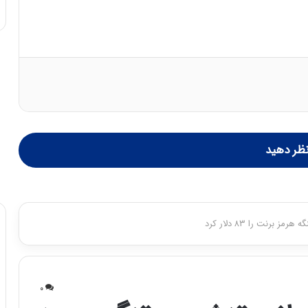
ظر دهید