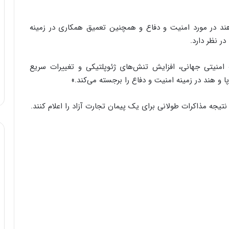
هند در مورد امنیت و دفاع و همچنین تعمیق همکاری در زمینه
ر نظر دارد.
امنیتی جهانی، افزایش تنش‌های ژئوپلتیکی و تغییرات سریع
پا و هند در زمینه امنیت و دفاع را برجسته می‌کند.»
 نتیجه مذاکرات طولانی برای یک پیمان تجارت آزاد را اعلام کنند.