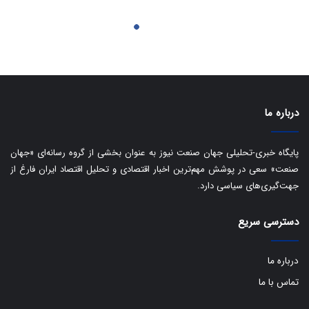
درباره ما
پایگاه خبری-تحلیلی جهان صنعت نیوز به عنوان بخشی از گروه رسانه‌ای «جهان
صنعت» سعی در پوشش مهم‌ترین اخبار اقتصادی و تحلیل اقتصاد ایران فارغ از
جهت‌گیری‌های سیاسی دارد.
دسترسی سریع
درباره ما
تماس با ما