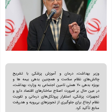
وزیر بهداشت، درمان و آموزش پزشکی با تشریح
چالش‌های نظام سلامت و همچنین بدهی بیمه ها و
بویژه بدهی ۷۰ همتی تامین اجتماعی به وزارت بهداشت،
در عین حال بر ضرورت اصلاح ساختارهای اقتصاد دارو و
تجهیزات پزشکی، استقرار پروتکل‌های درمانی و تقویت
نظام ارجاع برای جلوگیری از تجویزهای بی‌رویه و هدررفت
منابع تأکید کرد.