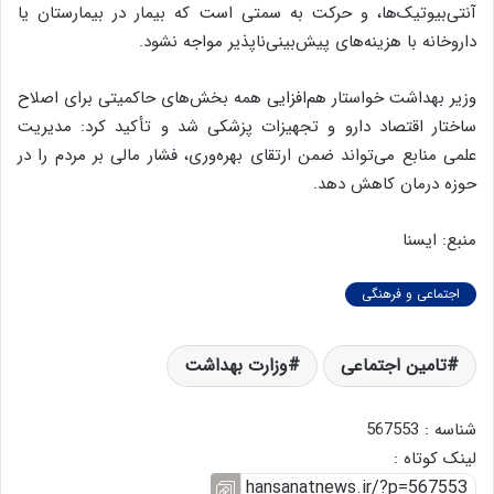
آنتی‌بیوتیک‌ها، و حرکت به سمتی است که بیمار در بیمارستان یا
داروخانه با هزینه‌های پیش‌بینی‌ناپذیر مواجه نشود.
وزیر بهداشت خواستار هم‌افزایی همه بخش‌های حاکمیتی برای اصلاح
ساختار اقتصاد دارو و تجهیزات پزشکی شد و تأکید کرد: مدیریت
علمی منابع می‌تواند ضمن ارتقای بهره‌وری، فشار مالی بر مردم را در
حوزه درمان کاهش دهد.
منبع: ایسنا
اجتماعی و فرهنگی
تامین اجتماعی
وزارت بهداشت
شناسه : 567553
لینک کوتاه :