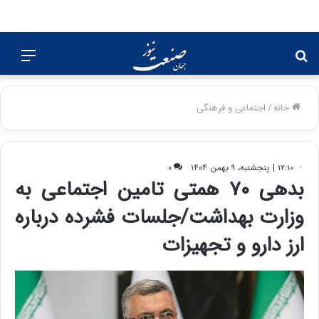
جستجو
منو
برای
خانه
/
اجتماعی و فرهنگی
۱۲:۱۰ | پنجشنبه، ۹ بهمن ۱۴۰۴
۰
بدهی ۷۰ همتی تامین اجتماعی به
وزارت بهداشت/جلسات فشرده درباره
ارز دارو و تجهیزات