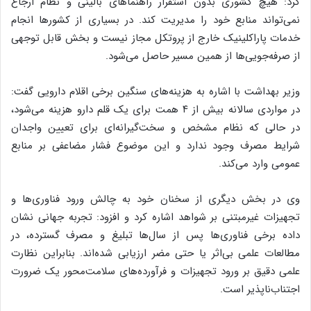
کرد: هیچ کشوری بدون استقرار راهنماهای بالینی و نظام ارجاع
نمی‌تواند منابع خود را مدیریت کند. در بسیاری از کشورها انجام
خدمات پاراکلینیک خارج از پروتکل مجاز نیست و بخش قابل توجهی
از صرفه‌جویی‌ها از همین مسیر حاصل می‌شود.
وزیر بهداشت با اشاره به هزینه‌های سنگین برخی اقلام دارویی گفت:
در مواردی سالانه بیش از ۴ همت برای یک قلم دارو هزینه می‌شود،
در حالی که نظام مشخص و سخت‌گیرانه‌ای برای تعیین واجدان
شرایط مصرف وجود ندارد و این موضوع فشار مضاعفی بر منابع
عمومی وارد می‌کند.
وی در بخش دیگری از سخنان خود به چالش ورود فناوری‌ها و
تجهیزات غیرمبتنی بر شواهد اشاره کرد و افزود: تجربه جهانی نشان
داده برخی فناوری‌ها پس از سال‌ها تبلیغ و مصرف گسترده، در
مطالعات علمی بی‌اثر یا حتی مضر ارزیابی شده‌اند. بنابراین نظارت
علمی دقیق بر ورود تجهیزات و فرآورده‌های سلامت‌محور یک ضرورت
اجتناب‌ناپذیر است.