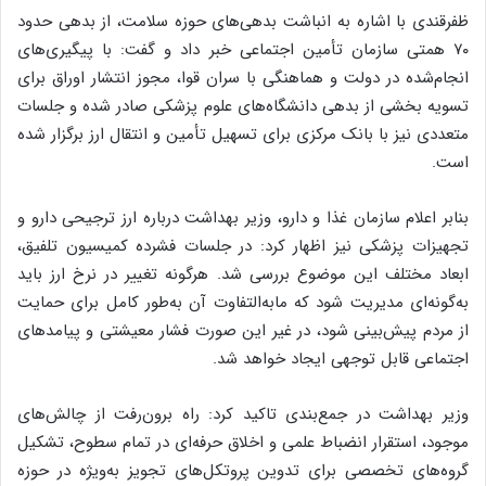
ظفرقندی با اشاره به انباشت بدهی‌های حوزه سلامت، از بدهی حدود
۷۰ همتی سازمان تأمین اجتماعی خبر داد و گفت: با پیگیری‌های
انجام‌شده در دولت و هماهنگی با سران قوا، مجوز انتشار اوراق برای
تسویه بخشی از بدهی دانشگاه‌های علوم پزشکی صادر شده و جلسات
متعددی نیز با بانک مرکزی برای تسهیل تأمین و انتقال ارز برگزار شده
است.
بنابر اعلام سازمان غذا و دارو، وزیر بهداشت درباره ارز ترجیحی دارو و
تجهیزات پزشکی نیز اظهار کرد: در جلسات فشرده کمیسیون تلفیق،
ابعاد مختلف این موضوع بررسی شد. هرگونه تغییر در نرخ ارز باید
به‌گونه‌ای مدیریت شود که مابه‌التفاوت آن به‌طور کامل برای حمایت
از مردم پیش‌بینی شود، در غیر این صورت فشار معیشتی و پیامدهای
اجتماعی قابل توجهی ایجاد خواهد شد.
وزیر بهداشت در جمع‌بندی تاکید کرد: راه برون‌رفت از چالش‌های
موجود، استقرار انضباط علمی و اخلاق حرفه‌ای در تمام سطوح، تشکیل
گروه‌های تخصصی برای تدوین پروتکل‌های تجویز به‌ویژه در حوزه