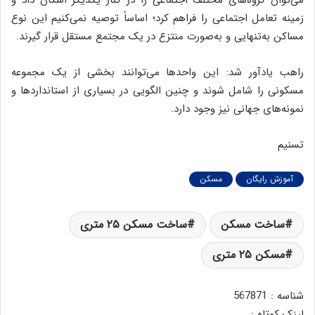
زمینه تعامل اجتماعی را فراهم کرد؛ اساساً توصیه نمی‌کنیم این نوع
مساکن به‌تنهایی و به‌صورت منتزع در یک مجتمع مستقل قرار گیرند.
راهب یادآور شد: این واحدها می‌توانند بخشی از یک مجموعه
مسکونی را شامل شوند و چنین الگویی در بسیاری از استانداردها و
نمونه‌های جهانی نیز وجود دارد.
تسنیم
آموزش رایگان
مسکن
ساخت مسکن
ساخت مسکن ۲۵ متری
مسکن ۲۵ متری
شناسه : 567871
لینک کوتاه :