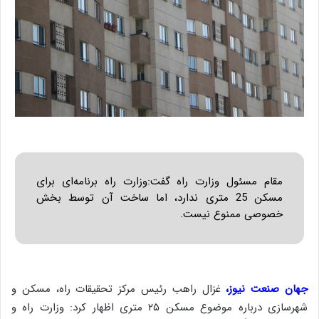
مقام مسئول وزارت راه گفت:وزارت راه برنامه‌ای برای
مسکن 25 متری ندارد، اما ساخت آن توسط بخش
خصوصی ممنوع نیست.
جهان صنعت نیوز،
غزال راهب رئیس مرکز تحقیقات راه، مسکن و
شهرسازی درباره موضوع مسکن ۲۵ متری اظهار کرد: وزارت راه و