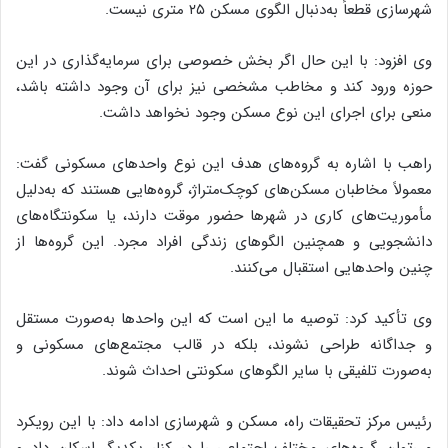
شهرسازی قطعاً به‌دنبال الگوی مسکن ۲۵ متری نیست.
وی افزود: با این حال اگر بخش خصوصی برای سرمایه‌گذاری در این
حوزه ورود کند و مخاطب مشخصی نیز برای آن وجود داشته باشد،
منعی برای اجرای این نوع مسکن وجود نخواهد داشت.
راهب با اشاره به گروه‌های هدف این نوع واحدهای مسکونی گفت:
معمولاً مخاطبان مسکن‌های کوچک‌متراژ، گروه‌هایی هستند که به‌دلیل
مأموریت‌های کاری در شهرها حضور موقت دارند، یا سکونتگاه‌های
دانشجویی و همچنین الگوهای زندگی افراد مجرد. این گروه‌ها از
چنین واحدهایی استقبال می‌کنند.
وی تأکید کرد: توصیه ما این است که این واحدها به‌صورت مستقل
و جداگانه طراحی نشوند، بلکه در قالب مجتمع‌های مسکونی و
به‌صورت تلفیقی با سایر الگوهای سکونتی احداث شوند.
رئیس مرکز تحقیقات راه، مسکن و شهرسازی ادامه داد: با این رویکرد
می‌توان گروه‌های مختلف اجتماعی را در کنار یکدیگر اسکان داد و