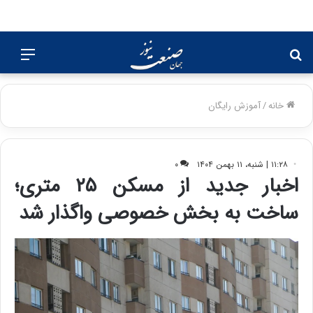
جستجو
منو
برای
خانه
/
آموزش رایگان
۱۱:۲۸ | شنبه، ۱۱ بهمن ۱۴۰۴
۰
اخبار جدید از مسکن ۲۵ متری؛
ساخت به بخش خصوصی واگذار شد