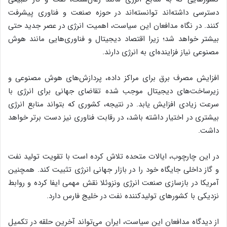
دسترسی داشته‌اند توانسته‌اند در حوزه صنعت و فناوری پیشرفت
کنند. در نگاه مدافعان این سیاست، اهمیت انرژی در عصر جدید حتی
بیشتر خواهد شد؛ زیرا اقتصاد دیجیتال و فناوری‌هایی مانند هوش
مصنوعی نیاز فزاینده‌ای به انرژی دارند.
افزایش مصرف برق برای مراکز داده، پردازش‌های هوش مصنوعی و
زیرساخت‌های دیجیتال موجب شده تقاضای جهانی برای انرژی با
سرعت زیادی افزایش یابد. در نتیجه، کشوری که بتواند منابع انرژی
بیشتری در اختیار داشته باشد، در رقابت فناوری نیز دست برتر خواهد
داشت.
در این چارچوب، ایالات متحده تلاش کرده است با تقویت تولید نفت
و گاز داخلی جایگاه خود را در بازار جهانی انرژی تثبیت کند. همچنین
آمریکا در بازسازی صنعت انرژی ونزوئلا نقش مهمی ایفا کرده و روابط
نزدیکی با کشورهای تولیدکننده نفت در خلیج فارس دارد.
از دیدگاه مدافعان این سیاست، ایران می‌تواند آخرین حلقه در تکمیل