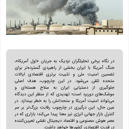
در نگاه برخی تحلیلگران نزدیک به جریان «اول آمریکا»،
جنگ آمریکا با ایران بخشی از راهبردی گسترده‌تر برای
تضمین امنیت ملی و تثبیت برتری اقتصادی ایالات
متحده تلقی می‌شود. در این چارچوب، هدف اصلی
جلوگیری از دستیابی ایران به سلاح هسته‌ای و
موشک‌های دوربرد است؛ تهدیدی که از منظر این دیدگاه
می‌تواند امنیت آمریکا و متحدانش را به خطر بیندازد. در
عین حال، این درگیری در چارچوب رقابت بزرگ‌تر بر سر
کنترل بازار جهانی انرژی نیز معنا پیدا می‌کند؛ بازاری که در
عصر هوش مصنوعی و اقتصاد دیجیتال نقشی تعیین‌کننده
در قدرت اقتصادی کشورها خواهد داشت.