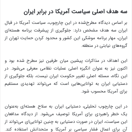
سه هدف اصلی سیاست آمریکا در برابر ایران
بر اساس دیدگاه مطرح‌شده در این چارچوب، سیاست آمریکا در قبال
ایران سه هدف مشخص دارد: جلوگیری از پیشرفت برنامه هسته‌ای
ایران، مهار برنامه موشکی این کشور و محدود کردن حمایت تهران از
گروه‌های نیابتی در منطقه.
این اهداف در مذاکرات پیشین میان طرفین نیز مطرح شده بود و
اکنون نیز به عنوان انگیزه اصلی عملیات نظامی معرفی می‌شود. در
این نگاه، مسئله اصلی تغییر حکومت ایران نیست، بلکه جلوگیری از
دستیابی ایران به توانایی‌هایی است که می‌تواند تهدیدی مستقیم
برای آمریکا محسوب شود.
در این چارچوب تحلیلی، دستیابی ایران به سلاح هسته‌ای به‌عنوان
یک خطر راهبردی برای آمریکا توصیف می‌شود. از دیدگاه مدافعان
این سیاست، ایران در صورت دستیابی به چنین توانایی‌ای می‌تواند از
آن برای اعمال فشار سیاسی بر آمریکا و متحدانش استفاده کند.