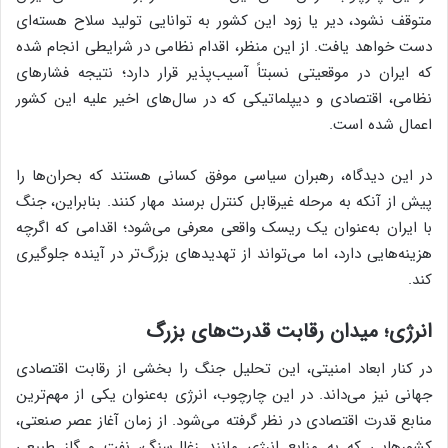
متوقف نشود، دیر یا زود این کشور به توانایی تولید سلاح هسته‌ای
دست خواهد یافت. از این منظر، اقدام نظامی در شرایطی انجام شده
که ایران در موقعیتی نسبتاً آسیب‌پذیر قرار دارد؛ نتیجه فشارهای
نظامی، اقتصادی و دیپلماتیکی که در سال‌های اخیر علیه این کشور
اعمال شده است.
در این دیدگاه، رهبران سیاسی موفق کسانی هستند که بحران‌ها را
پیش از آنکه به مرحله غیرقابل کنترل برسند مهار کنند. بنابراین، جنگ
با ایران به‌عنوان یک ریسک واقعی معرفی می‌شود؛ اقدامی که اگرچه
هزینه‌هایی دارد، اما می‌تواند از تهدیدهای بزرگ‌تر در آینده جلوگیری
کند.
انرژی؛ میدان رقابت قدرت‌های بزرگ
در کنار ابعاد امنیتی، این تحلیل جنگ را بخشی از رقابت اقتصادی
جهانی نیز می‌داند. در این چارچوب، انرژی به‌عنوان یکی از مهم‌ترین
منابع قدرت اقتصادی در نظر گرفته می‌شود. از زمان آغاز عصر صنعتی،
کشورهایی که به منابع انرژی مانند زغال‌سنگ، نفت و گاز طبیعی