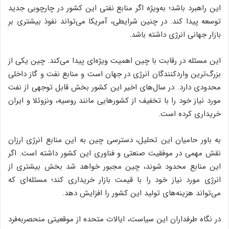
این راهبرد باشد؛ به‌ویژه اگر منابع نفتی این کشور در چارچوبی جدید
توسعه پیدا کند. در چنین شرایطی، آمریکا می‌تواند نفوذ بیشتری بر
بازار جهانی انرژی داشته باشد.
این مسئله در رقابت با چین اهمیت ویژه‌ای پیدا می‌کند. چین یکی از
بزرگ‌ترین واردکنندگان انرژی در جهان است و منابع نفت و گاز داخلی
محدودی دارد. در سال‌های اخیر این کشور بخش قابل توجهی از نفت
مورد نیاز خود را با تخفیف از کشورهایی مانند روسیه، ونزوئلا و ایران
خریداری کرده است.
به باور حامیان این تحلیل، دسترسی چین به این منابع انرژی ارزان
نقش مهمی در موفقیت صنعتی و فناوری این کشور داشته است. اگر
این منابع محدود شوند، چین مجبور خواهد شد بخش بیشتری از
انرژی مورد نیاز خود را با قیمت بازار خریداری کند؛ مسئله‌ای که
می‌تواند هزینه‌های تولید این کشور را افزایش دهد.
در نگاه طرفداران این سیاست، ایالات متحده از موقعیتی منحصربه‌فرد