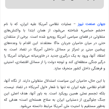
جهان صنعت نیوز
– عملیات نظامی آمریکا علیه ایران، که با نام
«خشم حماسی» شناخته می‌شود، از همان ابتدا با واکنش‌های
متفاوتی در فضای سیاسی آمریکا روبه‌رو شده است. برخی از منتقدان
حتی در میان حامیان جریان ماگا معتقدند این اقدام با وعده‌های
پیشین مبنی بر تمرکز بر مسائل داخلی آمریکا در تضاد است. به
اعتقاد آنها، ورود به یک درگیری جدید در خاورمیانه می‌تواند آمریکا را
درگیر جنگی منطقه‌ای کند و توجه دولت را از مسائل اقتصادی، امنیتی
و فرهنگی داخل کشور منحرف سازد.
با این حال، حامیان این سیاست استدلال متفاوتی دارند. از نگاه آنها،
اقدام نظامی علیه ایران نه تنها با شعار «اول آمریکا» در تضاد نیست،
بلکه تجسم عملی همین رویکرد است. به باور آنها، هدف اصلی این
جنگ جلوگیری از دستیابی ایران به سلاح هسته‌ای است؛ هدفی که
به‌طور مستقیم با امنیت ملی آمریکا مرتبط دانسته می‌شود.