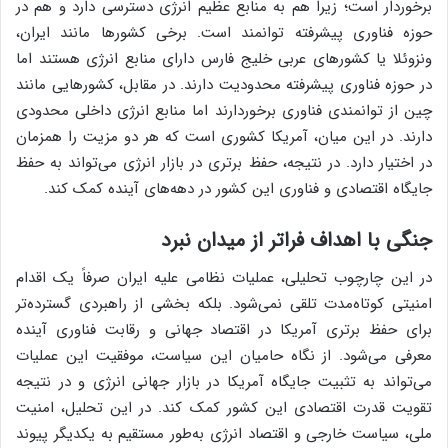
برخوردار است؛ زیرا هم به منابع عظیم انرژی دسترسی دارد و هم در
حوزه فناوری پیشرفته توانمند است. برخی کشورها مانند ایران،
ونزوئلا یا کشورهای عربی خلیج فارس دارای منابع انرژی هستند اما
در حوزه فناوری پیشرفته محدودیت دارند. در مقابل، کشورهایی مانند
چین از توانمندی فناوری برخوردارند اما منابع انرژی داخلی محدودی
دارند. در این میان، آمریکا کشوری است که هر دو مزیت را همزمان
در اختیار دارد. در نتیجه، حفظ برتری در بازار انرژی می‌تواند به حفظ
جایگاه اقتصادی و فناوری این کشور در دهه‌های آینده کمک کند.
جنگی با اهداف فراتر از میدان نبرد
در این چارچوب تحلیلی، عملیات نظامی علیه ایران صرفاً یک اقدام
امنیتی کوتاه‌مدت تلقی نمی‌شود. بلکه بخشی از راهبردی گسترده‌تر
برای حفظ برتری آمریکا در اقتصاد جهانی و رقابت فناوری آینده
معرفی می‌شود. از نگاه حامیان این سیاست، موفقیت این عملیات
می‌تواند به تثبیت جایگاه آمریکا در بازار جهانی انرژی و در نتیجه
تقویت قدرت اقتصادی این کشور کمک کند. در این تحلیل، امنیت
ملی، سیاست خارجی و اقتصاد انرژی به‌طور مستقیم به یکدیگر پیوند