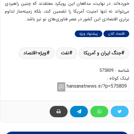
خورده‌اند. در نهایت، مدافعان این رویکرد معتقدند که چنین راهبردی
می‌تواند نه تنها امنیت آمریکا را تضمین کند، بلکه زمینه‌ساز تداوم
برتری اقتصادی این کشور در عصر فناوری‌های نو نیز باشد.
اقتصاد کلان
پیشنهاد ویژه
جنگ ایران و آمریکا
نفت
ویژه-اقتصاد
شناسه : 575809
لینک کوتاه :