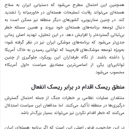
همچنین این احتمال مطرح می‌شود که دستیابی ایران به سلاح
هسته‌ای می‌تواند رقابت تسلیحات هسته‌ای در خاورمیانه را تشدید
کند. در چنین سناریویی، کشورهای دیگر منطقه نیز ممکن است به
دنبال توسعه برنامه‌های هسته‌ای خود بروند و همین مسئله خطر
بی‌ثباتی گسترده‌تر را افزایش دهد. در این تحلیل، تهدید اصلی زمانی
جدی‌تر می‌شود که برنامه‌های موشکی ایران نیز در نظر گرفته شود؛
به‌ویژه توسعه موشک‌های قاره‌پیما که توانایی رسیدن به خاک آمریکا
را داشته باشند. از نگاه طرفداران این رویکرد، جلوگیری از چنین
توانایی‌ای یکی از اساسی‌ترین مصادیق سیاست «اول آمریکا»
محسوب می‌شود.
منطق ریسک اقدام در برابر ریسک انفعال
منتقدان عملیات نظامی بر خطرات جنگ از جمله احتمال گسترش
درگیری‌ها در منطقه تأکید می‌کنند. اما مدافعان این سیاست استدلال
می‌کنند که خطر اقدام نکردن نیز می‌تواند بسیار بزرگ‌تر باشد.
در این چارچوب، فرض اصلی این است که اگر برنامه هسته‌ای ایران