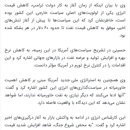
وی با بیان اینکه از زمان آغاز به کار دولت ترامپ، کاهش قیمت
انرژی یکی از اولویت‌های اصلی سیاست خارجی این کشور بوده
است، خاطرنشان کرد که این سیاست‌ها تا پیش از آغاز تنش‌های
اخیر، موفق به کاهش قیمت نفت تا حدود ۶۰ دلار در هر بشکه شده
بود.
حسینی در تشریح سیاست‌های آمریکا در این زمینه، به کاهش نرخ
بهره و افزایش تولید و عرضه نفت در بازارهای جهانی اشاره کرد و این
اقدامات را در کنترل نرخ تورم در آمریکا مؤثر دانست.
وی همچنین به استراتژی ملی جدید آمریکا مبنی بر کاهش اهمیت
خاورمیانه در سیاست‌گذاری‌های انرژی این کشور اشاره کرد و گفت:
“آنها ادعا می‌کنند که دیگر نیازی به نفت خاورمیانه ندارند، اما شواهد
نشان می‌دهد که این دیدگاه با واقعیت فاصله دارد.
این کارشناس انرژی در ادامه به واکنش بازار به آغاز درگیری‌های اخیر
اشاره کرد و گفت: “به محض شروع جنگ، شاهد افزایش شدید قیمت