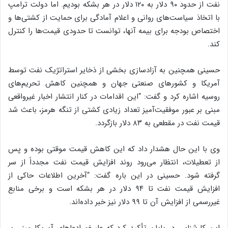
نفت از حدود ۹۰ دلار به ۱۲۰ دلار در هر بشکه بودیم. اما دولت ترامپ
با اتخاذ سیاست‌های روانی و اعلام آمادگی برای حمایت از کشتی‌ها و
اختصاص بودجه برای بیمه آنها، توانست تا حدودی قیمت‌ها را کنترل
کند.
حسینی همچنین به آزادسازی بخشی از ذخایر استراتژیک نفت توسط
آمریکا و کشورهای صنعتی جهان و همچنین کاهش تحریم‌های
روسیه اشاره کرد و گفت: “این اقدامات در کنار انتشار اخبار غیرواقعی
مبنی بر عبور موفقیت‌آمیز تعداد زیادی کشتی از تنگه هرمز، باعث شد
قیمت نفت در مقطعی به ۸۳ دلار بازگردد.
وی با این حال هشدار داد که این کاهش قیمت موقتی بوده و پس
از تعطیلات، انتظار می‌رود روند افزایش قیمت نفت مجدداً از سر
گرفته شود. حسینی در این باره گفت: “آخرین اطلاعات حاکی از
افزایش قیمت نفت تا ۹۴ دلار در هر بشکه است و برخی منابع
غیررسمی از افزایش آن تا ۹۹ دلار نیز خبر داده‌اند.