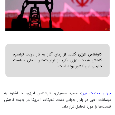
کارشناس انرژی گفت: از زمان آغاز به کار دولت ترامپ،
کاهش قیمت انرژی یکی از اولویت‌های اصلی سیاست
خارجی این کشور بوده است،
جهان صنعت نیوز
، حمید حسینی، کارشناس انرژی، با اشاره به
نوسانات اخیر در بازار جهانی نفت، تحرکات آمریکا در جهت کاهش
قیمت‌ها را مورد تحلیل قرار داد.