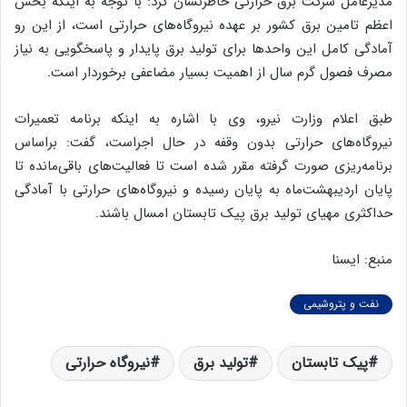
مدیرعامل شرکت برق حرارتی خاطرنشان کرد: با توجه به اینکه بخش
اعظم تامین برق کشور بر عهده نیروگاه‌های حرارتی است، از این رو
آمادگی کامل این واحدها برای تولید برق پایدار و پاسخگویی به نیاز
مصرف فصول گرم سال از اهمیت بسیار مضاعفی برخوردار است.
طبق اعلام وزارت نیرو، وی با اشاره به اینکه برنامه‌ تعمیرات
نیروگاه‌های حرارتی بدون وقفه در حال اجراست، گفت: براساس
برنامه‌ریزی صورت گرفته مقرر شده است تا فعالیت‌های باقی‌مانده تا
پایان اردیبهشت‌ماه به پایان رسیده و نیروگاه‌های حرارتی با آمادگی
حداکثری مهیای تولید برق پیک تابستان امسال باشند.
منبع: ایسنا
نفت و پتروشیمی
پیک تابستان
تولید برق
نیروگاه حرارتی