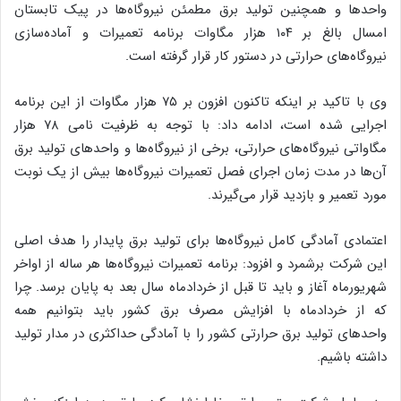
واحدها و همچنین تولید برق مطمئن نیروگاه‌ها در پیک تابستان
امسال بالغ بر ۱۰۴ هزار مگاوات برنامه تعمیرات و آماده‌سازی
نیروگاه‌های حرارتی در دستور کار قرار گرفته است.
وی با تاکید بر اینکه تاکنون افزون بر ۷۵ هزار مگاوات از این برنامه
اجرایی شده است، ادامه داد: با توجه به ظرفیت نامی ۷۸ هزار
مگاواتی نیروگاه‌های حرارتی، برخی از نیروگاه‌ها و واحدهای تولید برق
آن‌ها در مدت زمان اجرای فصل تعمیرات نیروگاه‌ها بیش از یک نوبت
مورد تعمیر و بازدید قرار می‌گیرند.
اعتمادی آمادگی کامل نیروگاه‌ها برای تولید برق پایدار را هدف اصلی
این شرکت برشمرد و افزود: برنامه تعمیرات نیروگاه‌ها هر ساله از اواخر
شهریورماه آغاز و باید تا قبل از خردادماه سال بعد به پایان برسد. چرا
که از خردادماه با افزایش مصرف برق کشور باید بتوانیم همه
واحدهای تولید برق حرارتی کشور را با آمادگی حداکثری در مدار تولید
داشته باشیم.