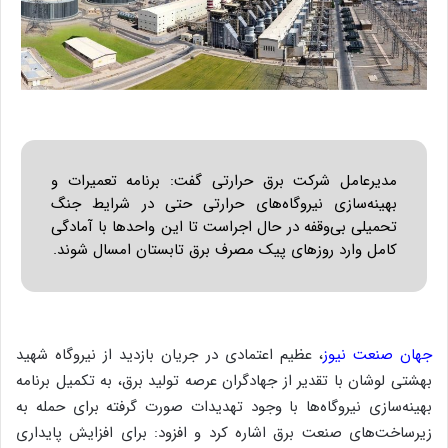
مدیرعامل شرکت برق حرارتی گفت: برنامه تعمیرات و
بهینه‌سازی نیروگاه‌های حرارتی حتی در شرایط جنگ
تحمیلی بی‌وقفه در حال اجراست تا این واحدها با آمادگی
کامل وارد روزهای پیک مصرف برق تابستان امسال شوند.
جهان صنعت نیوز
، عظیم اعتمادی در جریان بازدید از نیروگاه شهید
بهشتی لوشان با تقدیر از جهادگران عرصه تولید برق، به تکمیل برنامه
بهینه‌سازی نیروگاه‌ها با وجود تهدیدات صورت گرفته برای حمله به
زیرساخت‌های صنعت برق اشاره کرد و افزود: برای افزایش پایداری