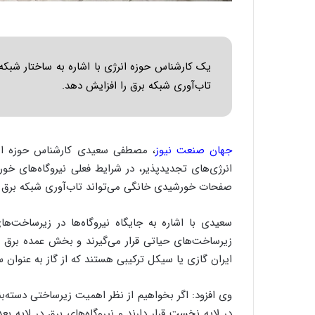
یک کارشناس حوزه انرژی با اشاره به ساختار شب
تاب‌آوری شبکه برق را افزایش دهد.
جهان صنعت نیوز
، مصطفی سعیدی کارشناس حوزه انرژ
انرژی‌های تجدیدپذیر، در شرایط فعلی نیروگاه‌های خور
صفحات خورشیدی خانگی می‌تواند تاب‌آوری شبکه برق ر
سعیدی با اشاره به جایگاه نیروگاه‌ها در زیرساخت‌ها
زیرساخت‌های حیاتی قرار می‌گیرند و بخش عمده برق تو
ایران گازی یا سیکل ترکیبی هستند که از گاز به عنوان 
وی افزود: اگر بخواهیم از نظر اهمیت زیرساختی دسته‌ب
در لایه نخست قرار دارند و نیروگاه‌های برق در لایه ب