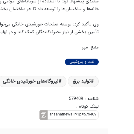
سعیدی پیشنهاد کرد: با استفاده از سرمایه‌های مردم
خانه‌ها و ساختمان‌ها را توسعه داد تا هر ساختمان بخشی
وی تأکید کرد: توسعه صفحات خورشیدی خانگی می‌تواند 
تأمین بخشی از نیاز مصرف‌کنندگان کمک کند و در نهای
منبع: مهر
نفت و پتروشیمی
تولید برق
نیروگاه‌های خورشیدی خانگی
شناسه : 579409
لینک کوتاه :