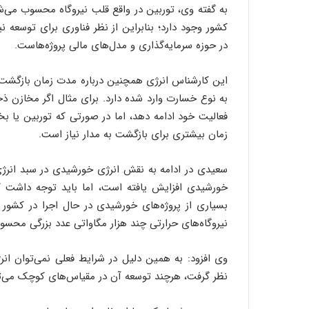
به گفته وی، توربین در واقع قلب نیروگاه محسوب می‌شو
کشور وجود دارد؛ بنابراین از نظر فناوری برای توسعه
در حوزه سرمایه‌گذاری و مدل‌های مالی پروژه‌هاست.
این کارشناس انرژی همچنین درباره مدت زمان بازگشت 
به نوع خسارت وارد شده دارد. برای مثال اگر مخازن 
فعالیت خود ادامه دهد، اما در صورتی که توربین یا ب
زمان بیشتری برای بازگشت به مدار نیاز است.
سعیدی در ادامه به نقش انرژی خورشیدی در سبد انرژی 
خورشیدی افزایش یافته است، اما باید توجه داشت ک
نیروگاه‌های حرارتی چند هزار مگاواتی عدد بزرگی محسو
وی افزود: به همین دلیل در شرایط فعلی نمی‌توان انر
نظر گرفت، هرچند توسعه آن در مقیاس‌های کوچک می‌تو