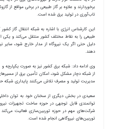
برخوردارند و علاوه بر گاز طبیعی در برخی مواقع از گا
تاب‌آوری در تولید برق شده است.
این کارشناس انرژی با اشاره به شبکه انتقال گاز کشور 
طبیعی را به نقاط مختلف کشور منتقل می‌کند و یکی از
دلیل حتی اگر یک نیروگاه از مدار خارج شود، سایر نیرو
دهند.
وی ادامه داد: شبکه برق کشور نیز به صورت یکپارچه و
از شبکه دچار مشکل شود، امکان تأمین برق از مسیرهای د
مدیریت تولید و مصرف تلاش می‌کنند پایداری شبکه ح
سعیدی در بخش دیگری از سخنان خود به توان داخلی
توانمندی قابل توجهی در حوزه ساخت تجهیزات نیرو
شرکت‌های مهم در حوزه توربین‌سازی فعالیت می‌کند 
توربین‌های نیروگاهی انجام شده است.