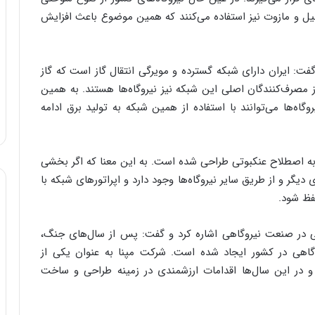
زوئیل و مازوت نیز استفاده می‌کنند که همین موضوع باعث افزایش
گفت: ایران دارای شبکه گسترده و مویرگی انتقال گاز است که گاز
 مصرف‌کنندگان اصلی این شبکه نیز نیروگاه‌ها هستند. به همین
گاه‌ها می‌توانند با استفاده از همین شبکه به تولید برق ادامه
 به اصطلاح عنکبوتی طراحی شده است. به این معنا که اگر بخشی
یگر و از طریق سایر نیروگاه‌ها وجود دارد و اپراتورهای شبکه با
فظ شود.
 در صنعت نیروگاهی اشاره کرد و گفت: پس از سال‌های جنگ،
گاهی در کشور ایجاد شده است. شرکت مپنا به عنوان یکی از
و در این سال‌ها اقدامات ارزشمندی در زمینه طراحی و ساخت