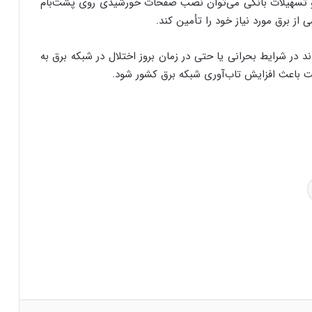
ی و تسهیلات بانکی می‌توان نصب صفحات خورشیدی روی پشت‌بام
 از برق مورد نیاز خود را تأمین کند.
در شرایط بحرانی یا حتی در زمان بروز اختلال در شبکه برق به
ت باعث افزایش تاب‌آوری شبکه برق کشور شود.