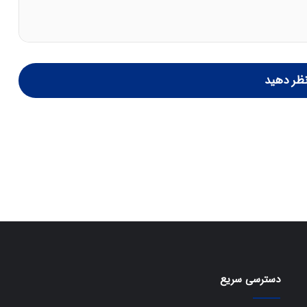
ظر دهید
دسترسی سریع