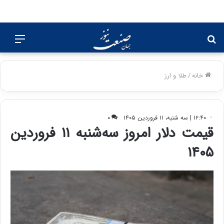
جستجو
منو
برای
خانه
/
طلا و ارز
۱۲:۴۰ | سه شنبه، ۱۱ فروردین ۱۴۰۵
۰
قیمت دلار امروز سه‌شنبه ۱۱ فروردین
۱۴۰۵