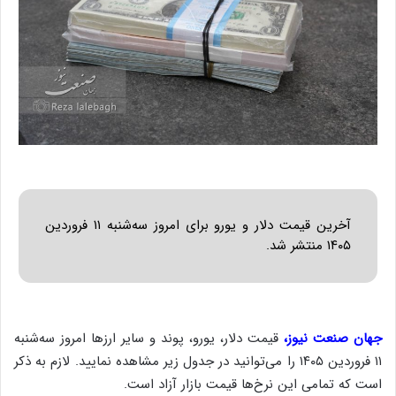
آخرین قیمت دلار و یورو برای امروز سه‌شنبه ۱۱ فروردین
۱۴۰۵ منتشر شد.
جهان صنعت نیوز،
قیمت دلار، یورو، پوند و سایر ارزها امروز سه‌شنبه
۱۱ فروردین ۱۴۰۵ را می‌توانید در جدول زیر مشاهده نمایید. لازم به ذکر
است که تمامی این نرخ‌ها قیمت بازار آزاد است.