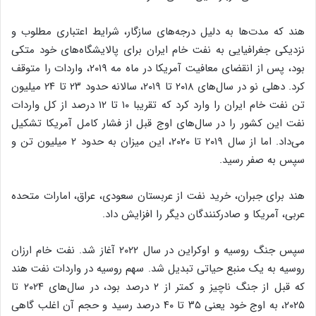
هند که مدت‌ها به دلیل درجه‌های سازگار، شرایط اعتباری مطلوب و
نزدیکی جغرافیایی به نفت خام ایران برای پالایشگاه‌های خود متکی
بود، پس از انقضای معافیت آمریکا در ماه مه ۲۰۱۹، واردات را متوقف
کرد. دهلی نو در سال‌های ۲۰۱۸ تا ۲۰۱۹، سالانه حدود ۲۳ تا ۲۴ میلیون
تن نفت خام ایران را وارد کرد که تقریبا ۱۰ تا ۱۲ درصد از کل واردات
نفت این کشور را در سال‌های اوج قبل از فشار کامل آمریکا تشکیل
می‌داد. اما از سال ۲۰۱۹ تا ۲۰۲۰، این میزان به حدود ۲ میلیون تن و
سپس به صفر رسید.
هند برای جبران، خرید نفت از عربستان سعودی، عراق، امارات متحده
عربی، آمریکا و صادرکنندگان دیگر را افزایش داد.
سپس جنگ روسیه و اوکراین در سال ۲۰۲۲ آغاز شد. نفت خام ارزان
روسیه به یک منبع حیاتی تبدیل شد. سهم روسیه در واردات نفت هند
که قبل از جنگ ناچیز و کمتر از ۲ درصد بود، در سال‌های ۲۰۲۴ تا
۲۰۲۵، به اوج خود یعنی ۳۵ تا ۴۰ درصد رسید و حجم آن اغلب گاهی