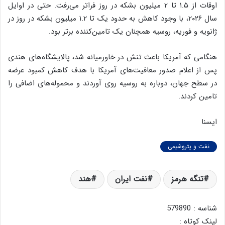
اوقات از ۱.۵ تا ۲ میلیون بشکه در روز فراتر می‌رفت. حتی در اوایل
سال ۲۰۲۶، با وجود کاهش به حدود یک تا ۱.۲ میلیون بشکه در روز در
ژانویه و فوریه، روسیه همچنان یک تامین‌کننده برتر بود.
هنگامی که آمریکا باعث تنش در خاورمیانه شد، پالایشگاه‌های هندی
پس از اعلام صدور معافیت‌های آمریکا با هدف کاهش کمبود عرضه
در سطح جهان، دوباره به روسیه روی آوردند و محموله‌های اضافی را
تامین کردند.
ایسنا
نفت و پتروشیمی
تنگه هرمز
نفت ایران
هند
شناسه : 579890
لینک کوتاه :