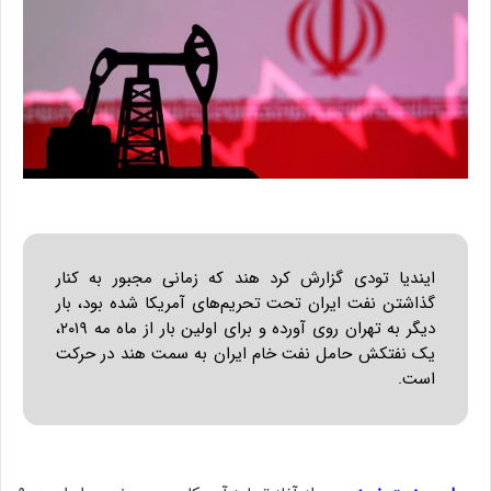
ایندیا تودی گزارش کرد هند که زمانی مجبور به کنار
گذاشتن نفت ایران تحت تحریم‌های آمریکا شده بود، بار
دیگر به تهران روی آورده و برای اولین بار از ماه مه ۲۰۱۹،
یک نفتکش حامل نفت خام ایران به سمت هند در حرکت
است.