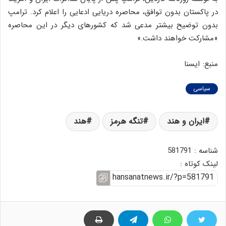
در پاکستان بدون توافق، محاصره دریایی ادعایی را اعلام کرد. ترامپ
بدون توضیح بیشتر مدعی شد که کشورهای دیگر در این محاصره
«مشارکت خواهند داشت.»
منبع: ایسنا
سیاسی
ایران و هند
تنگه هرمز
هند
شناسه : 581791
لینک کوتاه :