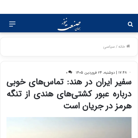
جستجو
منو
برای
خانه
/
سیاسی
۱۷:۴۸ | دوشنبه، ۲۴ فروردین ۱۴۰۵
۰
سفیر ایران در هند: تماس‌های خوبی
درباره عبور کشتی‌های هندی از تنگه
هرمز در جریان است