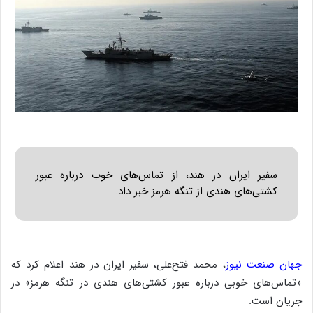
سفیر ایران در هند، از تماس‌های خوب درباره عبور
کشتی‌های هندی از تنگه هرمز خبر داد.
جهان صنعت نیوز
، محمد فتح‌علی، سفیر ایران در هند اعلام کرد که
«تماس‌های خوبی درباره عبور کشتی‌های هندی در تنگه هرمز» در
جریان است.